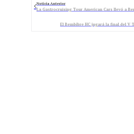
Noticia Anterior
El Bembibre HC jugará la final del V