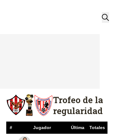
Trofeo de la
regularidad
#
Jugador
Última
Totales