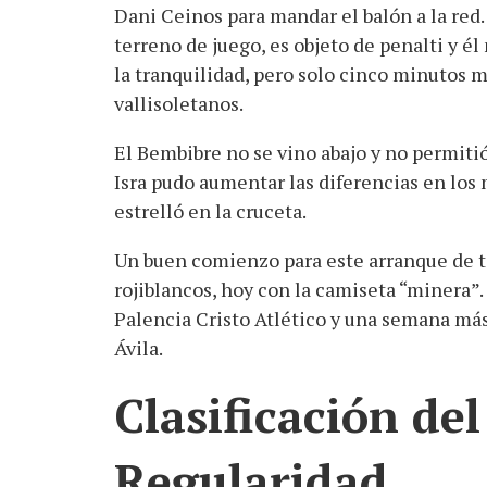
Dani Ceinos para mandar el balón a la red.
terreno de juego, es objeto de penalti y é
la tranquilidad, pero solo cinco minutos m
vallisoletanos.
El Bembibre no se vino abajo y no permiti
Isra pudo aumentar las diferencias en los 
estrelló en la cruceta.
Un buen comienzo para este arranque de 
rojiblancos, hoy con la camiseta “minera”.
Palencia Cristo Atlético y una semana más 
Ávila.
Clasificación del
Regularidad