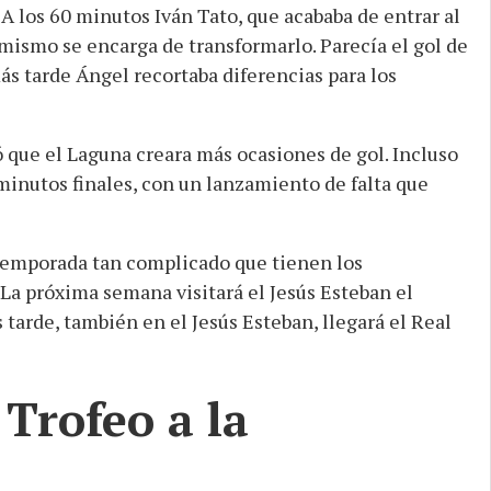
 A los 60 minutos Iván Tato, que acababa de entrar al
l mismo se encarga de transformarlo. Parecía el gol de
ás tarde Ángel recortaba diferencias para los
ó que el Laguna creara más ocasiones de gol. Incluso
minutos finales, con un lanzamiento de falta que
temporada tan complicado que tienen los
 La próxima semana visitará el Jesús Esteban el
tarde, también en el Jesús Esteban, llegará el Real
 Trofeo a la