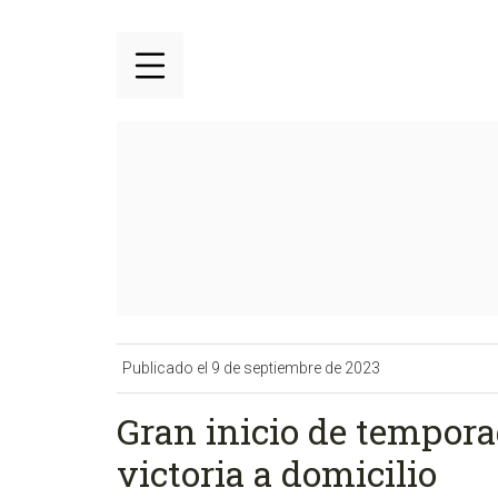
Publicado el 9 de septiembre de 2023
Gran inicio de tempor
victoria a domicilio