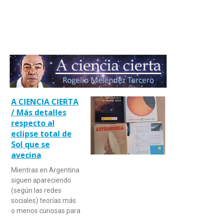
A CIENCIA CIERTA
/ Más detalles
respecto al
eclipse total de
Sol que se
avecina
Mientras en Argentina
siguen apareciendo
(según las redes
sociales) teorías más
o menos curiosas para