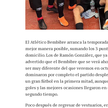
El Atlético Bembibre arranca la temporada
mejor manera posible, sumando los 3 punt
domicilio. Los de Ramón González, que ya
advertido que el Bembibre que se verá aho
ser muy diferente del que veremos en oct
dominaron por completo el partido despl
un gran fútbol en la primera mitad, aunque
goles y las mejores ocasiones llegaron en 
segundo tiempo.
Poco después de regresar de vestuarios, e