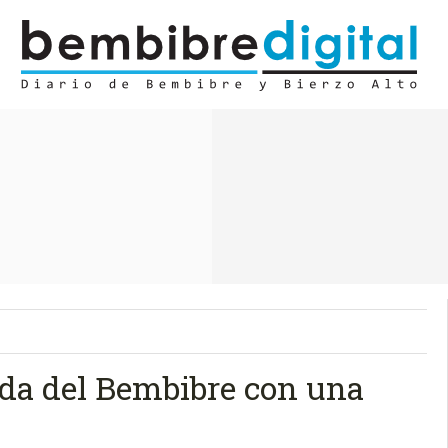
ada del Bembibre con una