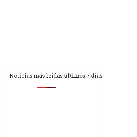
Noticias más leídas últimos 7 días