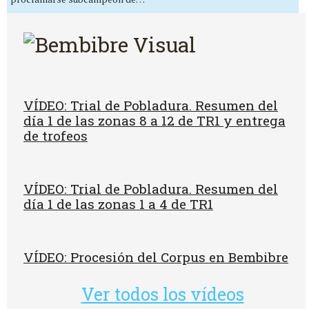
VÍDEO: Trial de Pobladura. Resumen del
día 1 de las zonas 8 a 12 de TR1 y entrega
de trofeos
VÍDEO: Trial de Pobladura. Resumen del
día 1 de las zonas 1 a 4 de TR1
VÍDEO: Procesión del Corpus en Bembibre
Ver todos los vídeos