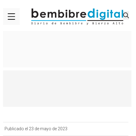
Publicado el 23 de mayo de 2023