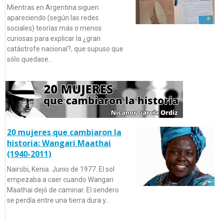
Mientras en Argentina siguen
apareciendo (según las redes
sociales) teorías más o menos
curiosas para explicar la ¿gran
catástrofe nacional?, que supuso que
sólo quedase…
20 mujeres que cambiaron la
historia: Wangari Maathai
(1940-2011)
Nairobi, Kenia. Junio de 1977. El sol
empezaba a caer cuando Wangari
Maathai dejó de caminar. El sendero
se perdía entre una tierra dura y…