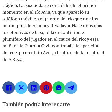
trágico. La búsqueda se centró desde el primer
momento en el río Avia, ya que apareció su
teléfono móvil en el puente del río que une los
municipios de Arnoia y Rivadavia. Hace unos días
los efectivos de búsqueda encontraron el
plumífero del jugador en el cauce del río; y esta
mañana la Guardia Civil confirmaba la aparición
del cuerpo en el río Avia, a la altura de la localidad
de A Reza.
También podría interesarte