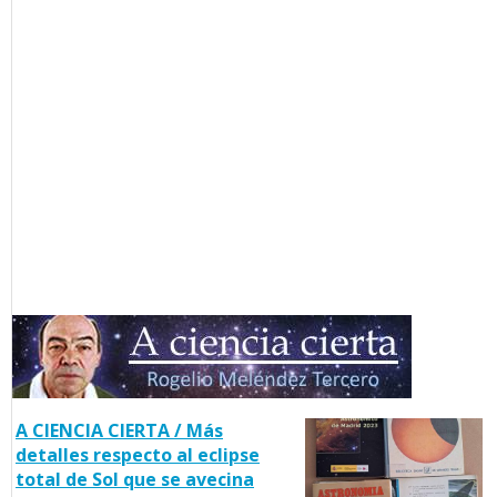
A CIENCIA CIERTA / Más
detalles respecto al eclipse
total de Sol que se avecina