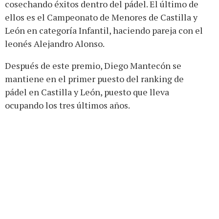
cosechando éxitos dentro del pádel. El último de
ellos es el Campeonato de Menores de Castilla y
León en categoría Infantil, haciendo pareja con el
leonés Alejandro Alonso.
Después de este premio, Diego Mantecón se
mantiene en el primer puesto del ranking de
pádel en Castilla y León, puesto que lleva
ocupando los tres últimos años.