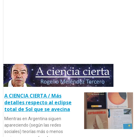
A CIENCIA CIERTA / Más
detalles respecto al eclipse
total de Sol que se avecina
Mientras en Argentina siguen
apareciendo (según las redes
sociales) teorías más o menos