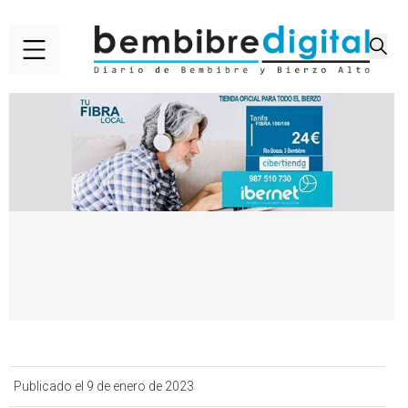
Publicado el 9 de enero de 2023