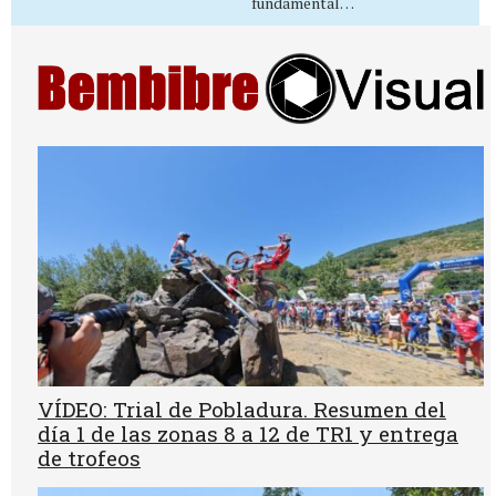
fundamental…
VÍDEO: Trial de Pobladura. Resumen del
día 1 de las zonas 8 a 12 de TR1 y entrega
de trofeos