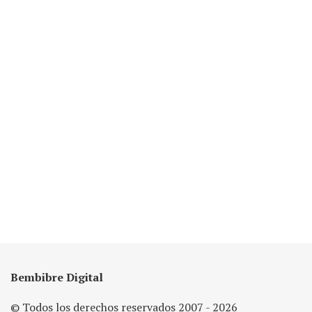
Bembibre Digital
© Todos los derechos reservados 2007 - 2026