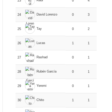
Raúl
23
0
4
David Lorenzo
24
0
3
Tay
25
0
2
Lucas
26
1
1
Rashad
27
0
1
Rubén García
28
0
1
Yeremi
29
0
1
Chito
30
1
1