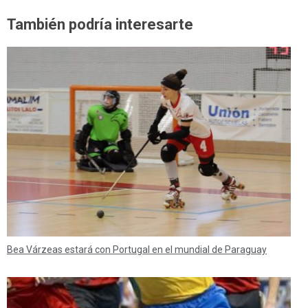
También podría interesarte
Bea Várzeas estará con Portugal en el mundial de Paraguay