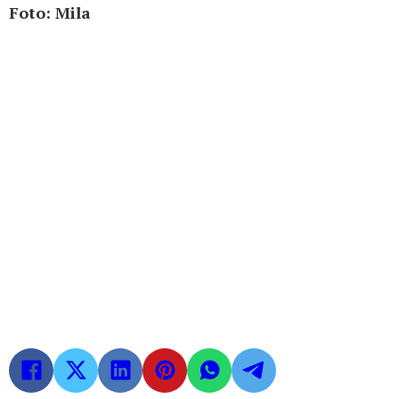
Foto: Mila