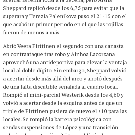
Sheppard replicó desde los 6,75 para evitar que la
superara y Terezia Palenikova puso el 21-15 con el
que acabó un primer periodo en el que las rojillas
fueron de menos a más.
Abrió Veera Pirttinen el segundo con una canasta
en contraataque tras robo y Ainhoa Lacorzana
aprovechó una antideportiva para elevar la ventaja
local al doble dígito. Sin embargo, Sheppard volvió
a acertar desde más allá del arco y anotó después
de una falta discutible señalada al cuadro local.
Rompió el mini-parcial Westerik desde los 4,60 y
volvió a acertar desde la esquina antes de que un
triple de Pirttinen pusiera de nuevo el +10 para las
locales. Se rompió la barrera psicológica con
sendas suspensiones de López y una transición