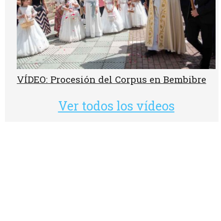
VÍDEO: Procesión del Corpus en Bembibre
Ver todos los vídeos