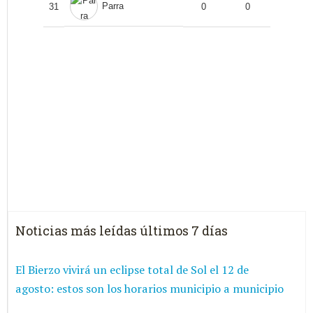
Parra
31
0
0
Noticias más leídas últimos 7 días
El Bierzo vivirá un eclipse total de Sol el 12 de
agosto: estos son los horarios municipio a municipio