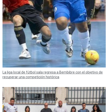
La liga local de fútbol sala regresa a Bembibre con el objetivo de
recuperar una competición histórica