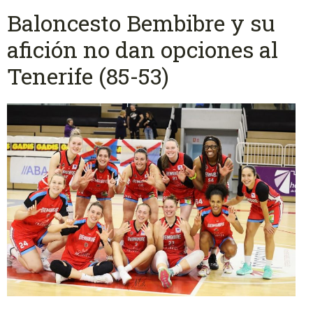
Baloncesto Bembibre y su
afición no dan opciones al
Tenerife (85-53)