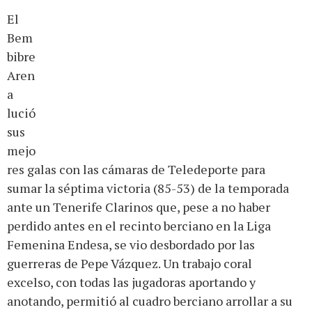
El
Bem
bibre
Aren
a
lució
sus
mejo
res galas con las cámaras de Teledeporte para
sumar la séptima victoria (85-53) de la temporada
ante un Tenerife Clarinos que, pese a no haber
perdido antes en el recinto berciano en la Liga
Femenina Endesa, se vio desbordado por las
guerreras de Pepe Vázquez. Un trabajo coral
excelso, con todas las jugadoras aportando y
anotando, permitió al cuadro berciano arrollar a su