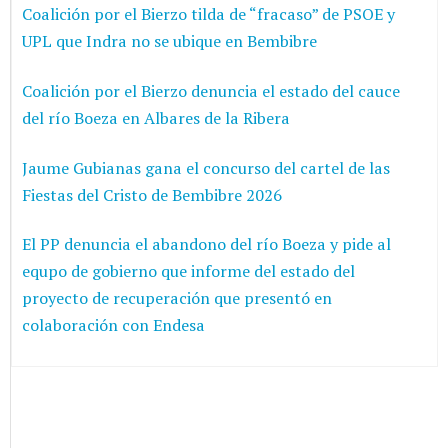
Coalición por el Bierzo tilda de “fracaso” de PSOE y
UPL que Indra no se ubique en Bembibre
Coalición por el Bierzo denuncia el estado del cauce
del río Boeza en Albares de la Ribera
Jaume Gubianas gana el concurso del cartel de las
Fiestas del Cristo de Bembibre 2026
El PP denuncia el abandono del río Boeza y pide al
equpo de gobierno que informe del estado del
proyecto de recuperación que presentó en
colaboración con Endesa