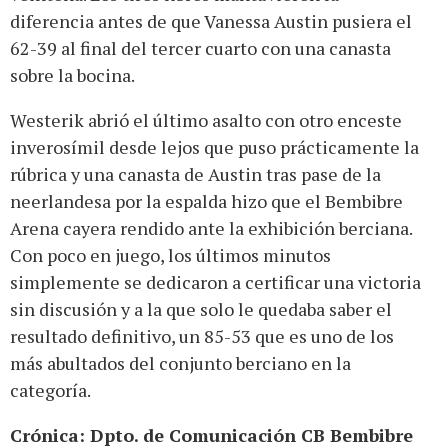
diferencia antes de que Vanessa Austin pusiera el
62-39 al final del tercer cuarto con una canasta
sobre la bocina.
Westerik abrió el último asalto con otro enceste
inverosímil desde lejos que puso prácticamente la
rúbrica y una canasta de Austin tras pase de la
neerlandesa por la espalda hizo que el Bembibre
Arena cayera rendido ante la exhibición berciana.
Con poco en juego, los últimos minutos
simplemente se dedicaron a certificar una victoria
sin discusión y a la que solo le quedaba saber el
resultado definitivo, un 85-53 que es uno de los
más abultados del conjunto berciano en la
categoría.
Crónica: Dpto. de Comunicación CB Bembibre