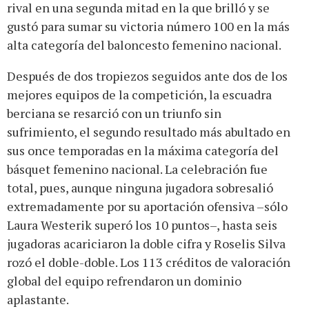
rival en una segunda mitad en la que brilló y se
gustó para sumar su victoria número 100 en la más
alta categoría del baloncesto femenino nacional.
Después de dos tropiezos seguidos ante dos de los
mejores equipos de la competición, la escuadra
berciana se resarció con un triunfo sin
sufrimiento, el segundo resultado más abultado en
sus once temporadas en la máxima categoría del
básquet femenino nacional. La celebración fue
total, pues, aunque ninguna jugadora sobresalió
extremadamente por su aportación ofensiva –sólo
Laura Westerik superó los 10 puntos–, hasta seis
jugadoras acariciaron la doble cifra y Roselis Silva
rozó el doble-doble. Los 113 créditos de valoración
global del equipo refrendaron un dominio
aplastante.