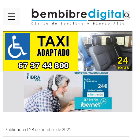
Publicado el 28 de octubre de 2022