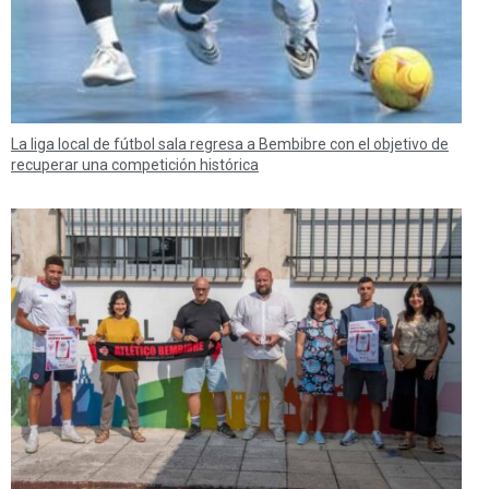
La liga local de fútbol sala regresa a Bembibre con el objetivo de
recuperar una competición histórica