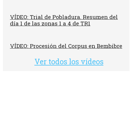
VÍDEO: Trial de Pobladura. Resumen del
día 1 de las zonas 1 a 4 de TR1
VÍDEO: Procesión del Corpus en Bembibre
Ver todos los vídeos