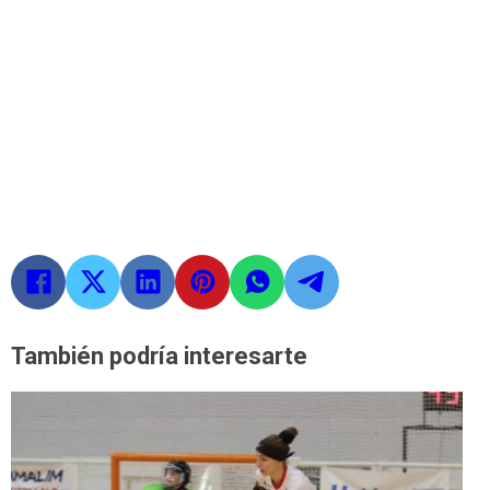
También podría interesarte