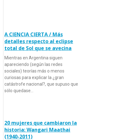
A CIENCIA CIERTA / Más
detalles respecto al eclipse
total de Sol que se avecina
Mientras en Argentina siguen
apareciendo (según las redes
sociales) teorías más o menos
curiosas para explicar la ¿gran
catástrofe nacional?, que supuso que
sólo quedase…
20 mujeres que cambiaron la
historia: Wangari Maathai
(1940-2011)