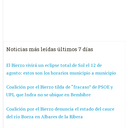
Noticias más leídas últimos 7 días
El Bierzo vivirá un eclipse total de Sol el 12 de
agosto: estos son los horarios municipio a municipio
Coalición por el Bierzo tilda de “fracaso” de PSOE y
UPL que Indra no se ubique en Bembibre
Coalición por el Bierzo denuncia el estado del cauce
del río Boeza en Albares de la Ribera