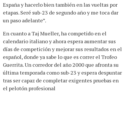
España y hacerlo bien también en las vueltas por
etapas. Seré sub-23 de segundo año y me toca dar
un paso adelante”.
En cuanto a Taj Mueller, ha competido en el
calendario italiano y ahora espera aumentar sus
días de competición y mejorar sus resultados en el
español, donde ya sabe lo que es correr el Trofeo
Guerrita. Un corredor del año 2000 que afronta su
última temporada como sub-23 y espera despuntar
tras ser capaz de completar exigentes pruebas en
el pelotón profesional