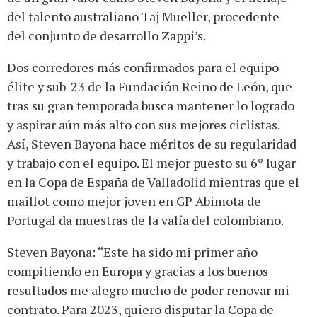
del talento australiano Taj Mueller, procedente
del conjunto de desarrollo Zappi’s.
Dos corredores más confirmados para el equipo
élite y sub-23 de la Fundación Reino de León, que
tras su gran temporada busca mantener lo logrado
y aspirar aún más alto con sus mejores ciclistas.
Así, Steven Bayona hace méritos de su regularidad
y trabajo con el equipo. El mejor puesto su 6º lugar
en la Copa de España de Valladolid mientras que el
maillot como mejor joven en GP Abimota de
Portugal da muestras de la valía del colombiano.
Steven Bayona: “Este ha sido mi primer año
compitiendo en Europa y gracias a los buenos
resultados me alegro mucho de poder renovar mi
contrato. Para 2023, quiero disputar la Copa de