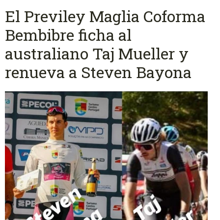
El Previley Maglia Coforma
Bembibre ficha al
australiano Taj Mueller y
renueva a Steven Bayona