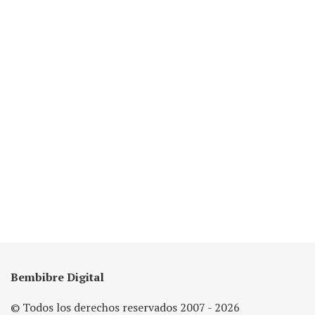
Bembibre Digital
© Todos los derechos reservados 2007 - 2026