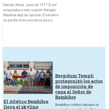
Nairobi, Kenia. Junio de 1977. El sol
empezaba a caer cuando Wangari
Maathai dejó de caminar. El sendero
se perdía entre una tierra dura y…
Bergidum Templi
protagonizó los actos
de imposición de
capa al Señor de
Bembibre
El Atlético Bembibre
Bembibre celebró durante la
lleva el skyline