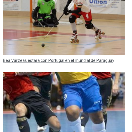
Bea Várzeas estará con Portugal en el mundial de Paraguay