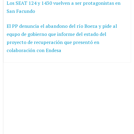
Los SEAT 124 y 1430 vuelven a ser protagonistas en
San Facundo
El PP denuncia el abandono del río Boeza y pide al
equpo de gobierno que informe del estado del
proyecto de recuperación que presentó en
colaboración con Endesa