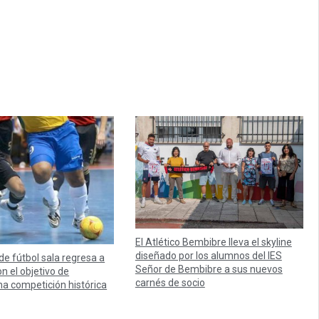
El Atlético Bembibre lleva el skyline
diseñado por los alumnos del IES
 de fútbol sala regresa a
Señor de Bembibre a sus nuevos
n el objetivo de
carnés de socio
na competición histórica