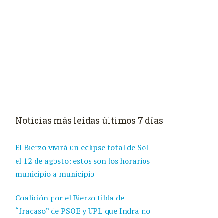
Noticias más leídas últimos 7 días
El Bierzo vivirá un eclipse total de Sol
el 12 de agosto: estos son los horarios
municipio a municipio
Coalición por el Bierzo tilda de
“fracaso” de PSOE y UPL que Indra no