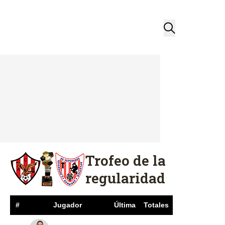
Trofeo de la
regularidad
#
Jugador
Última
Totales