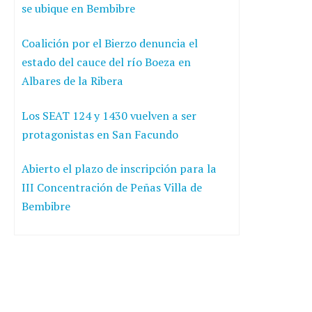
se ubique en Bembibre
Coalición por el Bierzo denuncia el
estado del cauce del río Boeza en
Albares de la Ribera
Los SEAT 124 y 1430 vuelven a ser
protagonistas en San Facundo
Abierto el plazo de inscripción para la
III Concentración de Peñas Villa de
Bembibre