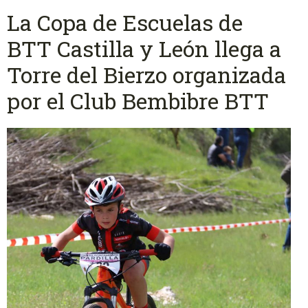
La Copa de Escuelas de
BTT Castilla y León llega a
Torre del Bierzo organizada
por el Club Bembibre BTT