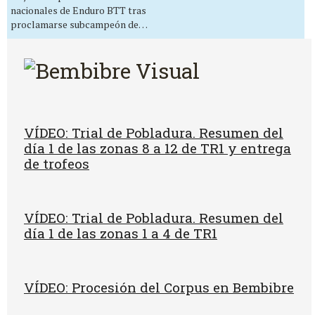
nacionales de Enduro BTT tras
proclamarse subcampeón de…
VÍDEO: Trial de Pobladura. Resumen del
día 1 de las zonas 8 a 12 de TR1 y entrega
de trofeos
VÍDEO: Trial de Pobladura. Resumen del
día 1 de las zonas 1 a 4 de TR1
VÍDEO: Procesión del Corpus en Bembibre