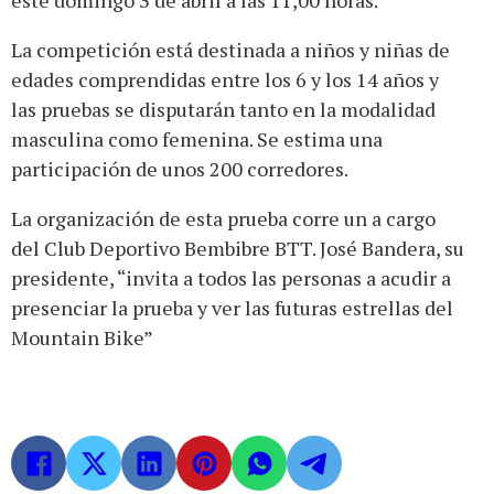
este domingo 3 de abril a las 11,00 horas.
La competición está destinada a niños y niñas de
edades comprendidas entre los 6 y los 14 años y
las pruebas se disputarán tanto en la modalidad
masculina como femenina. Se estima una
participación de unos 200 corredores.
La organización de esta prueba corre un a cargo
del Club Deportivo Bembibre BTT. José Bandera, su
presidente, “invita a todos las personas a acudir a
presenciar la prueba y ver las futuras estrellas del
Mountain Bike”