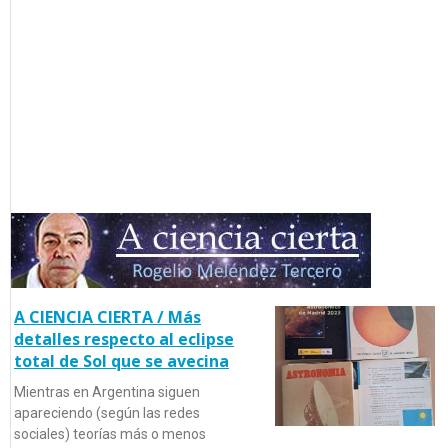
A CIENCIA CIERTA / Más
detalles respecto al eclipse
total de Sol que se avecina
Mientras en Argentina siguen
apareciendo (según las redes
sociales) teorías más o menos