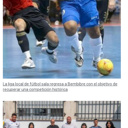
La liga local de fútbol sala regresa a Bembibre con el objetivo de
recuperar una competición histórica