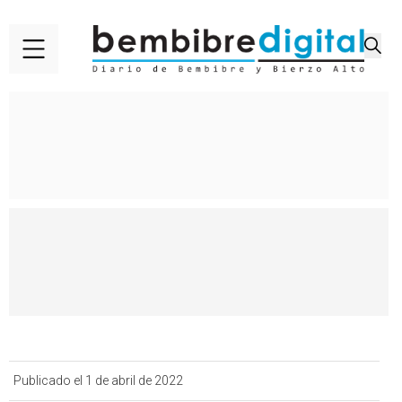
Publicado el 1 de abril de 2022