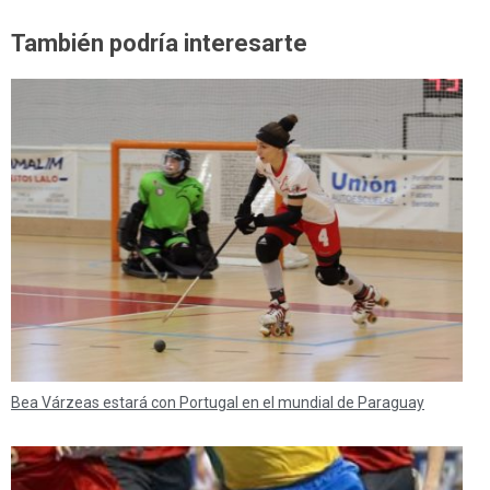
También podría interesarte
Bea Várzeas estará con Portugal en el mundial de Paraguay