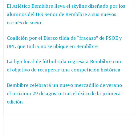
El Atlético Bembibre lleva el skyline diseñado por los
alumnos del IES Señor de Bembibre a sus nuevos
carnés de socio
Coalición por el Bierzo tilda de “fracaso” de PSOE y
UPL que Indra no se ubique en Bembibre
La liga local de fútbol sala regresa a Bembibre con
el objetivo de recuperar una competición histórica
Bembibre celebrará un nuevo mercadillo de verano
el próximo 29 de agosto tras el éxito de la primera
edición