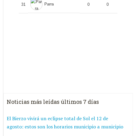
Parra
31
0
0
Noticias más leídas últimos 7 días
El Bierzo vivirá un eclipse total de Sol el 12 de
agosto: estos son los horarios municipio a municipio