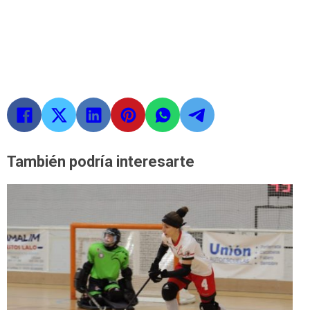
También podría interesarte