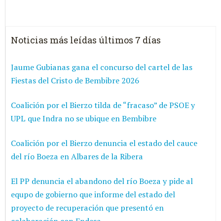
Noticias más leídas últimos 7 días
Jaume Gubianas gana el concurso del cartel de las
Fiestas del Cristo de Bembibre 2026
Coalición por el Bierzo tilda de “fracaso” de PSOE y
UPL que Indra no se ubique en Bembibre
Coalición por el Bierzo denuncia el estado del cauce
del río Boeza en Albares de la Ribera
El PP denuncia el abandono del río Boeza y pide al
equpo de gobierno que informe del estado del
proyecto de recuperación que presentó en
colaboración con Endesa