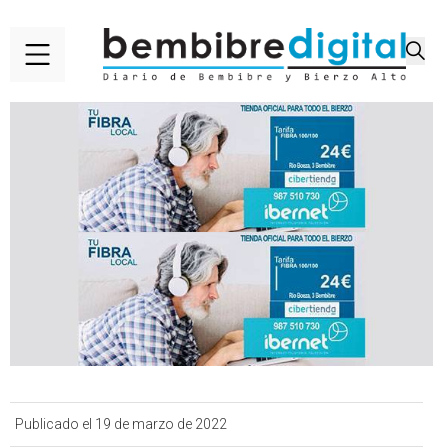
Publicado el 19 de marzo de 2022