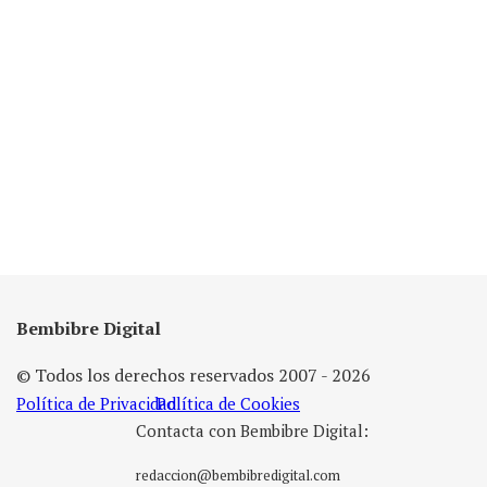
Bembibre Digital
© Todos los derechos reservados 2007 - 2026
Política de Privacidad
Política de Cookies
Contacta con Bembibre Digital:
redaccion@bembibredigital.com