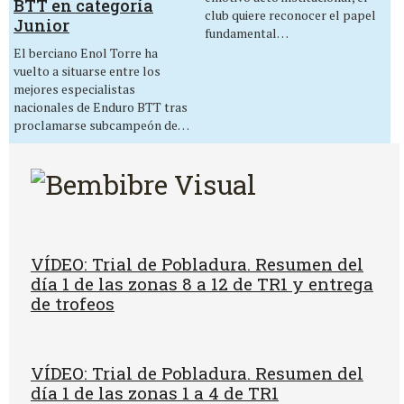
BTT en categoría
club quiere reconocer el papel
Junior
fundamental…
El berciano Enol Torre ha
vuelto a situarse entre los
mejores especialistas
nacionales de Enduro BTT tras
proclamarse subcampeón de…
VÍDEO: Trial de Pobladura. Resumen del
día 1 de las zonas 8 a 12 de TR1 y entrega
de trofeos
VÍDEO: Trial de Pobladura. Resumen del
día 1 de las zonas 1 a 4 de TR1