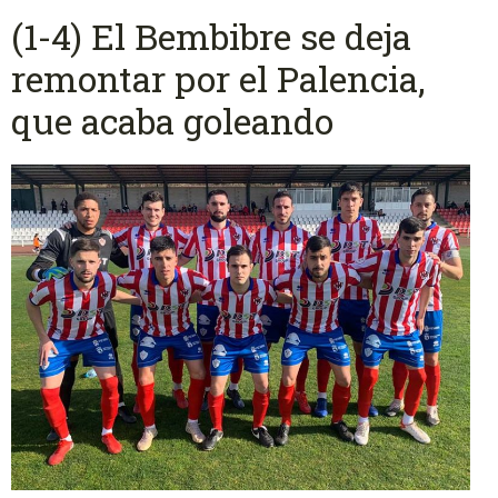
(1-4) El Bembibre se deja
remontar por el Palencia,
que acaba goleando