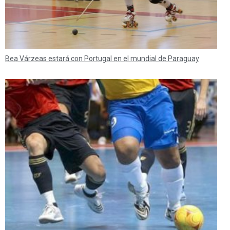
Bea Várzeas estará con Portugal en el mundial de Paraguay