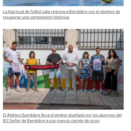
La liga local de fútbol sala regresa a Bembibre con el objetivo de
recuperar una competición histórica
El Atlético Bembibre lleva el skyline diseñado por los alumnos del
IES Señor de Bembibre a sus nuevos carnés de socio