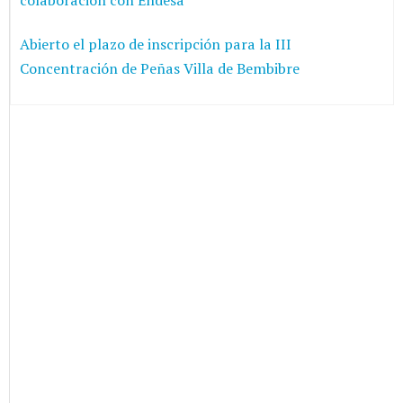
Abierto el plazo de inscripción para la III
Concentración de Peñas Villa de Bembibre