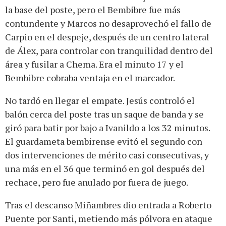
la base del poste, pero el Bembibre fue más
contundente y Marcos no desaprovechó el fallo de
Carpio en el despeje, después de un centro lateral
de Álex, para controlar con tranquilidad dentro del
área y fusilar a Chema. Era el minuto 17 y el
Bembibre cobraba ventaja en el marcador.
No tardó en llegar el empate. Jesús controló el
balón cerca del poste tras un saque de banda y se
giró para batir por bajo a Ivanildo a los 32 minutos.
El guardameta bembirense evitó el segundo con
dos intervenciones de mérito casi consecutivas, y
una más en el 36 que terminó en gol después del
rechace, pero fue anulado por fuera de juego.
Tras el descanso Miñambres dio entrada a Roberto
Puente por Santi, metiendo más pólvora en ataque