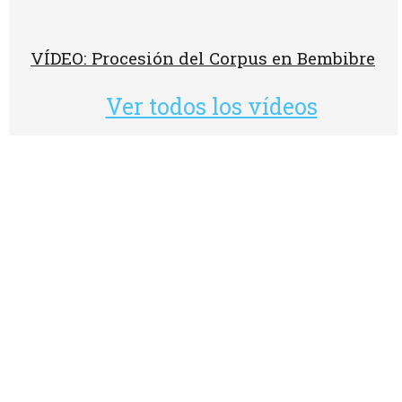
VÍDEO: Procesión del Corpus en Bembibre
Ver todos los vídeos