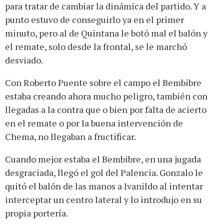
para tratar de cambiar la dinámica del partido. Y a
punto estuvo de conseguirlo ya en el primer
minuto, pero al de Quintana le botó mal el balón y
el remate, solo desde la frontal, se le marchó
desviado.
Con Roberto Puente sobre el campo el Bembibre
estaba creando ahora mucho peligro, también con
llegadas a la contra que o bien por falta de acierto
en el remate o por la buena intervención de
Chema, no llegaban a fructificar.
Cuando mejor estaba el Bembibre, en una jugada
desgraciada, llegó el gol del Palencia. Gonzalo le
quitó el balón de las manos a Ivanildo al intentar
interceptar un centro lateral y lo introdujo en su
propia portería.