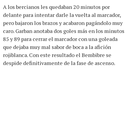
A los bercianos les quedaban 20 minutos por
delante para intentar darle la vuelta al marcador,
pero bajaron los brazos y acabaron pagándolo muy
caro. Garban anotaba dos goles más en los minutos
85 y 89 para cerrar el marcador con una goleada
que dejaba muy mal sabor de boca a la afición
rojiblanca. Con este resultado el Bembibre se
despide definitivamente de la fase de ascenso.