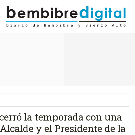
, cerró la temporada con una
 Alcalde y el Presidente de la