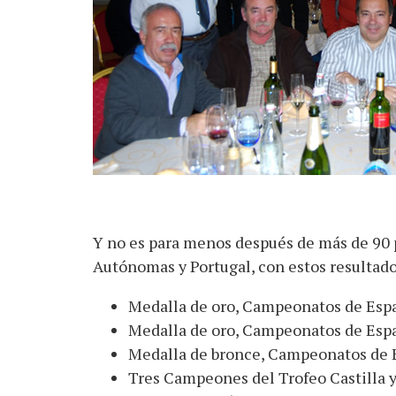
Y no es para menos después de más de 90 
Autónomas y Portugal, con estos resultad
Medalla de oro, Campeonatos de Espa
Medalla de oro, Campeonatos de Esp
Medalla de bronce, Campeonatos de 
Tres Campeones del Trofeo Castilla y 