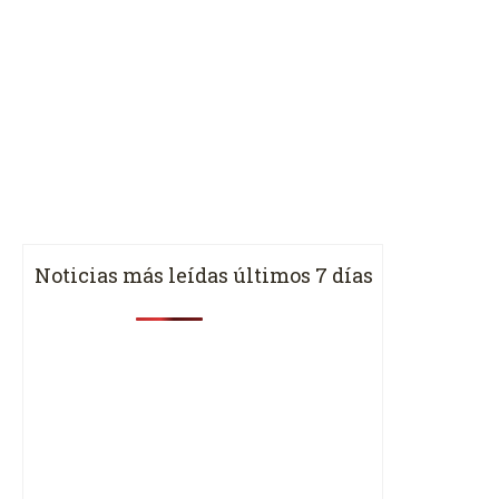
Noticias más leídas últimos 7 días