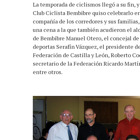
La temporada de ciclismos llegó a su fin, y
Club Ciclista Bembibre quiso celebrarlo e
compañía de los corredores y sus familias,
una cena a la que también acudieron el al
de Bembibre Manuel Otero, el concejal de
deportas Serafín Vázquez, el presidente de
Federación de Castilla y León, Roberto Coc
secretario de la Federación Ricardo Martí
entre otros.