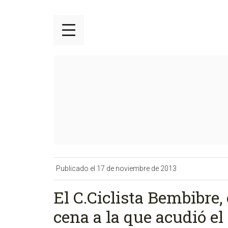
Publicado el 17 de noviembre de 2013
El C.Ciclista Bembibre
cena a la que acudió el