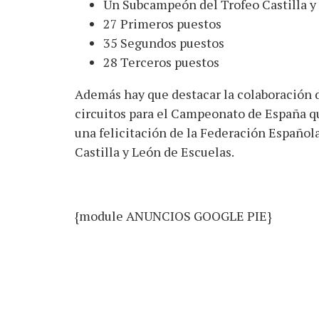
Un Subcampeón del Trofeo Castilla y
27 Primeros puestos
35 Segundos puestos
28 Terceros puestos
Además hay que destacar la colaboración d
circuitos para el Campeonato de España q
una felicitación de la Federación Española
Castilla y León de Escuelas.
{module ANUNCIOS GOOGLE PIE}