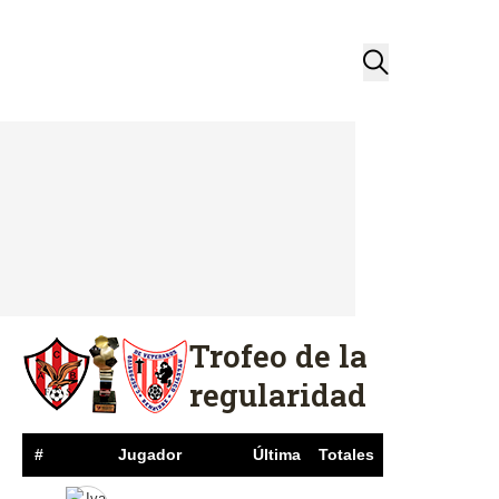
Trofeo de la
regularidad
#
Jugador
Última
Totales