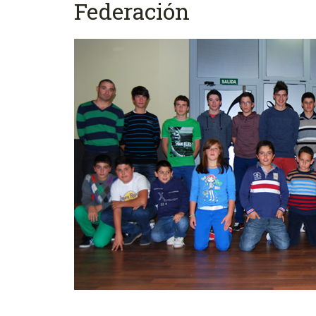
Federación