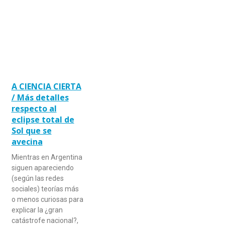
A CIENCIA CIERTA
/ Más detalles
respecto al
eclipse total de
Sol que se
avecina
Mientras en Argentina
siguen apareciendo
(según las redes
sociales) teorías más
o menos curiosas para
explicar la ¿gran
catástrofe nacional?,