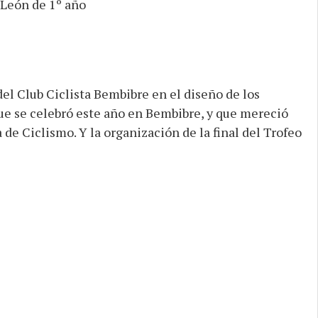
 León de 1º año
el Club Ciclista Bembibre en el diseño de los
ue se celebró este año en Bembibre, y que mereció
 de Ciclismo. Y la organización de la final del Trofeo