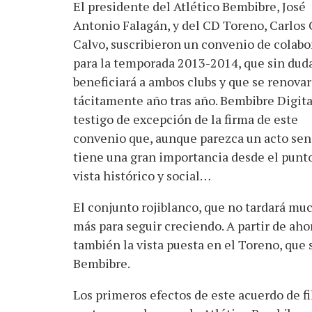
El presidente del Atlético Bembibre, José
Antonio Falagán, y del CD Toreno, Carlos 
Calvo, suscribieron un convenio de colabo
para la temporada 2013-2014, que sin dud
beneficiará a ambos clubs y que se renovar
tácitamente año tras año. Bembibre Digita
testigo de excepción de la firma de este
convenio que, aunque parezca un acto senc
tiene una gran importancia desde el punto
vista histórico y social…
El conjunto rojiblanco, que no tardará muc
más para seguir creciendo. A partir de aho
también la vista puesta en el Toreno, que
Bembibre.
Los primeros efectos de este acuerdo de f