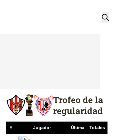
Trofeo de la
regularidad
#
Jugador
Última
Totales