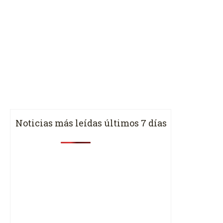
Noticias más leídas últimos 7 días