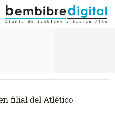
n filial del Atlético