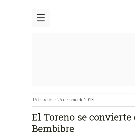
Publicado el 25 de junio de 2013
El Toreno se convierte e
Bembibre