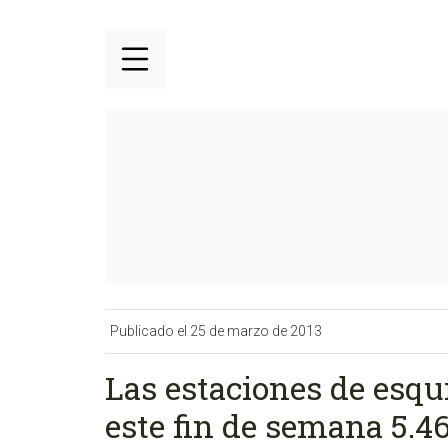
Publicado el 25 de marzo de 2013
Las estaciones de esquí
este fin de semana 5.4