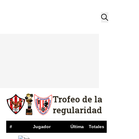
Trofeo de la
regularidad
#
Jugador
Última
Totales