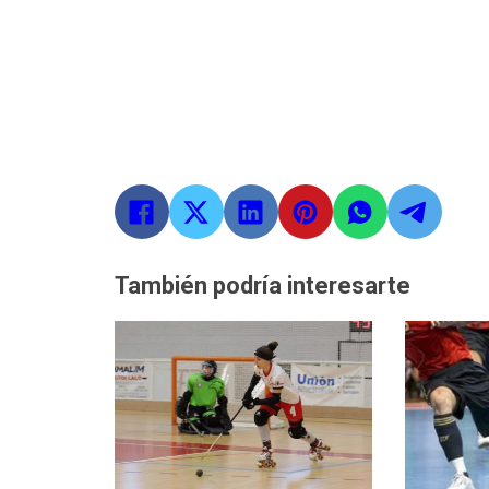
También podría interesarte