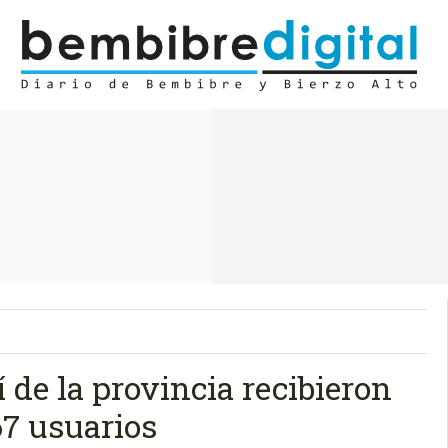
 de la provincia recibieron
67 usuarios