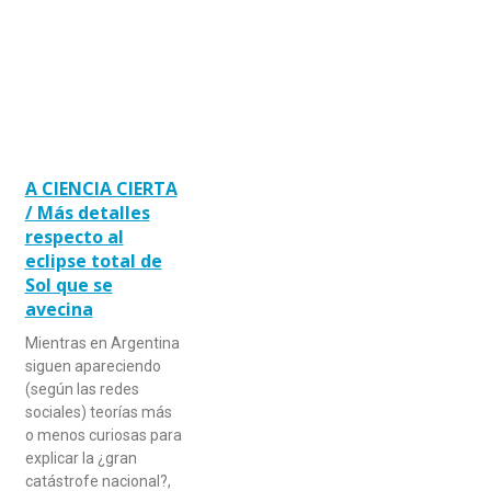
A CIENCIA CIERTA
/ Más detalles
respecto al
eclipse total de
Sol que se
avecina
Mientras en Argentina
siguen apareciendo
(según las redes
sociales) teorías más
o menos curiosas para
explicar la ¿gran
catástrofe nacional?,