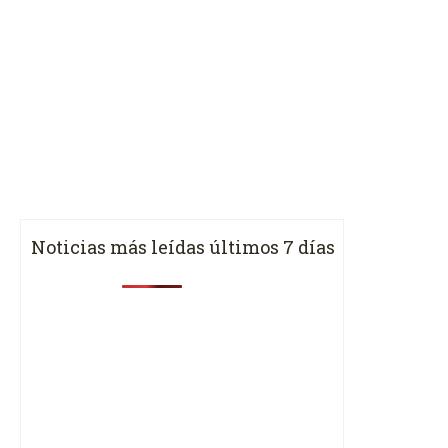
Noticias más leídas últimos 7 días