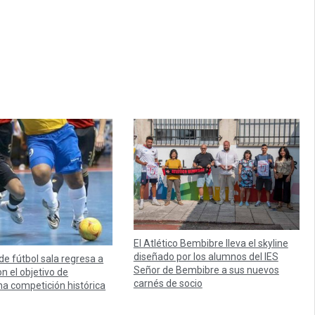
El Atlético Bembibre lleva el skyline
diseñado por los alumnos del IES
 de fútbol sala regresa a
Señor de Bembibre a sus nuevos
n el objetivo de
carnés de socio
na competición histórica