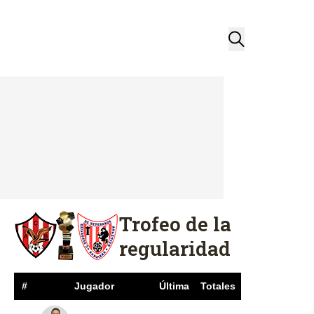
Trofeo de la
regularidad
#
Jugador
Última
Totales