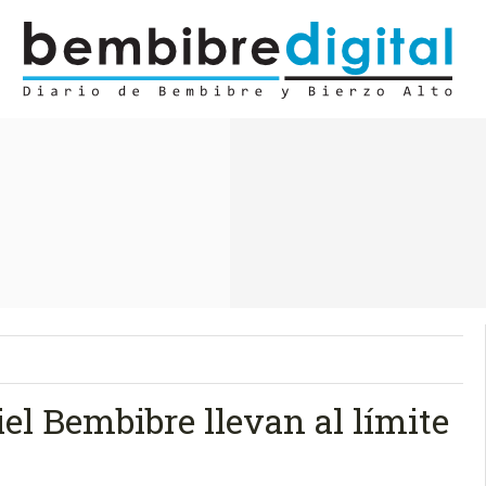
iel Bembibre llevan al límite