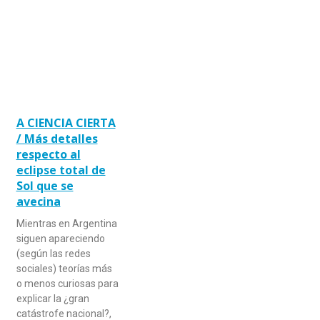
A CIENCIA CIERTA
/ Más detalles
respecto al
eclipse total de
Sol que se
avecina
Mientras en Argentina
siguen apareciendo
(según las redes
sociales) teorías más
o menos curiosas para
explicar la ¿gran
catástrofe nacional?,