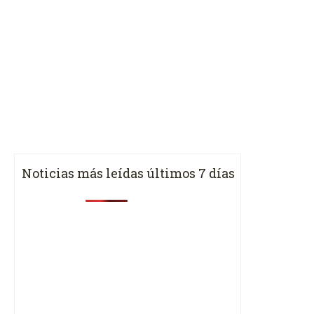
Noticias más leídas últimos 7 días