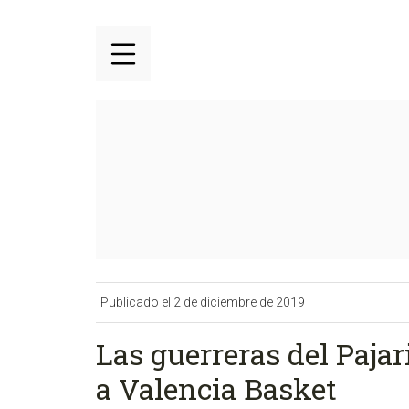
Publicado el 2 de diciembre de 2019
Las guerreras del Pajar
a Valencia Basket