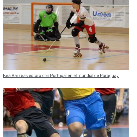
Bea Várzeas estará con Portugal en el mundial de Paraguay