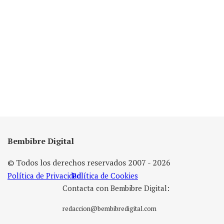
Bembibre Digital
© Todos los derechos reservados 2007 - 2026
Política de Privacidad
Política de Cookies
Contacta con Bembibre Digital:
redaccion@bembibredigital.com