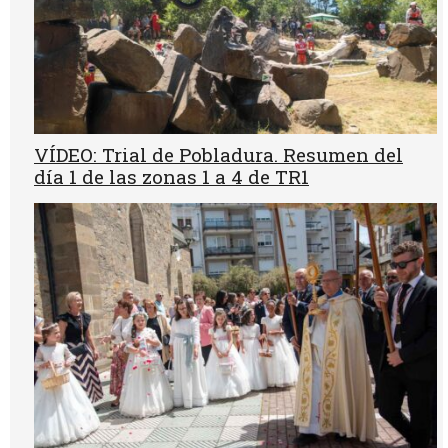
VÍDEO: Trial de Pobladura. Resumen del
día 1 de las zonas 1 a 4 de TR1