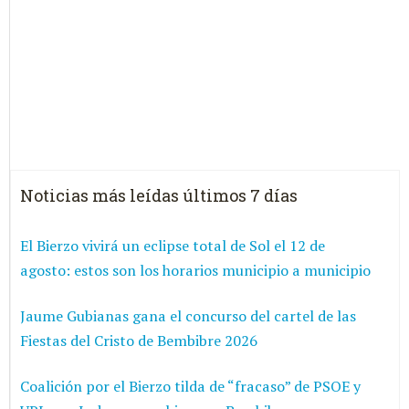
Noticias más leídas últimos 7 días
El Bierzo vivirá un eclipse total de Sol el 12 de
agosto: estos son los horarios municipio a municipio
Jaume Gubianas gana el concurso del cartel de las
Fiestas del Cristo de Bembibre 2026
Coalición por el Bierzo tilda de “fracaso” de PSOE y