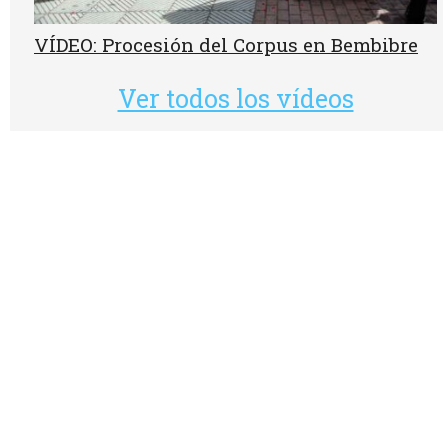
VÍDEO: Procesión del Corpus en Bembibre
Ver todos los vídeos