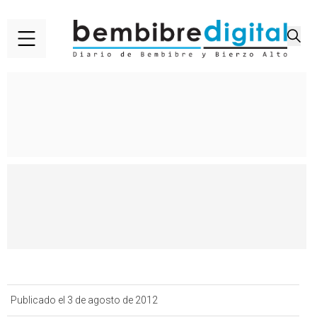
Publicado el 3 de agosto de 2012