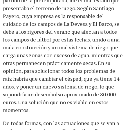
partido de la pretemporada, fue el mal estado que
presentaba el terreno de juego. Según Santiago
Payero, cuya empresa es la responsable del
cuidado de los campos de La Devesa y El Barco, se
debe a los rigores del verano que afectan a todos
los campos de fútbol por estas fechas, unido a una
mala construcción y un mal sistema de riego que
carga unas zonas con exceso de agua, mientras que
otras permanecen prácticamente secas. En su
opinión, para solucionar todos los problemas de
raíz habría que cambiar el césped, que ya tiene 14
años, y poner un nuevo sistema de riego, lo que
supondría un desembolso aproximado de 80.000
euros. Una solución que no es viable en estos
momentos.
De todas formas, con las actuaciones que se van a