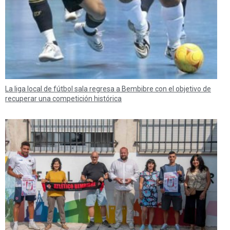
La liga local de fútbol sala regresa a Bembibre con el objetivo de
recuperar una competición histórica