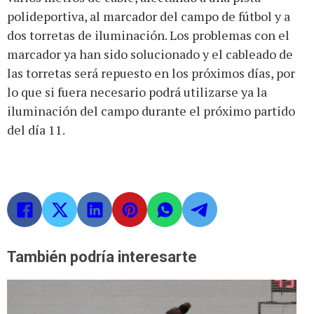
polideportiva, al marcador del campo de fútbol y a
dos torretas de iluminación. Los problemas con el
marcador ya han sido solucionado y el cableado de
las torretas será repuesto en los próximos días, por
lo que si fuera necesario podrá utilizarse ya la
iluminación del campo durante el próximo partido
del día 11.
También podría interesarte