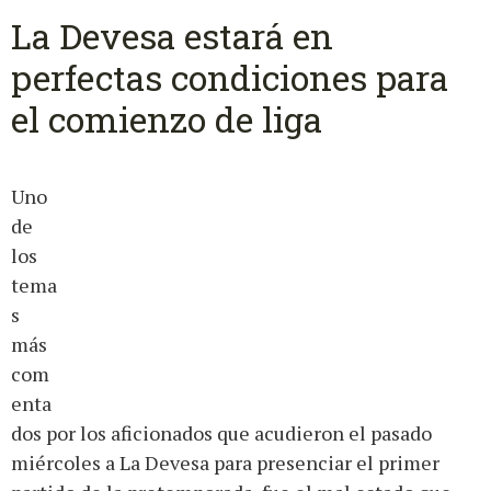
La Devesa estará en
perfectas condiciones para
el comienzo de liga
Uno
de
los
tema
s
más
com
enta
dos por los aficionados que acudieron el pasado
miércoles a La Devesa para presenciar el primer