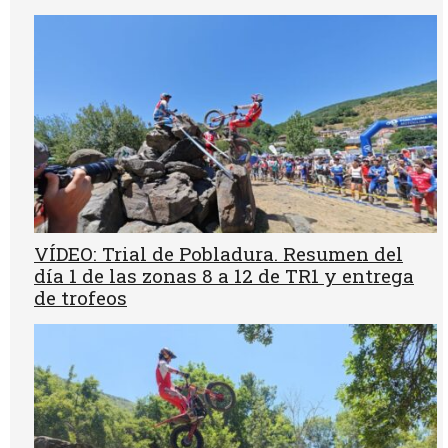
VÍDEO: Trial de Pobladura. Resumen del
día 1 de las zonas 8 a 12 de TR1 y entrega
de trofeos