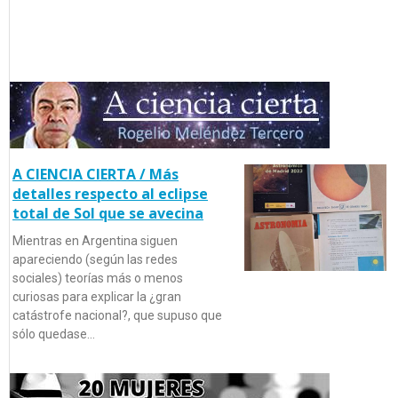
A CIENCIA CIERTA / Más
detalles respecto al eclipse
total de Sol que se avecina
Mientras en Argentina siguen
apareciendo (según las redes
sociales) teorías más o menos
curiosas para explicar la ¿gran
catástrofe nacional?, que supuso que
sólo quedase…