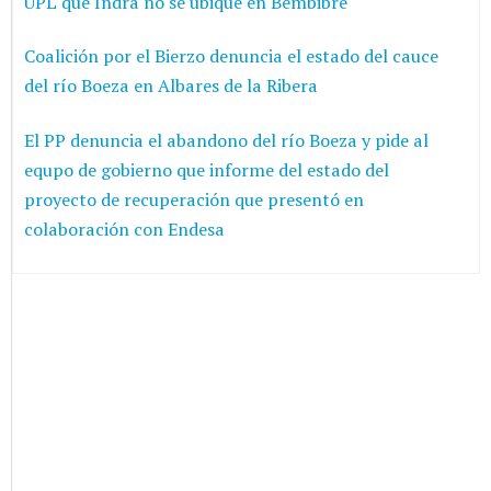
UPL que Indra no se ubique en Bembibre
Coalición por el Bierzo denuncia el estado del cauce
del río Boeza en Albares de la Ribera
El PP denuncia el abandono del río Boeza y pide al
equpo de gobierno que informe del estado del
proyecto de recuperación que presentó en
colaboración con Endesa