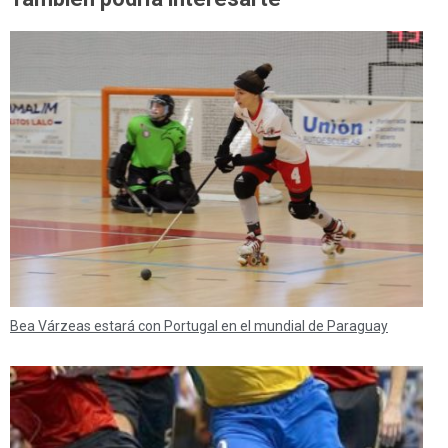
Bea Várzeas estará con Portugal en el mundial de Paraguay