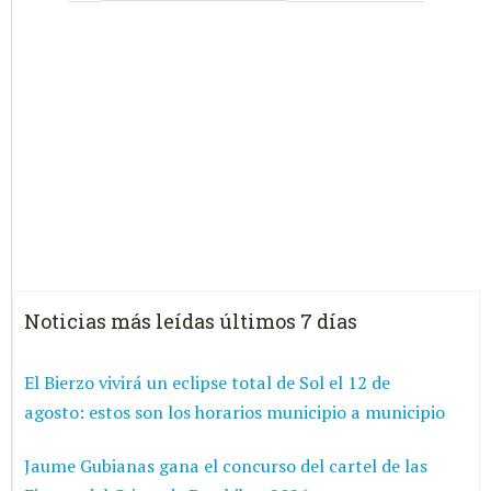
Noticias más leídas últimos 7 días
El Bierzo vivirá un eclipse total de Sol el 12 de
agosto: estos son los horarios municipio a municipio
Jaume Gubianas gana el concurso del cartel de las