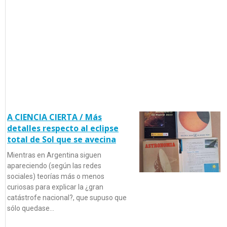
A CIENCIA CIERTA / Más
detalles respecto al eclipse
total de Sol que se avecina
Mientras en Argentina siguen
apareciendo (según las redes
sociales) teorías más o menos
curiosas para explicar la ¿gran
catástrofe nacional?, que supuso que
sólo quedase…