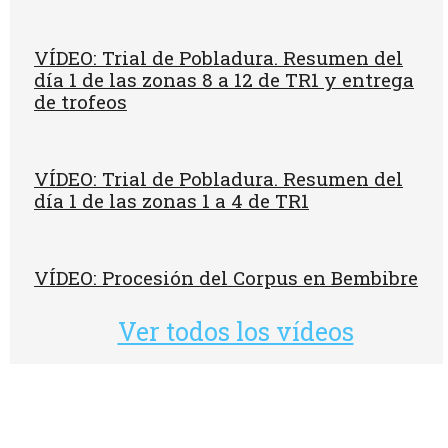
VÍDEO: Trial de Pobladura. Resumen del
día 1 de las zonas 8 a 12 de TR1 y entrega
de trofeos
VÍDEO: Trial de Pobladura. Resumen del
día 1 de las zonas 1 a 4 de TR1
VÍDEO: Procesión del Corpus en Bembibre
Ver todos los vídeos