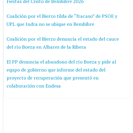
Fiestas del Cristo de Bembibre 2026
Coalición por el Bierzo tilda de “fracaso” de PSOE y
UPL que Indra no se ubique en Bembibre
Coalición por el Bierzo denuncia el estado del cauce
del río Boeza en Albares de la Ribera
El PP denuncia el abandono del río Boeza y pide al
equpo de gobierno que informe del estado del
proyecto de recuperación que presentó en
colaboración con Endesa