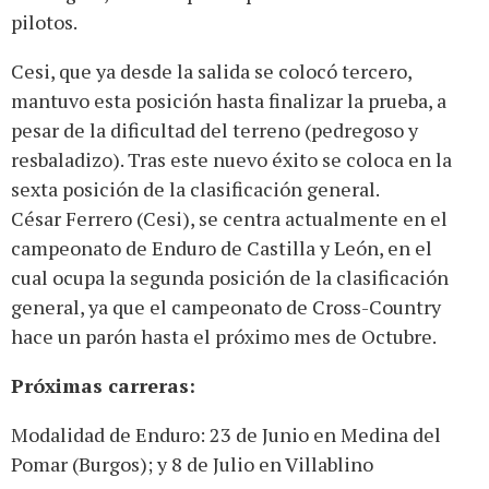
pilotos.
Cesi, que ya desde la salida se colocó tercero,
mantuvo esta posición hasta finalizar la prueba, a
pesar de la dificultad del terreno (pedregoso y
resbaladizo). Tras este nuevo éxito se coloca en la
sexta posición de la clasificación general.
César Ferrero (Cesi), se centra actualmente en el
campeonato de Enduro de Castilla y León, en el
cual ocupa la segunda posición de la clasificación
general, ya que el campeonato de Cross-Country
hace un parón hasta el próximo mes de Octubre.
Próximas carreras:
Modalidad de Enduro: 23 de Junio en Medina del
Pomar (Burgos); y 8 de Julio en Villablino