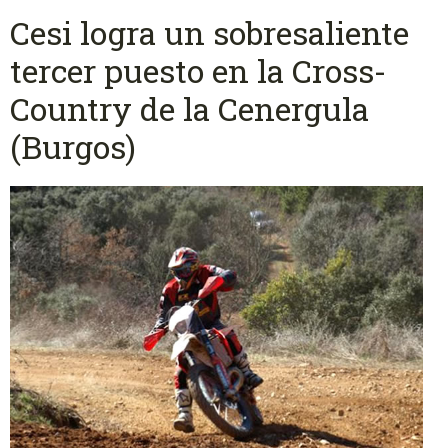
Cesi logra un sobresaliente
tercer puesto en la Cross-
Country de la Cenergula
(Burgos)