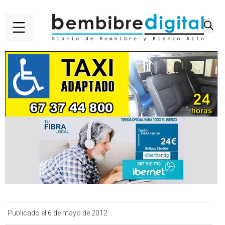
Publicado el 6 de mayo de 2012