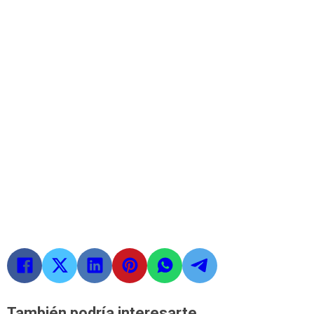
También podría interesarte