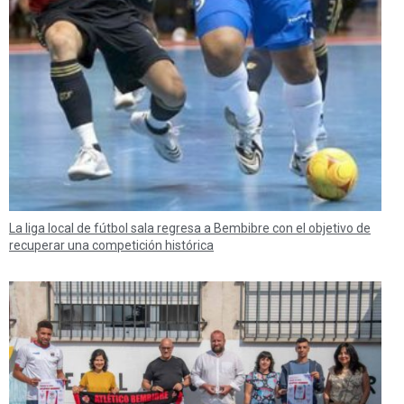
La liga local de fútbol sala regresa a Bembibre con el objetivo de
recuperar una competición histórica