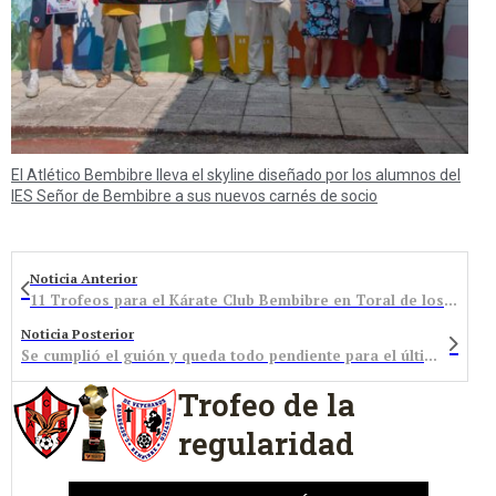
El Atlético Bembibre lleva el skyline diseñado por los alumnos del
IES Señor de Bembibre a sus nuevos carnés de socio
Noticia Anterior
11 Trofeos para el Kárate Club Bembibre en Toral de los Vados
Noticia Posterior
Se cumplió el guión y queda todo pendiente para el último acto
Trofeo de la
regularidad