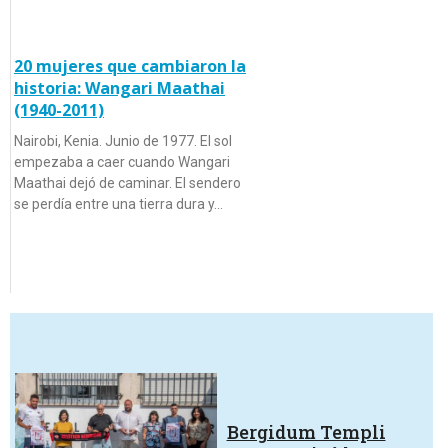
20 mujeres que cambiaron la
historia: Wangari Maathai
(1940-2011)
Nairobi, Kenia. Junio de 1977. El sol
empezaba a caer cuando Wangari
Maathai dejó de caminar. El sendero
se perdía entre una tierra dura y…
Bergidum Templi