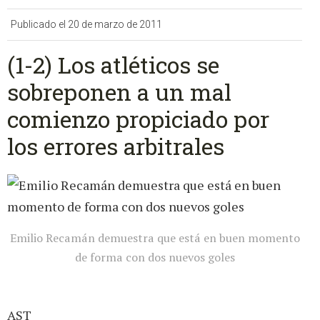
Publicado el 20 de marzo de 2011
(1-2) Los atléticos se
sobreponen a un mal
comienzo propiciado por
los errores arbitrales
Emilio Recamán demuestra que está en buen momento
de forma con dos nuevos goles
AST