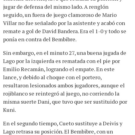
jugar de defensa del mismo lado. A renglón
seguido, un fuera de juego clamoroso de Mario
Villar no fue señalado por la asistente y acabó con
remate a gol de David Bandera. Era el 1-0 y todo se
ponía en contra del Bembibre.
Sin embargo, en el minuto 27, una buena jugada de
Lago por la izquierda es rematada con el pie por
Emilio Recamán, logrando el empate. En este
lance, y debido al choque con el portero,
resultaron lesionados ambos jugadores, aunque el
rojiblanco se reintegró al juego, no corriendo la
misma suerte Dani, que tuvo que ser sustituido por
Kuni.
En el segundo tiempo, Cueto sustituye a Deivis y
Lago retrasa su posición. El Bembibre, con un