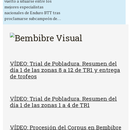
vuelto a situarse entre los
mejores especialistas
nacionales de Enduro BTT tras
proclamarse subcampeón de…
VÍDEO: Trial de Pobladura. Resumen del
día 1 de las zonas 8 a 12 de TR1 y entrega
de trofeos
VÍDEO: Trial de Pobladura. Resumen del
día 1 de las zonas 1 a 4 de TR1
VÍDEO: Procesión del Corpus en Bembibre