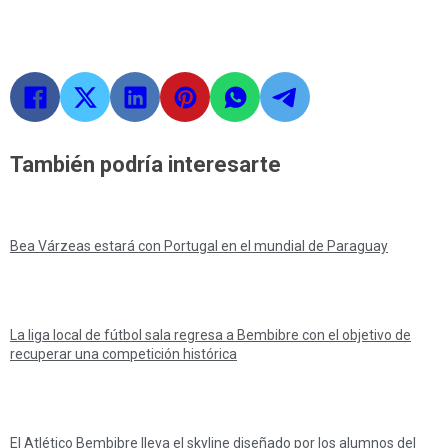
También podría interesarte
Bea Várzeas estará con Portugal en el mundial de Paraguay
La liga local de fútbol sala regresa a Bembibre con el objetivo de
recuperar una competición histórica
El Atlético Bembibre lleva el skyline diseñado por los alumnos del