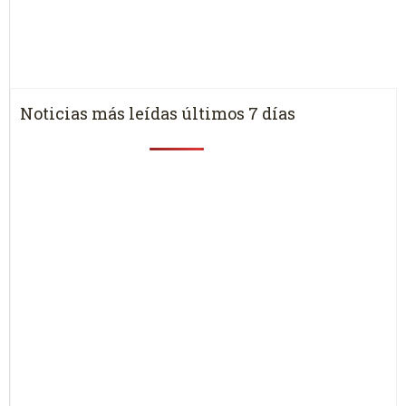
Noticias más leídas últimos 7 días