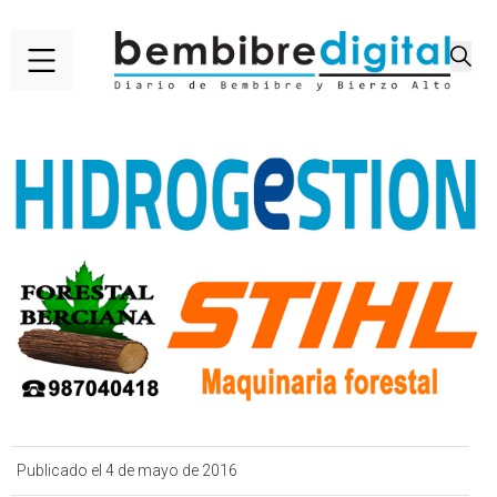
Publicado el 4 de mayo de 2016