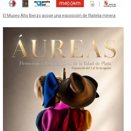
El Museo Alto Bierzo acoge una exposición de filatelia minera