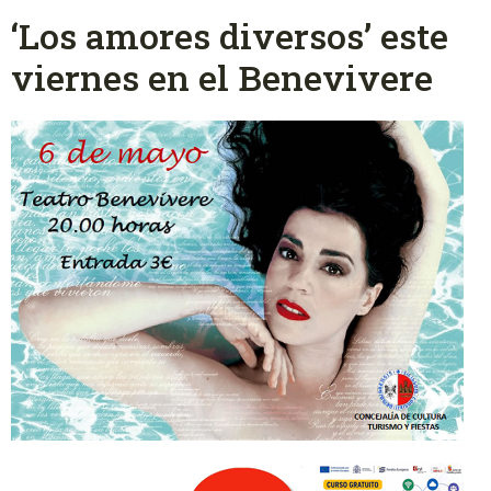
‘Los amores diversos’ este
viernes en el Benevivere