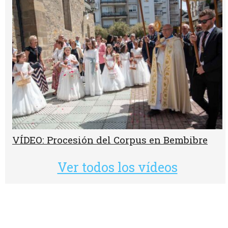
VÍDEO: Procesión del Corpus en Bembibre
Ver todos los vídeos