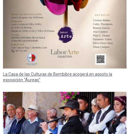
La Casa de las Culturas de Bembibre acogerá en agosto la
exposición “Áureas”