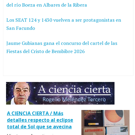
del río Boeza en Albares de la Ribera
Los SEAT 124 y 1430 vuelven a ser protagonistas en
San Facundo
Jaume Gubianas gana el concurso del cartel de las
Fiestas del Cristo de Bembibre 2026
A CIENCIA CIERTA / Más
detalles respecto al eclipse
total de Sol que se avecina