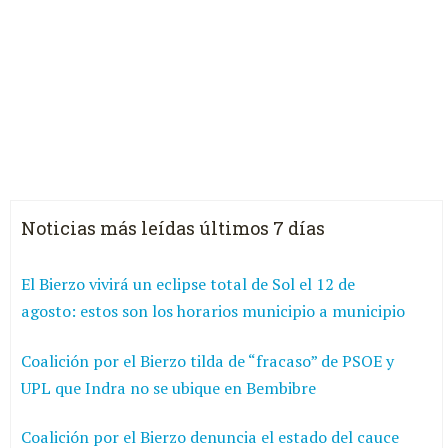
Noticias más leídas últimos 7 días
El Bierzo vivirá un eclipse total de Sol el 12 de
agosto: estos son los horarios municipio a municipio
Coalición por el Bierzo tilda de “fracaso” de PSOE y
UPL que Indra no se ubique en Bembibre
Coalición por el Bierzo denuncia el estado del cauce