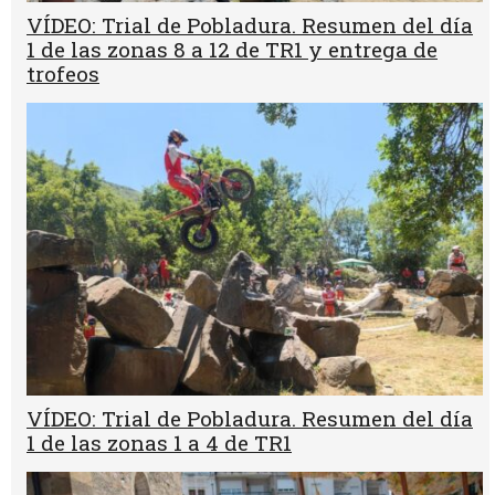
VÍDEO: Trial de Pobladura. Resumen del día
1 de las zonas 8 a 12 de TR1 y entrega de
trofeos
VÍDEO: Trial de Pobladura. Resumen del día
1 de las zonas 1 a 4 de TR1