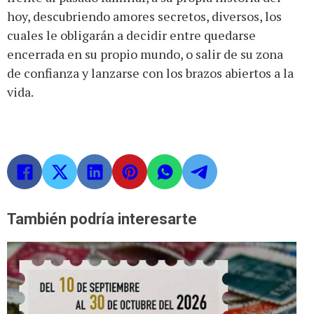
hoy, descubriendo amores secretos, diversos, los
cuales le obligarán a decidir entre quedarse
encerrada en su propio mundo, o salir de su zona
de confianza y lanzarse con los brazos abiertos a la
vida.
También podría interesarte