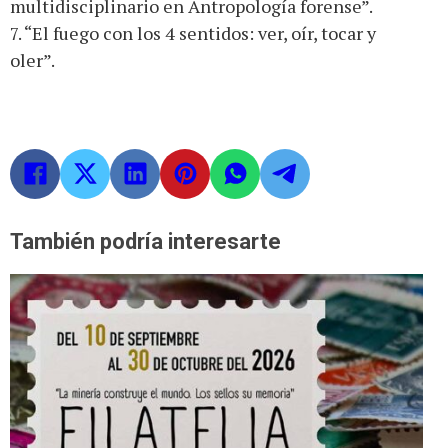
multidisciplinario en Antropología forense”.
7. “El fuego con los 4 sentidos: ver, oír, tocar y
oler”.
También podría interesarte