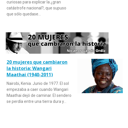
curiosas para explicar la ¿gran
catástrofe nacional?, que supuso
que sólo quedase…
20 mujeres que cambiaron
la historia: Wangari
Maathai (1940-2011)
Nairobi, Kenia. Junio de 1977. El sol
empezaba a caer cuando Wangari
Maathai dejó de caminar. El sendero
se perdía entre una tierra dura y…