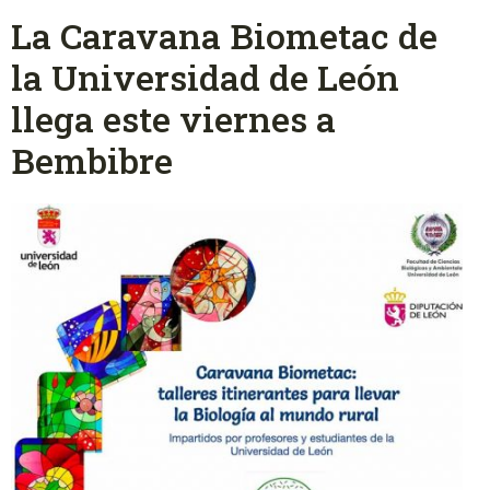
La Caravana Biometac de
la Universidad de León
llega este viernes a
Bembibre