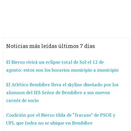
Noticias más leídas últimos 7 días
El Bierzo vivirá un eclipse total de Sol el 12 de
agosto: estos son los horarios municipio a municipio
El Atlético Bembibre lleva el skyline diseñado por los
alumnos del IES Señor de Bembibre a sus nuevos
carnés de socio
Coalición por el Bierzo tilda de “fracaso” de PSOE y
UPL que Indra no se ubique en Bembibre