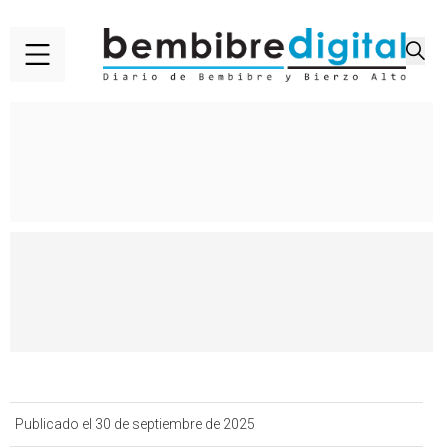
Publicado el 30 de septiembre de 2025