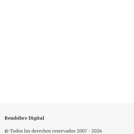
Bembibre Digital
© Todos los derechos reservados 2007 - 2026