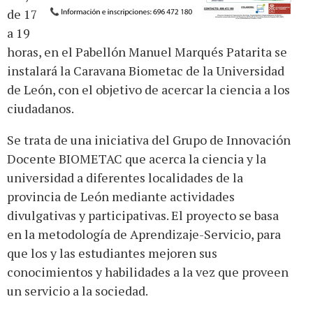
de 17
a 19
horas, en el Pabellón Manuel Marqués Patarita se
instalará la Caravana Biometac de la Universidad
de León, con el objetivo de acercar la ciencia a los
ciudadanos.
Se trata de una iniciativa del Grupo de Innovación
Docente BIOMETAC que acerca la ciencia y la
universidad a diferentes localidades de la
provincia de León mediante actividades
divulgativas y participativas. El proyecto se basa
en la metodología de Aprendizaje-Servicio, para
que los y las estudiantes mejoren sus
conocimientos y habilidades a la vez que proveen
un servicio a la sociedad.