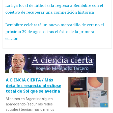
La liga local de fútbol sala regresa a Bembibre con el
objetivo de recuperar una competición histórica
Bembibre celebrará un nuevo mercadillo de verano el
próximo 29 de agosto tras el éxito de la primera
edición
A CIENCIA CIERTA / Más
detalles respecto al eclipse
total de Sol que se avecina
Mientras en Argentina siguen
apareciendo (según las redes
sociales) teorías más o menos