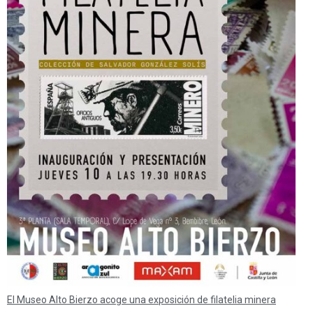
El Museo Alto Bierzo acoge una exposición de filatelia minera