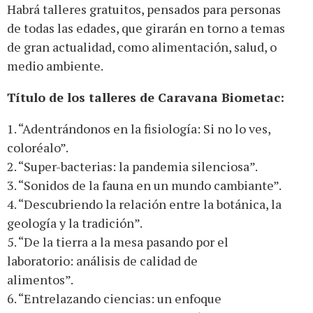
Habrá talleres gratuitos, pensados para personas
de todas las edades, que girarán en torno a temas
de gran actualidad, como alimentación, salud, o
medio ambiente.
Título de los talleres de Caravana Biometac:
1. “Adentrándonos en la fisiología: Si no lo ves,
coloréalo”.
2. “Super-bacterias: la pandemia silenciosa”.
3. “Sonidos de la fauna en un mundo cambiante”.
4. “Descubriendo la relación entre la botánica, la
geología y la tradición”.
5. “De la tierra a la mesa pasando por el
laboratorio: análisis de calidad de
alimentos”.
6. “Entrelazando ciencias: un enfoque