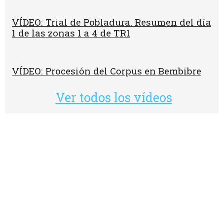
VÍDEO: Trial de Pobladura. Resumen del día
1 de las zonas 1 a 4 de TR1
VÍDEO: Procesión del Corpus en Bembibre
Ver todos los vídeos