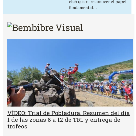
club quiere reconocer el papel
fundamental…
VÍDEO: Trial de Pobladura. Resumen del día
1 de las zonas 8 a 12 de TR1 y entrega de
trofeos