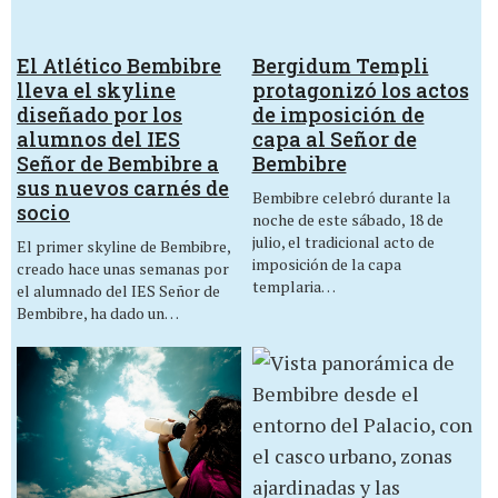
El Atlético Bembibre
Bergidum Templi
lleva el skyline
protagonizó los actos
diseñado por los
de imposición de
alumnos del IES
capa al Señor de
Señor de Bembibre a
Bembibre
sus nuevos carnés de
Bembibre celebró durante la
socio
noche de este sábado, 18 de
julio, el tradicional acto de
El primer skyline de Bembibre,
imposición de la capa
creado hace unas semanas por
templaria…
el alumnado del IES Señor de
Bembibre, ha dado un…