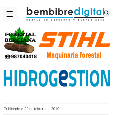
Publicado el 20 de febrero de 2010