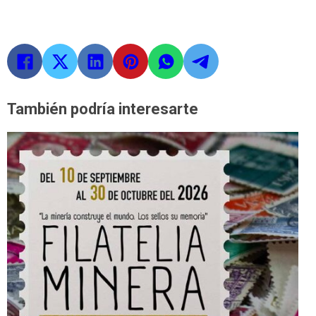
También podría interesarte