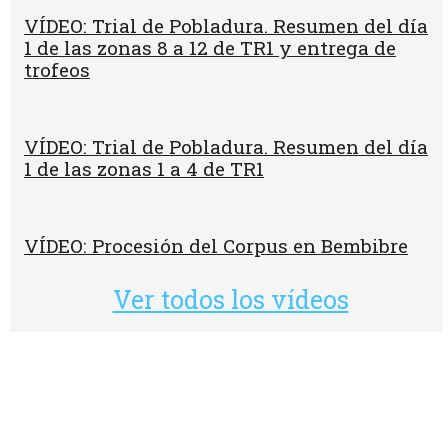
VÍDEO: Trial de Pobladura. Resumen del día
1 de las zonas 8 a 12 de TR1 y entrega de
trofeos
VÍDEO: Trial de Pobladura. Resumen del día
1 de las zonas 1 a 4 de TR1
VÍDEO: Procesión del Corpus en Bembibre
Ver todos los vídeos