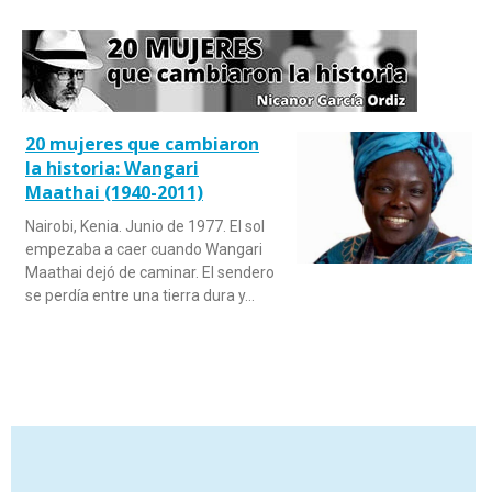
20 mujeres que cambiaron
la historia: Wangari
Maathai (1940-2011)
Nairobi, Kenia. Junio de 1977. El sol
empezaba a caer cuando Wangari
Maathai dejó de caminar. El sendero
se perdía entre una tierra dura y…