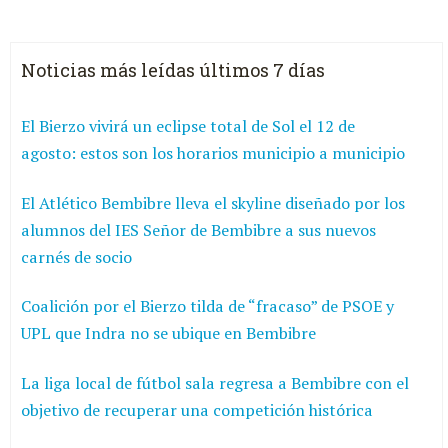
Noticias más leídas últimos 7 días
El Bierzo vivirá un eclipse total de Sol el 12 de
agosto: estos son los horarios municipio a municipio
El Atlético Bembibre lleva el skyline diseñado por los
alumnos del IES Señor de Bembibre a sus nuevos
carnés de socio
Coalición por el Bierzo tilda de “fracaso” de PSOE y
UPL que Indra no se ubique en Bembibre
La liga local de fútbol sala regresa a Bembibre con el
objetivo de recuperar una competición histórica