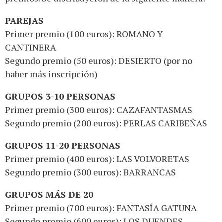
PAREJAS
Primer premio (100 euros): ROMANO Y
CANTINERA
Segundo premio (50 euros): DESIERTO (por no
haber más inscripción)
GRUPOS 3-10 PERSONAS
Primer premio (300 euros): CAZAFANTASMAS
Segundo premio (200 euros): PERLAS CARIBEÑAS
GRUPOS 11-20 PERSONAS
Primer premio (400 euros): LAS VOLVORETAS
Segundo premio (300 euros): BARRANCAS
GRUPOS MÁS DE 20
Primer premio (700 euros): FANTASÍA GATUNA
Segundo premio (600 euros): LOS DUENDES