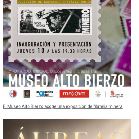
El Museo Alto Bierzo acoge una exposición de filatelia minera