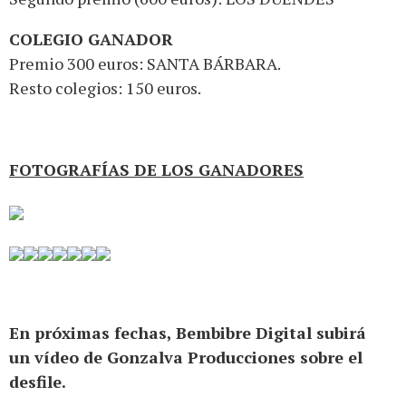
COLEGIO GANADOR
Premio 300 euros: SANTA BÁRBARA.
Resto colegios: 150 euros.
FOTOGRAFÍAS DE LOS GANADORES
En próximas fechas, Bembibre Digital subirá
un vídeo de Gonzalva Producciones sobre el
desfile.