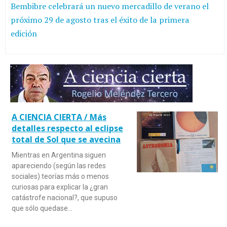
Bembibre celebrará un nuevo mercadillo de verano el
próximo 29 de agosto tras el éxito de la primera
edición
A CIENCIA CIERTA / Más
detalles respecto al eclipse
total de Sol que se avecina
Mientras en Argentina siguen
apareciendo (según las redes
sociales) teorías más o menos
curiosas para explicar la ¿gran
catástrofe nacional?, que supuso
que sólo quedase…