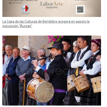
La Casa de las Culturas de Bembibre acogerá en agosto la
exposición “Áureas”