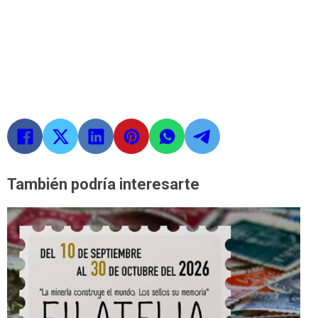
También podría interesarte