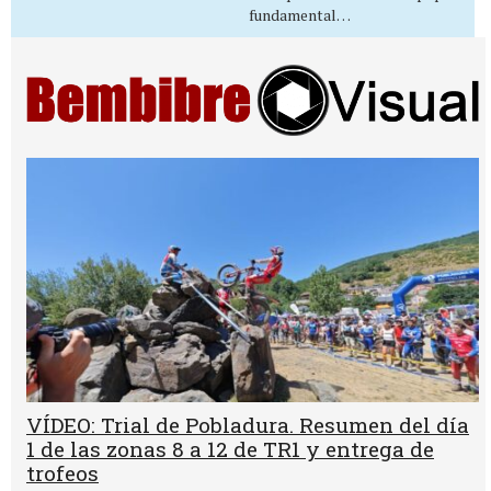
fundamental…
VÍDEO: Trial de Pobladura. Resumen del día
1 de las zonas 8 a 12 de TR1 y entrega de
trofeos