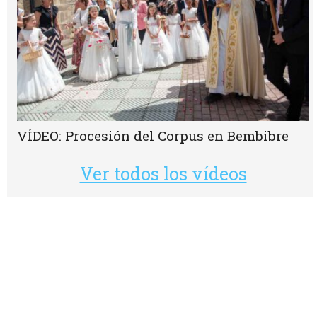
VÍDEO: Procesión del Corpus en Bembibre
Ver todos los vídeos