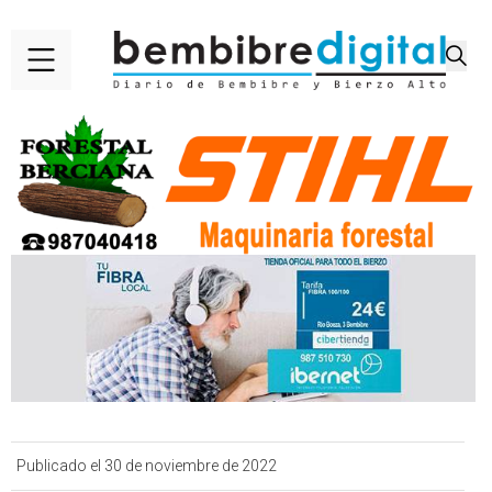
Publicado el 30 de noviembre de 2022