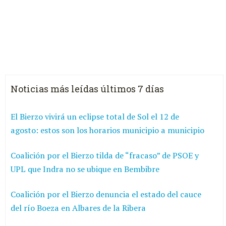
Noticias más leídas últimos 7 días
El Bierzo vivirá un eclipse total de Sol el 12 de
agosto: estos son los horarios municipio a municipio
Coalición por el Bierzo tilda de “fracaso” de PSOE y
UPL que Indra no se ubique en Bembibre
Coalición por el Bierzo denuncia el estado del cauce
del río Boeza en Albares de la Ribera