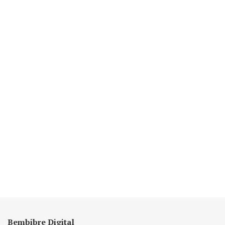
Bembibre Digital