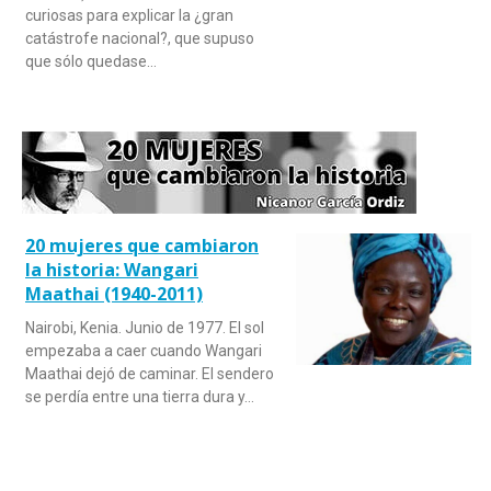
curiosas para explicar la ¿gran
catástrofe nacional?, que supuso
que sólo quedase…
20 mujeres que cambiaron
la historia: Wangari
Maathai (1940-2011)
Nairobi, Kenia. Junio de 1977. El sol
empezaba a caer cuando Wangari
Maathai dejó de caminar. El sendero
se perdía entre una tierra dura y…