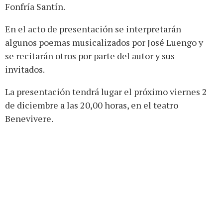
Fonfría Santín.
En el acto de presentación se interpretarán
algunos poemas musicalizados por José Luengo y
se recitarán otros por parte del autor y sus
invitados.
La presentación tendrá lugar el próximo viernes 2
de diciembre a las 20,00 horas, en el teatro
Benevivere.