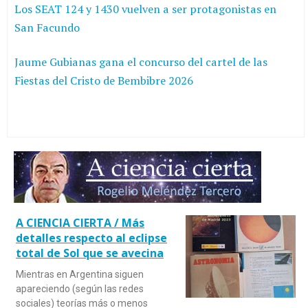
Los SEAT 124 y 1430 vuelven a ser protagonistas en
San Facundo
Jaume Gubianas gana el concurso del cartel de las
Fiestas del Cristo de Bembibre 2026
A CIENCIA CIERTA / Más
detalles respecto al eclipse
total de Sol que se avecina
Mientras en Argentina siguen
apareciendo (según las redes
sociales) teorías más o menos