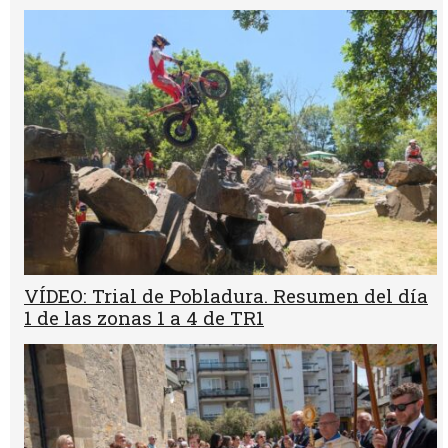
VÍDEO: Trial de Pobladura. Resumen del día
1 de las zonas 1 a 4 de TR1