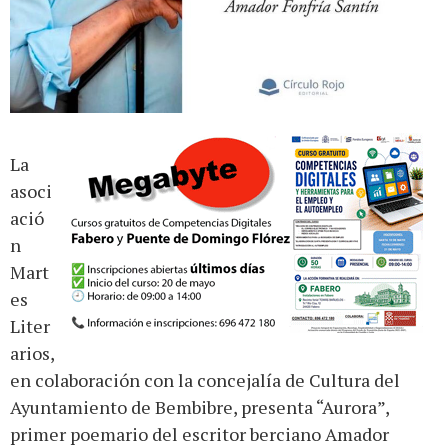
La
asoci
ació
n
Mart
es
Liter
arios,
en colaboración con la concejalía de Cultura del
Ayuntamiento de Bembibre, presenta “Aurora”,
primer poemario del escritor berciano Amador