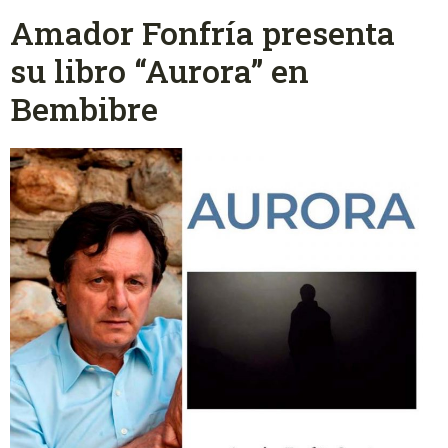
Amador Fonfría presenta
su libro “Aurora” en
Bembibre