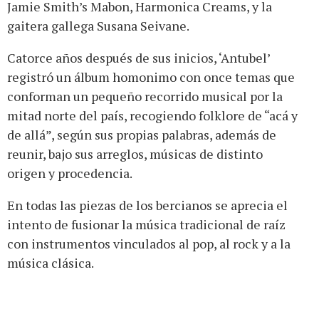
Jamie Smith’s Mabon, Harmonica Creams, y la
gaitera gallega Susana Seivane.
Catorce años después de sus inicios, ‘Antubel’
registró un álbum homonimo con once temas que
conforman un pequeño recorrido musical por la
mitad norte del país, recogiendo folklore de “acá y
de allá”, según sus propias palabras, además de
reunir, bajo sus arreglos, músicas de distinto
origen y procedencia.
En todas las piezas de los bercianos se aprecia el
intento de fusionar la música tradicional de raíz
con instrumentos vinculados al pop, al rock y a la
música clásica.