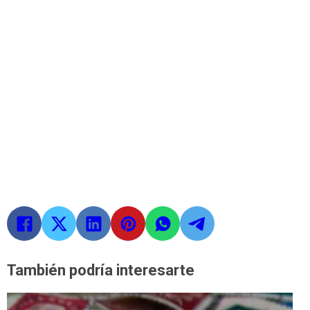
También podría interesarte