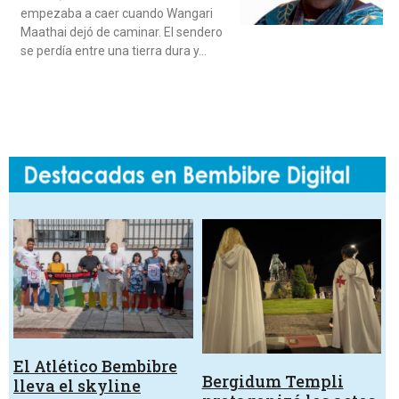
empezaba a caer cuando Wangari
Maathai dejó de caminar. El sendero
se perdía entre una tierra dura y…
El Atlético Bembibre
Bergidum Templi
lleva el skyline