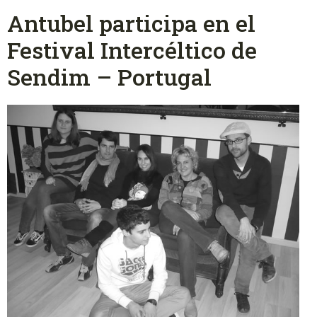
Antubel participa en el
Festival Intercéltico de
Sendim – Portugal