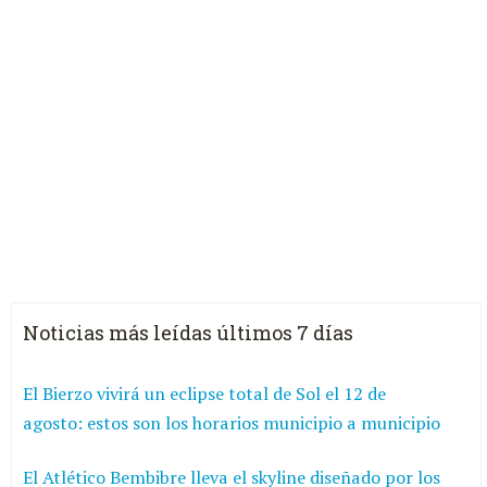
Noticias más leídas últimos 7 días
El Bierzo vivirá un eclipse total de Sol el 12 de
agosto: estos son los horarios municipio a municipio
El Atlético Bembibre lleva el skyline diseñado por los