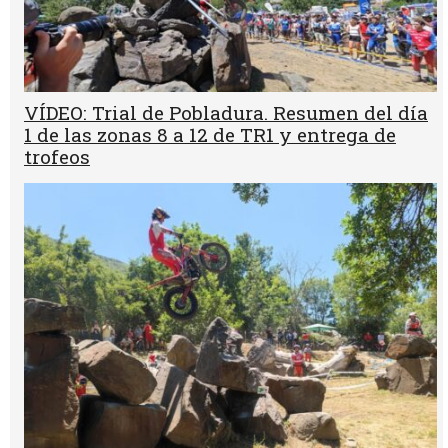
VÍDEO: Trial de Pobladura. Resumen del día
1 de las zonas 8 a 12 de TR1 y entrega de
trofeos