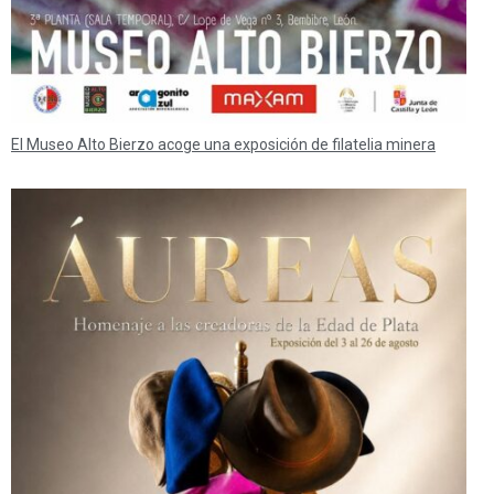
El Museo Alto Bierzo acoge una exposición de filatelia minera