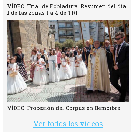
VÍDEO: Trial de Pobladura. Resumen del día
1 de las zonas 1 a 4 de TR1
VÍDEO: Procesión del Corpus en Bembibre
Ver todos los vídeos