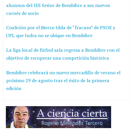
alumnos del IES Señor de Bembibre a sus nuevos
carnés de socio
Coalición por el Bierzo tilda de “fracaso” de PSOE y
UPL que Indra no se ubique en Bembibre
La liga local de fútbol sala regresa a Bembibre con el
objetivo de recuperar una competición histórica
Bembibre celebrará un nuevo mercadillo de verano el
próximo 29 de agosto tras el éxito de la primera
edición