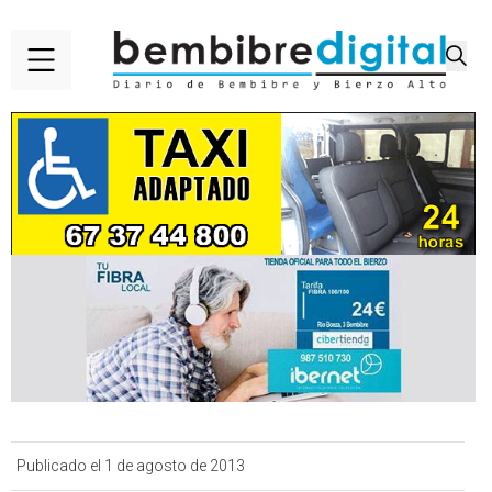
Publicado el 1 de agosto de 2013