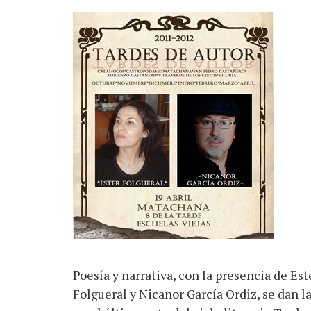
Poesía y narrativa, con la presencia de Est
Folgueral y Nicanor García Ordiz, se dan 