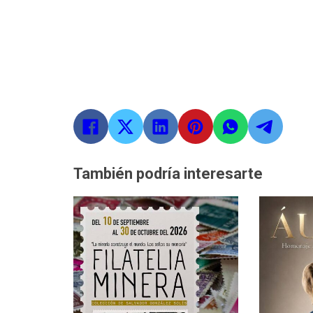
También podría interesarte