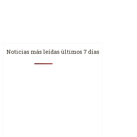
Noticias más leídas últimos 7 días