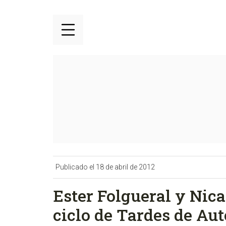
Publicado el 18 de abril de 2012
Ester Folgueral y Nica
ciclo de Tardes de Au