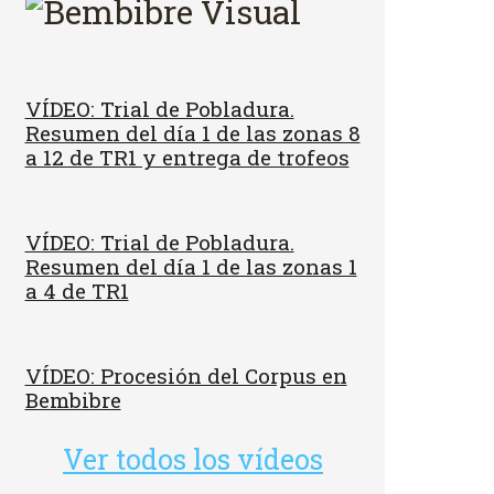
VÍDEO: Trial de Pobladura.
Resumen del día 1 de las zonas 8
a 12 de TR1 y entrega de trofeos
VÍDEO: Trial de Pobladura.
Resumen del día 1 de las zonas 1
a 4 de TR1
VÍDEO: Procesión del Corpus en
Bembibre
Ver todos los vídeos