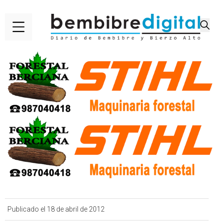
Publicado el 18 de abril de 2012