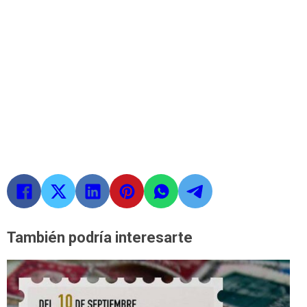
También podría interesarte