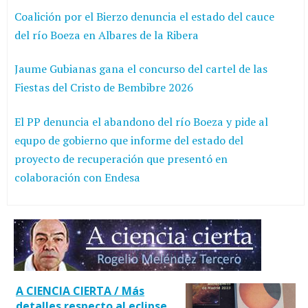
Coalición por el Bierzo denuncia el estado del cauce
del río Boeza en Albares de la Ribera
Jaume Gubianas gana el concurso del cartel de las
Fiestas del Cristo de Bembibre 2026
El PP denuncia el abandono del río Boeza y pide al
equpo de gobierno que informe del estado del
proyecto de recuperación que presentó en
colaboración con Endesa
A CIENCIA CIERTA / Más
detalles respecto al eclipse