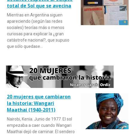
total de Sol que se avecina
Mientras en Argentina siguen
apareciendo (según las redes
sociales) teorías más o menos
curiosas para explicar la ¿gran
catástrofe nacional?, que supuso
que sólo quedase…
20 mujeres que cambiaron
la historia: Wangari
Maathai (1940-2011)
Nairobi, Kenia. Junio de 1977. El sol
empezaba a caer cuando Wangari
Maathai dejó de caminar. El sendero