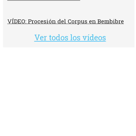
VÍDEO: Procesión del Corpus en Bembibre
Ver todos los vídeos