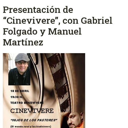
Presentación de
“Cinevivere”, con Gabriel
Folgado y Manuel
Martínez