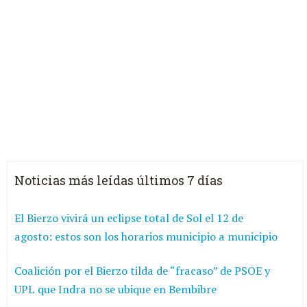
Noticias más leídas últimos 7 días
El Bierzo vivirá un eclipse total de Sol el 12 de
agosto: estos son los horarios municipio a municipio
Coalición por el Bierzo tilda de “fracaso” de PSOE y
UPL que Indra no se ubique en Bembibre