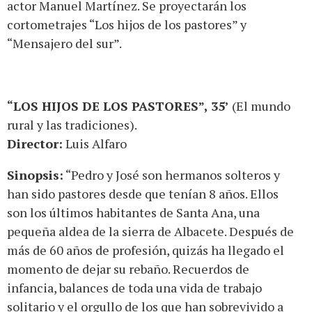
actor Manuel Martínez. Se proyectarán los
cortometrajes “Los hijos de los pastores” y
“Mensajero del sur”.
“LOS HIJOS DE LOS PASTORES”, 35’
(El mundo
rural y las tradiciones).
Director:
Luis Alfaro
Sinopsis:
“Pedro y José son hermanos solteros y
han sido pastores desde que tenían 8 años. Ellos
son los últimos habitantes de Santa Ana, una
pequeña aldea de la sierra de Albacete. Después de
más de 60 años de profesión, quizás ha llegado el
momento de dejar su rebaño. Recuerdos de
infancia, balances de toda una vida de trabajo
solitario y el orgullo de los que han sobrevivido a