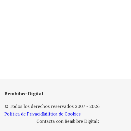
Bembibre Digital
© Todos los derechos reservados 2007 - 2026
Política de Privacidad
Política de Cookies
Contacta con Bembibre Digital: