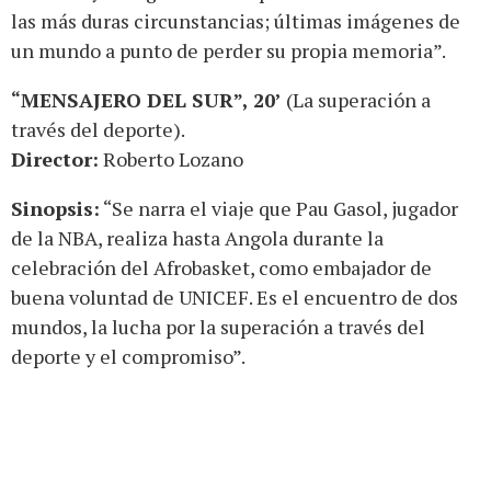
las más duras circunstancias; últimas imágenes de
un mundo a punto de perder su propia memoria”.
“MENSAJERO DEL SUR”, 20’
(La superación a
través del deporte).
Director:
Roberto Lozano
Sinopsis:
“Se narra el viaje que Pau Gasol, jugador
de la NBA, realiza hasta Angola durante la
celebración del Afrobasket, como embajador de
buena voluntad de UNICEF. Es el encuentro de dos
mundos, la lucha por la superación a través del
deporte y el compromiso”.