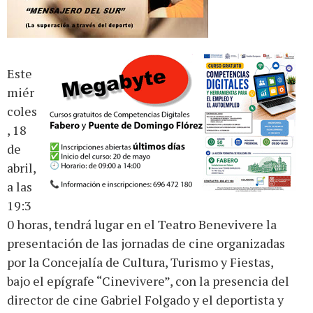
Este
miér
coles
, 18
de
abril,
a las
19:3
0 horas, tendrá lugar en el Teatro Benevivere la
presentación de las jornadas de cine organizadas
por la Concejalía de Cultura, Turismo y Fiestas,
bajo el epígrafe “Cinevivere”, con la presencia del
director de cine Gabriel Folgado y el deportista y