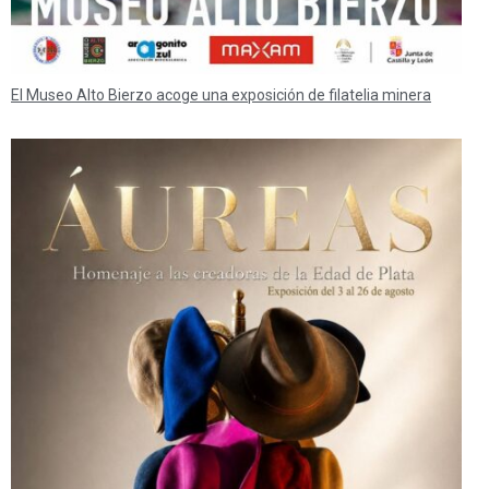
El Museo Alto Bierzo acoge una exposición de filatelia minera