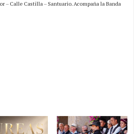
yor – Calle Castilla – Santuario. Acompaña la Banda