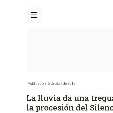
Publicado el 5 de abril de 2012
La lluvia da una tregu
la procesión del Silen