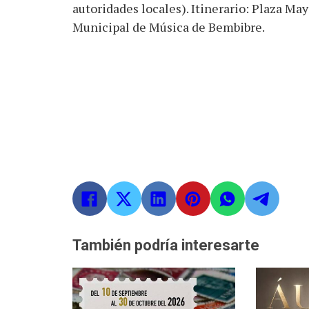
autoridades locales). Itinerario: Plaza Ma
Municipal de Música de Bembibre.
También podría interesarte