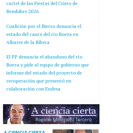
cartel de las Fiestas del Cristo de
Bembibre 2026
Coalición por el Bierzo denuncia el
estado del cauce del río Boeza en
Albares de la Ribera
El PP denuncia el abandono del río
Boeza y pide al equpo de gobierno que
informe del estado del proyecto de
recuperación que presentó en
colaboración con Endesa
A CIENCIA CIERTA