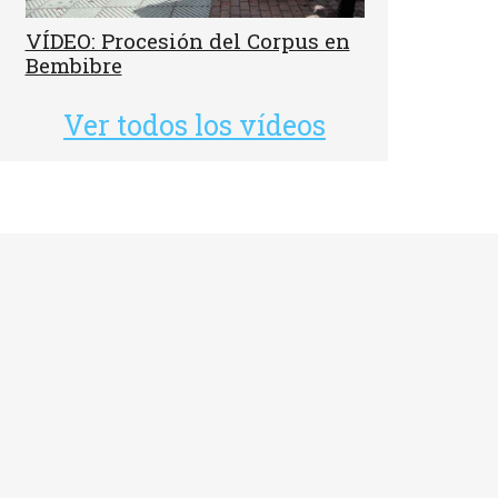
VÍDEO: Procesión del Corpus en
Bembibre
Ver todos los vídeos