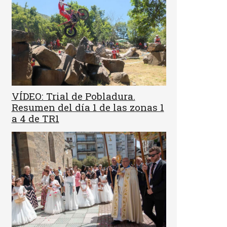
VÍDEO: Trial de Pobladura.
Resumen del día 1 de las zonas 1
a 4 de TR1