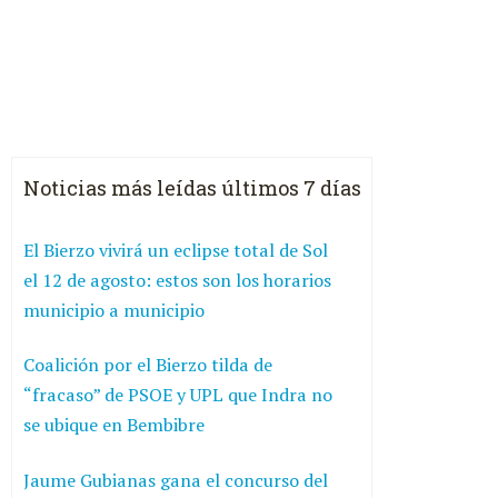
Noticias más leídas últimos 7 días
El Bierzo vivirá un eclipse total de Sol
el 12 de agosto: estos son los horarios
municipio a municipio
Coalición por el Bierzo tilda de
“fracaso” de PSOE y UPL que Indra no
se ubique en Bembibre
Jaume Gubianas gana el concurso del