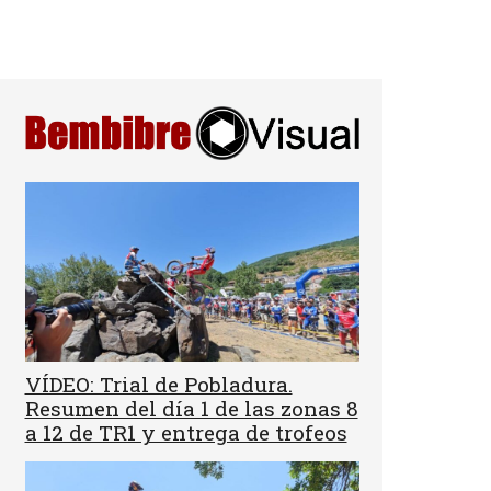
VÍDEO: Trial de Pobladura.
Resumen del día 1 de las zonas 8
a 12 de TR1 y entrega de trofeos