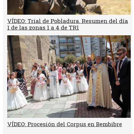
VÍDEO: Trial de Pobladura. Resumen del día
1 de las zonas 1 a 4 de TR1
VÍDEO: Procesión del Corpus en Bembibre