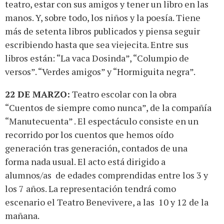
teatro, estar con sus amigos y tener un libro en las
manos. Y, sobre todo, los niños y la poesía. Tiene
más de setenta libros publicados y piensa seguir
escribiendo hasta que sea viejecita. Entre sus
libros están: “La vaca Dosinda”, “Columpio de
versos”. “Verdes amigos” y “Hormiguita negra”.
22 DE MARZO:
Teatro escolar con la obra
“Cuentos de siempre como nunca”, de la compañía
“Manutecuenta” . El espectáculo consiste en un
recorrido por los cuentos que hemos oído
generación tras generación, contados de una
forma nada usual. El acto está dirigido a
alumnos/as de edades comprendidas entre los 3 y
los 7 años. La representación tendrá como
escenario el Teatro Benevivere, a las 10 y 12 de la
mañana.