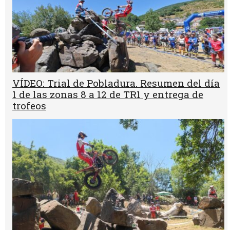
VÍDEO: Trial de Pobladura. Resumen del día
1 de las zonas 8 a 12 de TR1 y entrega de
trofeos