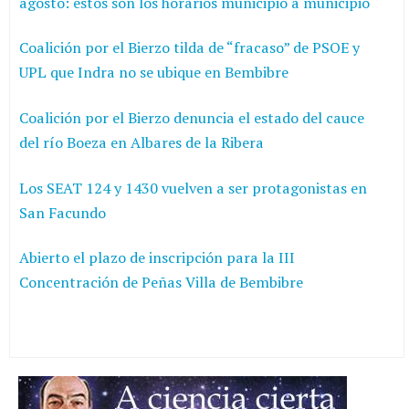
agosto: estos son los horarios municipio a municipio
Coalición por el Bierzo tilda de “fracaso” de PSOE y
UPL que Indra no se ubique en Bembibre
Coalición por el Bierzo denuncia el estado del cauce
del río Boeza en Albares de la Ribera
Los SEAT 124 y 1430 vuelven a ser protagonistas en
San Facundo
Abierto el plazo de inscripción para la III
Concentración de Peñas Villa de Bembibre