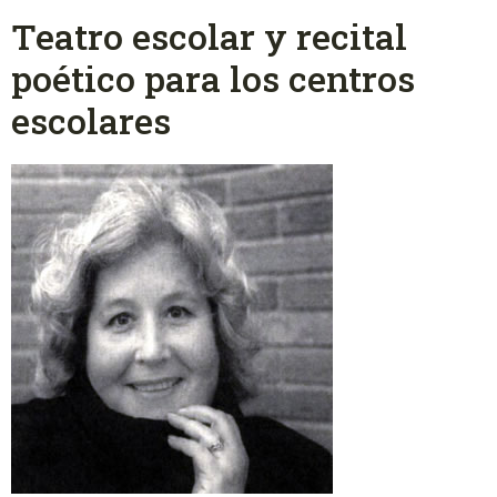
Teatro escolar y recital
poético para los centros
escolares