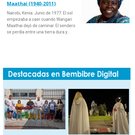
Maathai (1940-2011)
Nairobi, Kenia. Junio de 1977. El sol
empezaba a caer cuando Wangari
Maathai dejó de caminar. El sendero
se perdía entre una tierra dura y…