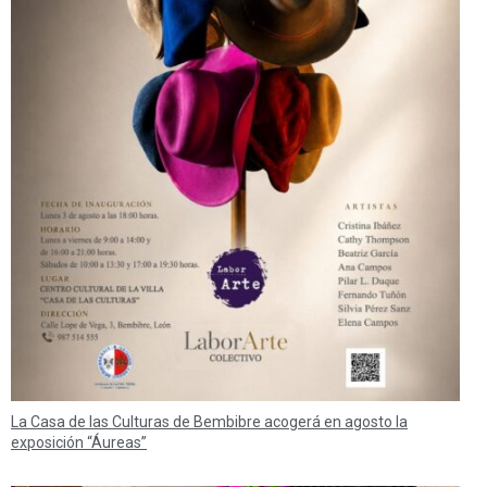
La Casa de las Culturas de Bembibre acogerá en agosto la
exposición “Áureas”