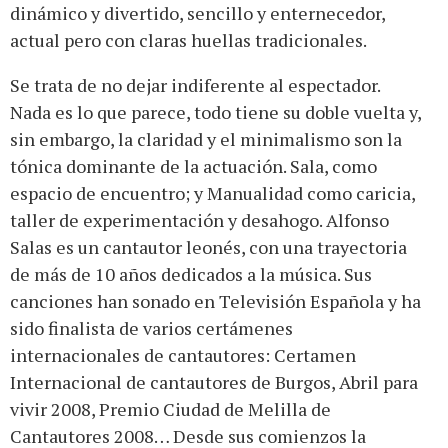
dinámico y divertido, sencillo y enternecedor,
actual pero con claras huellas tradicionales.
Se trata de no dejar indiferente al espectador.
Nada es lo que parece, todo tiene su doble vuelta y,
sin embargo, la claridad y el minimalismo son la
tónica dominante de la actuación. Sala, como
espacio de encuentro; y Manualidad como caricia,
taller de experimentación y desahogo. Alfonso
Salas es un cantautor leonés, con una trayectoria
de más de 10 años dedicados a la música. Sus
canciones han sonado en Televisión Española y ha
sido finalista de varios certámenes
internacionales de cantautores: Certamen
Internacional de cantautores de Burgos, Abril para
vivir 2008, Premio Ciudad de Melilla de
Cantautores 2008… Desde sus comienzos la