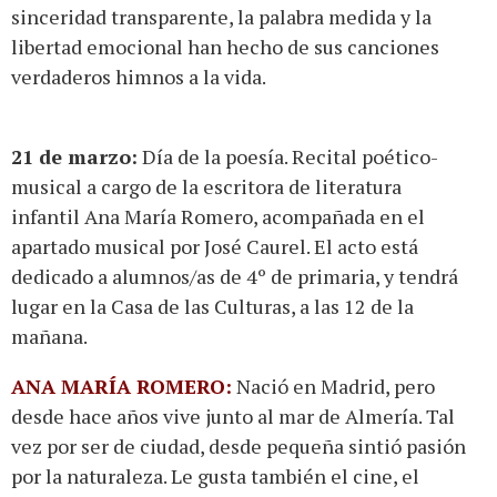
sinceridad transparente, la palabra medida y la
libertad emocional han hecho de sus canciones
verdaderos himnos a la vida.
21 de marzo:
Día de la poesía. Recital poético-
musical a cargo de la escritora de literatura
infantil Ana María Romero, acompañada en el
apartado musical por José Caurel. El acto está
dedicado a alumnos/as de 4º de primaria, y tendrá
lugar en la Casa de las Culturas, a las 12 de la
mañana.
ANA MARÍA ROMERO:
Nació en Madrid, pero
desde hace años vive junto al mar de Almería. Tal
vez por ser de ciudad, desde pequeña sintió pasión
por la naturaleza. Le gusta también el cine, el