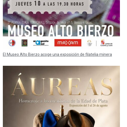
El Museo Alto Bierzo acoge una exposición de filatelia minera