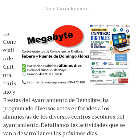
Ana María Romero
La
Conc
ejalí
a de
Cult
ura,
Turis
mo y
Fiestas del Ayuntamiento de Bembibre, ha
programado diversos actos enfocados a los
alumnos/as de los diversos centros escolares del
ayuntamiento. Detallamos las actividades que se
van a desarrollar en los próximos días: