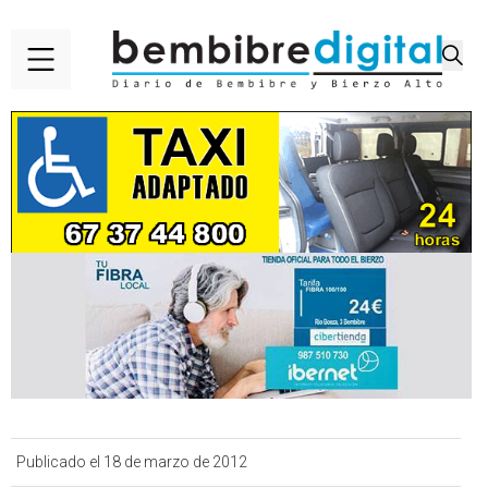
Publicado el 18 de marzo de 2012