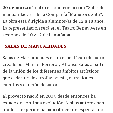
20 de marzo:
Teatro escolar con la obra ”Salas de
manualidades”, de la Compañía “Manutecuenta”.
La obra está dirigida a alumnos/as de 12 a 18 años.
La representación será en el Teatro Benevivere en
sesiones de 10 y 12 de la mañana.
“
SALAS DE MANUALIDADES”
Salas de Manualidades es un espectáculo de autor
creado por Manuel Ferrero y Alfonso Salas a partir
de la unión de los diferentes ámbitos artísticos
que cada uno desarrolla: poesía, narraciones,
cuentos y canción de autor.
El proyecto nació en 2007, desde entonces ha
estado en continua evolución. Ambos autores han
unido su experiencia para ofrecer un espectáculo