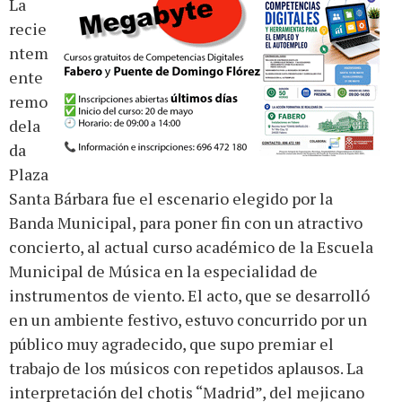
La
recie
ntem
ente
remo
dela
da
Plaza
Santa Bárbara fue el escenario elegido por la
Banda Municipal, para poner fin con un atractivo
concierto, al actual curso académico de la Escuela
Municipal de Música en la especialidad de
instrumentos de viento. El acto, que se desarrolló
en un ambiente festivo, estuvo concurrido por un
público muy agradecido, que supo premiar el
trabajo de los músicos con repetidos aplausos. La
interpretación del chotis “Madrid”, del mejicano