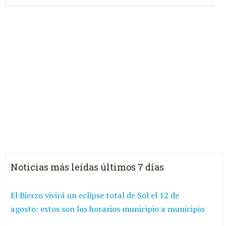
Noticias más leídas últimos 7 días
El Bierzo vivirá un eclipse total de Sol el 12 de
agosto: estos son los horarios municipio a municipio