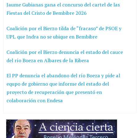
Jaume Gubianas gana el concurso del cartel de las
Fiestas del Cristo de Bembibre 2026
Coalición por el Bierzo tilda de “fracaso” de PSOE y
UPL que Indra no se ubique en Bembibre
Coalición por el Bierzo denuncia el estado del cauce
del río Boeza en Albares de la Ribera
El PP denuncia el abandono del río Boeza y pide al
equpo de gobierno que informe del estado del
proyecto de recuperación que presentó en
colaboración con Endesa