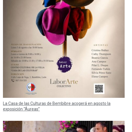
La Casa de las Culturas de Bembibre acogerá en agosto la
exposición “Áureas”