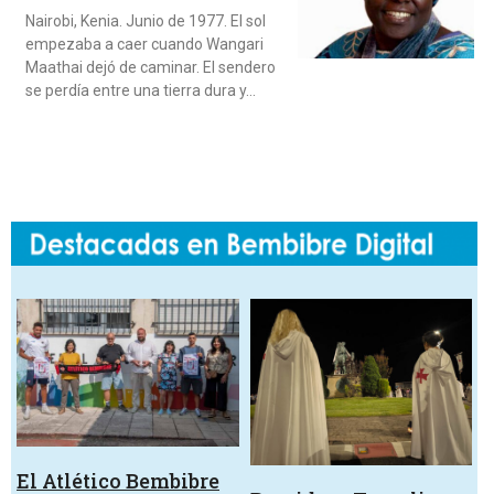
Nairobi, Kenia. Junio de 1977. El sol
empezaba a caer cuando Wangari
Maathai dejó de caminar. El sendero
se perdía entre una tierra dura y…
El Atlético Bembibre