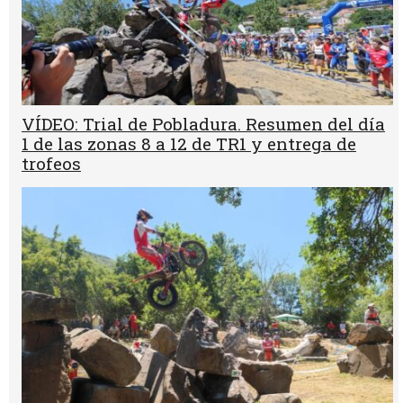
VÍDEO: Trial de Pobladura. Resumen del día
1 de las zonas 8 a 12 de TR1 y entrega de
trofeos