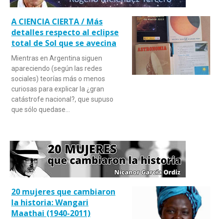
A CIENCIA CIERTA / Más
detalles respecto al eclipse
total de Sol que se avecina
Mientras en Argentina siguen
apareciendo (según las redes
sociales) teorías más o menos
curiosas para explicar la ¿gran
catástrofe nacional?, que supuso
que sólo quedase…
20 mujeres que cambiaron
la historia: Wangari
Maathai (1940-2011)