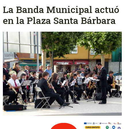
La Banda Municipal actuó
en la Plaza Santa Bárbara