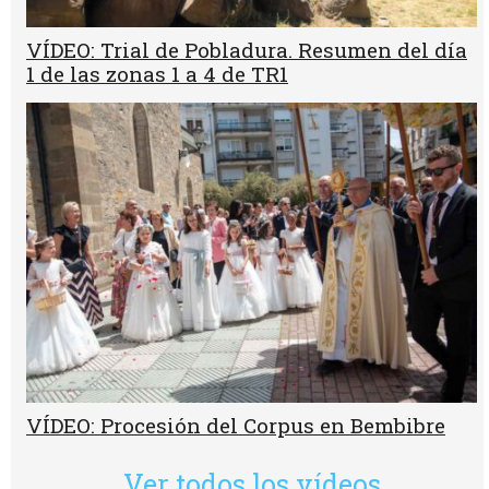
VÍDEO: Trial de Pobladura. Resumen del día
1 de las zonas 1 a 4 de TR1
VÍDEO: Procesión del Corpus en Bembibre
Ver todos los vídeos