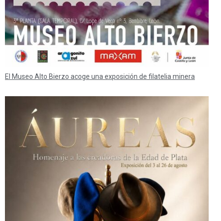
El Museo Alto Bierzo acoge una exposición de filatelia minera