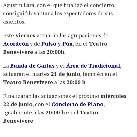
Agustín Lara, con el que finalizó el concierto,
consiguió levantar a los espectadores de sus
asientos.
Este
viernes
actuarán las agrupaciones de
Acordeón
y de
Pulso y Púa
, en el
Teatro
Benevivere
a las
20:00h
.
La
Banda de Gaitas
y el
Área de Tradicional
,
actuarán el martes
21 de junio
, también en el
Teatro Benevivere
a las
20:00 h
Finalizarán las actuaciones el próximo
miércoles
22 de junio
, con el
Concierto de Piano
,
igualmente a las
20:00 h
en el
Teatro
Benevivere