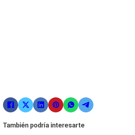
También podría interesarte