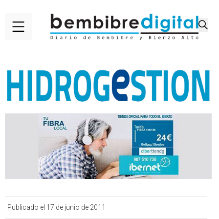
Publicado el 17 de junio de 2011