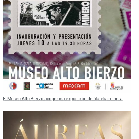
El Museo Alto Bierzo acoge una exposición de filatelia minera