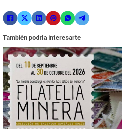
También podría interesarte