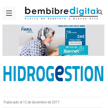
Publicado el 12 de diciembre de 2017