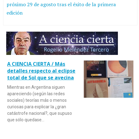
próximo 29 de agosto tras el éxito de la primera
edición
A CIENCIA CIERTA / Más
detalles respecto al eclipse
total de Sol que se avecina
Mientras en Argentina siguen
apareciendo (según las redes
sociales) teorías más o menos
curiosas para explicar la ¿gran
catástrofe nacional?, que supuso
que sólo quedase…