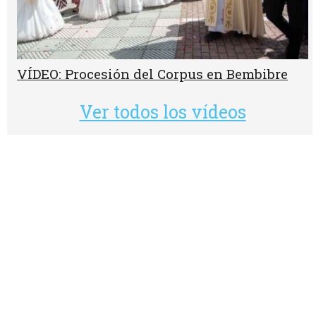
VÍDEO: Procesión del Corpus en Bembibre
Ver todos los vídeos