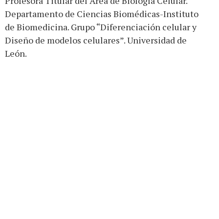
Profesora Titular del Área de Biología Celular.
Departamento de Ciencias Biomédicas-Instituto
de Biomedicina. Grupo “Diferenciación celular y
Diseño de modelos celulares”. Universidad de
León.