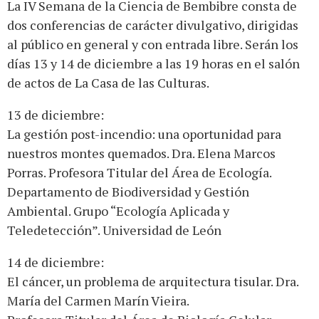
La IV Semana de la Ciencia de Bembibre consta de
dos conferencias de carácter divulgativo, dirigidas
al público en general y con entrada libre. Serán los
días 13 y 14 de diciembre a las 19 horas en el salón
de actos de La Casa de las Culturas.
13 de diciembre:
La gestión post-incendio: una oportunidad para
nuestros montes quemados. Dra. Elena Marcos
Porras. Profesora Titular del Área de Ecología.
Departamento de Biodiversidad y Gestión
Ambiental. Grupo “Ecología Aplicada y
Teledetección”. Universidad de León
14 de diciembre:
El cáncer, un problema de arquitectura tisular. Dra.
María del Carmen Marín Vieira.