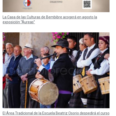
La Casa de las Culturas de Bembibre acogerá en agosto la
exposición “Áureas”
El Área Tradicional de la Escuela Beatriz Osorio despedirá el curso