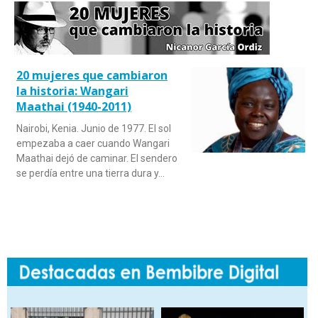
20 mujeres que cambiaron
la historia: Wangari
Maathai (1940-2011)
Nairobi, Kenia. Junio de 1977. El sol
empezaba a caer cuando Wangari
Maathai dejó de caminar. El sendero
se perdía entre una tierra dura y…