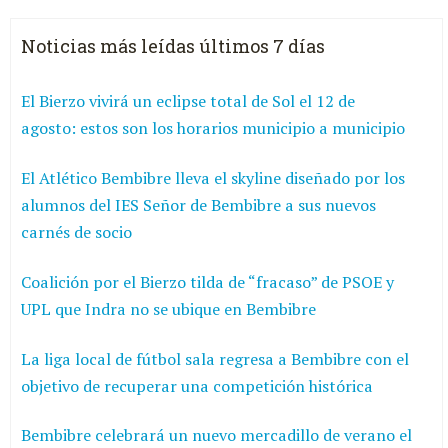
Noticias más leídas últimos 7 días
El Bierzo vivirá un eclipse total de Sol el 12 de
agosto: estos son los horarios municipio a municipio
El Atlético Bembibre lleva el skyline diseñado por los
alumnos del IES Señor de Bembibre a sus nuevos
carnés de socio
Coalición por el Bierzo tilda de “fracaso” de PSOE y
UPL que Indra no se ubique en Bembibre
La liga local de fútbol sala regresa a Bembibre con el
objetivo de recuperar una competición histórica
Bembibre celebrará un nuevo mercadillo de verano el