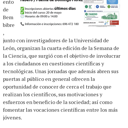
ento
de
Bem
bibre
,
junto con investigadores de la Universidad de
León, organizan la cuarta edición de la Semana de
la Ciencia, que surgió con el objetivo de involucrar
a los ciudadanos en cuestiones científicas y
tecnológicas. Unas jornadas que además abren sus
puertas al público en general ofrecen la
oportunidad de conocer de cerca el trabajo que
realizan los científicos, sus motivaciones y
esfuerzos en beneficio de la sociedad; así como
fomentar las vocaciones científicas entre los más
jóvenes.