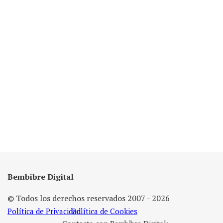
Bembibre Digital
© Todos los derechos reservados 2007 - 2026
Política de Privacidad
Política de Cookies