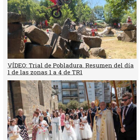
VÍDEO: Trial de Pobladura. Resumen del día
1 de las zonas 1 a 4 de TR1