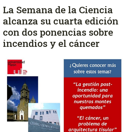
La Semana de la Ciencia
alcanza su cuarta edición
con dos ponencias sobre
incendios y el cáncer