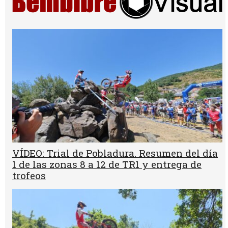
VÍDEO: Trial de Pobladura. Resumen del día
1 de las zonas 8 a 12 de TR1 y entrega de
trofeos