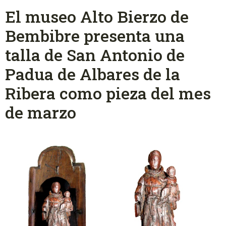
El museo Alto Bierzo de
Bembibre presenta una
talla de San Antonio de
Padua de Albares de la
Ribera como pieza del mes
de marzo