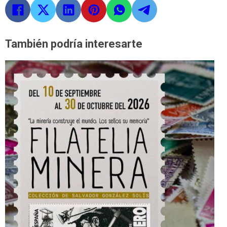
También podría interesarte