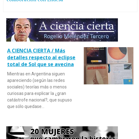
A CIENCIA CIERTA / Más
detalles respecto al eclipse
total de Sol que se avecina
Mientras en Argentina siguen
apareciendo (según las redes
sociales) teorías más o menos
curiosas para explicar la ¿gran
catástrofe nacional?, que supuso
que sólo quedase…