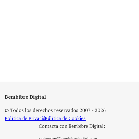
Bembibre Digital
© Todos los derechos reservados 2007 - 2026
Política de Privacidad
Política de Cookies
Contacta con Bembibre Digital:
redaccion@bembibredigital.com