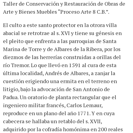
Taller de Conservación y Restauración de Obras de
Arte y Bienes Muebles “Proceso Arte 8 C.B.”.
El culto a este santo protector en la otrora villa
abacial se retrotrae al s. XVI y tiene su génesis en
el pleito que enfrenta a las parroquias de Santa
Marina de Torre y de Albares de la Ribera, por los
diezmos de las herrerías construidas a orillas del
río Tremor. Lo que llevó en 1591 al cura de esta
última localidad, Andrés de Albares, a zanjar la
cuestión erigiendo una ermita en el terreno en
litigio, bajo la advocación de San Antonio de
Padua. Un oratorio de planta rectangular que el
ingeniero militar francés, Carlos Lemaur,
reproduce en un plano del año 1771. Y en cuya
cabecera se hallaba un retablo del s. XVII,
adquirido por la cofradía homónima en 200 reales