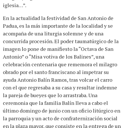
iglesia…”.
En la actualidad la festividad de San Antonio de
Padua, es la más importante de la localidad y se
acompaña de una liturgia solemne y de una
concurrida procesión. El poder taumatúrgico de la
imagen lo pone de manifiesto la “Octava de San
Antonio” o “Misa votiva de los Balines”, una
celebración centenaria que rememora el milagro
obrado por el santo franciscano al impetrar su
ayuda Antonio Balín Ramos, tras volcar el carro
con el que regresaba a su casa y resultar indemne
la pareja de bueyes que lo arrastraba. Una
ceremonia que la familia Balín lleva a cabo el
último domingo de junio con un oficio litúrgico en
la parroquia y un acto de confraternización social
en la plaza mayor, que consiste en la entrega de un