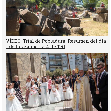
VÍDEO: Trial de Pobladura. Resumen del día
1 de las zonas 1 a 4 de TR1