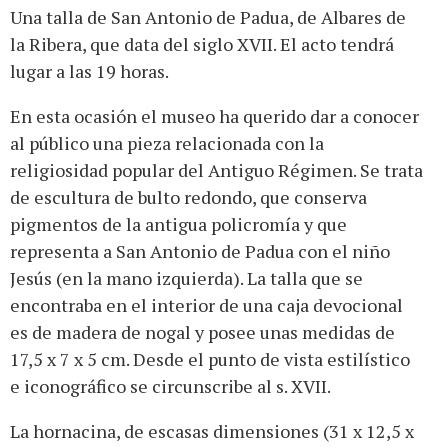
Una talla de San Antonio de Padua, de Albares de
la Ribera, que data del siglo XVII. El acto tendrá
lugar a las 19 horas.
En esta ocasión el museo ha querido dar a conocer
al público una pieza relacionada con la
religiosidad popular del Antiguo Régimen. Se trata
de escultura de bulto redondo, que conserva
pigmentos de la antigua policromía y que
representa a San Antonio de Padua con el niño
Jesús (en la mano izquierda). La talla que se
encontraba en el interior de una caja devocional
es de madera de nogal y posee unas medidas de
17,5 x 7 x 5 cm. Desde el punto de vista estilístico
e iconográfico se circunscribe al s. XVII.
La hornacina, de escasas dimensiones (31 x 12,5 x