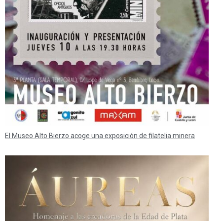
El Museo Alto Bierzo acoge una exposición de filatelia minera