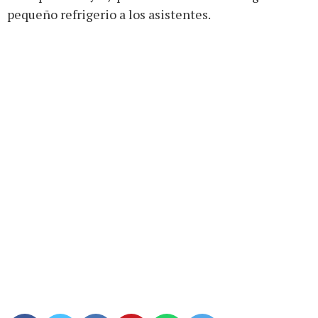
pequeño refrigerio a los asistentes.