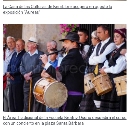
La Casa de las Culturas de Bembibre acogerá en agosto la
exposición “Áureas”
El Área Tradicional de la Escuela Beatriz Osorio despedirá el curso
con un concierto en la plaza Santa Bárbara