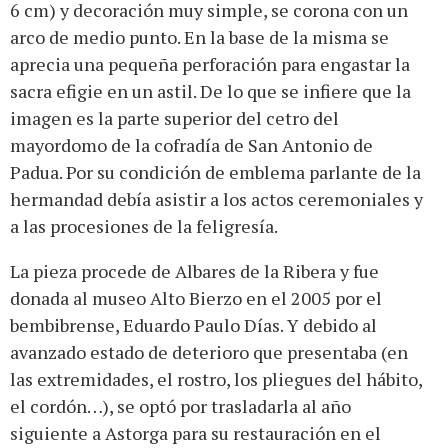
6 cm) y decoración muy simple, se corona con un
arco de medio punto. En la base de la misma se
aprecia una pequeña perforación para engastar la
sacra efigie en un astil. De lo que se infiere que la
imagen es la parte superior del cetro del
mayordomo de la cofradía de San Antonio de
Padua. Por su condición de emblema parlante de la
hermandad debía asistir a los actos ceremoniales y
a las procesiones de la feligresía.
La pieza procede de Albares de la Ribera y fue
donada al museo Alto Bierzo en el 2005 por el
bembibrense, Eduardo Paulo Días. Y debido al
avanzado estado de deterioro que presentaba (en
las extremidades, el rostro, los pliegues del hábito,
el cordón…), se optó por trasladarla al año
siguiente a Astorga para su restauración en el