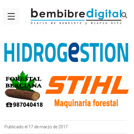
Publicado el 17 de marzo de 2017