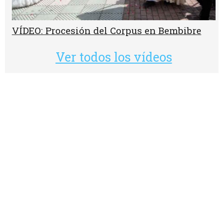
VÍDEO: Procesión del Corpus en Bembibre
Ver todos los vídeos