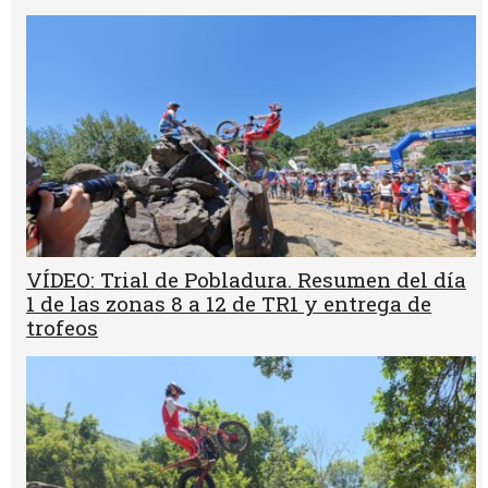
VÍDEO: Trial de Pobladura. Resumen del día
1 de las zonas 8 a 12 de TR1 y entrega de
trofeos