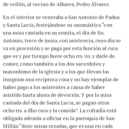
de vellón, al vecino de Albares, Pedro Álvarez.
En el interior se veneraba a San Antonio de Padua
y Santa Lucía, festejándose su onomástica “con
una misa cantada en su ermita, el día de Sn.
Antonio, trece de junio, con asistencia, cuyo día se
va en procesión y se paga por esta función al cura
que es y por tiempo fuere ocho rrs. vn. y darle de
comer, como también a los dos sacerdotes y
mayordomo de la iglesia y a los que llevan las
insignias una reciproca cosa y no hay ejemplar de
haber pago a los asistentes a causa de haber
asistido hasta ahora de devoción. Y por la misa
cantada del día de Santa Lucia, se pagan otros
ocho rrs. a dho cura y la comida”. La cofradía está
obligada además a oficiar en la parroquia de San
Millán “doze misas rezadas, que es una en cada