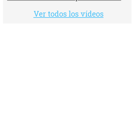
Ver todos los vídeos