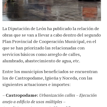
La Diputación de León ha publicado la relación de
obras que se van a llevar a cabo dentro del segundo
Plan Provincial de Cooperación Municipal, en el
que se han priorizado las relacionadas con
servicios básicos como arreglo de calles,
alumbrado, abastecimiento de agua, etc.
Entre los municipios beneficiados se encuentran
los de Castropodame, Igüeña y Noceda, con las
siguientes actuaciones e importes:
–
Castropodame:
Urbanización calles – Ejecución
anejo a edificio de usos múltiples –