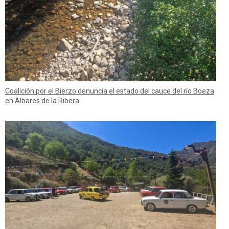
Coalición por el Bierzo denuncia el estado del cauce del río Boeza
en Albares de la Ribera