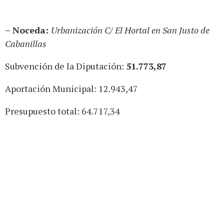
– Noceda:
Urbanización C/ El Hortal en San Justo de
Cabanillas
Subvención de la Diputación:
51.773,87
Aportación Municipal: 12.943,47
Presupuesto total: 64.717,34