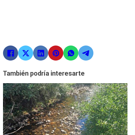
También podría interesarte