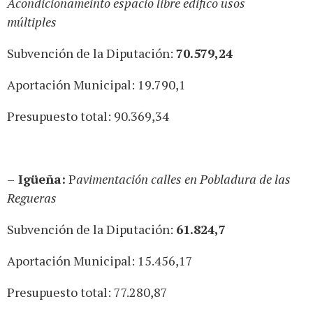
Acondicionameinto espacio libre edifico usos
múltiples
Subvención de la Diputación:
70.579,24
Aportación Municipal: 19.790,1
Presupuesto total: 90.369,34
–
Igüeña:
P
avimentación calles en Pobladura de las
Regueras
Subvención de la Diputación:
61.824,7
Aportación Municipal: 15.456,17
Presupuesto total: 77.280,87