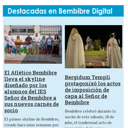
El Atlético Bembibre
Bergidum Templi
lleva el skyline
protagonizó los actos
diseñado por los
de imposición de
alumnos del IES
capa al Señor de
Señor de Bembibre a
Bembibre
sus nuevos carnés de
socio
Bembibre celebró durante la
noche de este sábado, 18 de
El primer skyline de Bembibre,
julio, el tradicional acto de
creado hace unas semanas por