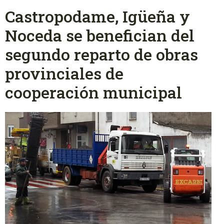
Castropodame, Igüeña y
Noceda se benefician del
segundo reparto de obras
provinciales de
cooperación municipal