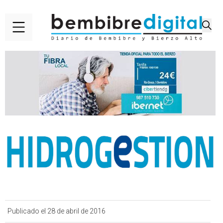
Publicado el 28 de abril de 2016