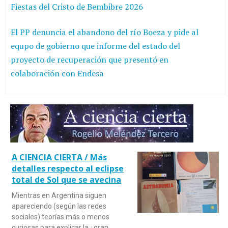
Fiestas del Cristo de Bembibre 2026
El PP denuncia el abandono del río Boeza y pide al
equpo de gobierno que informe del estado del
proyecto de recuperación que presentó en
colaboración con Endesa
A CIENCIA CIERTA / Más
detalles respecto al eclipse
total de Sol que se avecina
Mientras en Argentina siguen
apareciendo (según las redes
sociales) teorías más o menos
curiosas para explicar la ¿gran