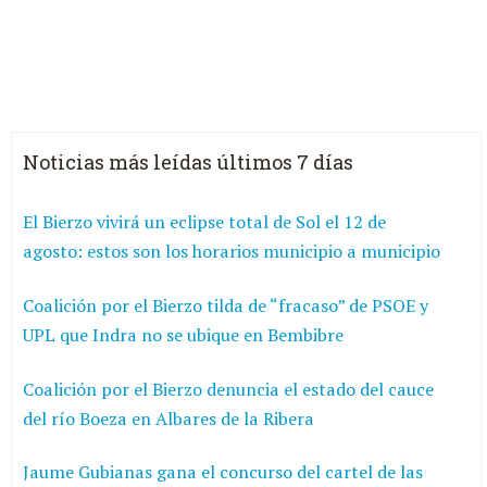
Noticias más leídas últimos 7 días
El Bierzo vivirá un eclipse total de Sol el 12 de
agosto: estos son los horarios municipio a municipio
Coalición por el Bierzo tilda de “fracaso” de PSOE y
UPL que Indra no se ubique en Bembibre
Coalición por el Bierzo denuncia el estado del cauce
del río Boeza en Albares de la Ribera
Jaume Gubianas gana el concurso del cartel de las