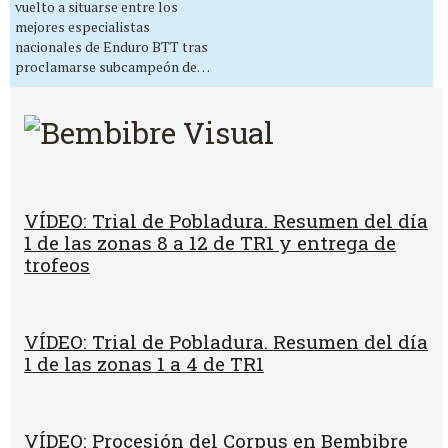
vuelto a situarse entre los
mejores especialistas
nacionales de Enduro BTT tras
proclamarse subcampeón de…
VÍDEO: Trial de Pobladura. Resumen del día
1 de las zonas 8 a 12 de TR1 y entrega de
trofeos
VÍDEO: Trial de Pobladura. Resumen del día
1 de las zonas 1 a 4 de TR1
VÍDEO: Procesión del Corpus en Bembibre