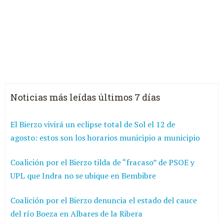
Noticias más leídas últimos 7 días
El Bierzo vivirá un eclipse total de Sol el 12 de
agosto: estos son los horarios municipio a municipio
Coalición por el Bierzo tilda de “fracaso” de PSOE y
UPL que Indra no se ubique en Bembibre
Coalición por el Bierzo denuncia el estado del cauce
del río Boeza en Albares de la Ribera