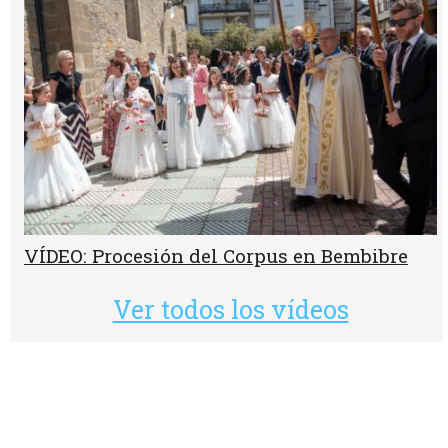
VÍDEO: Procesión del Corpus en Bembibre
Ver todos los vídeos