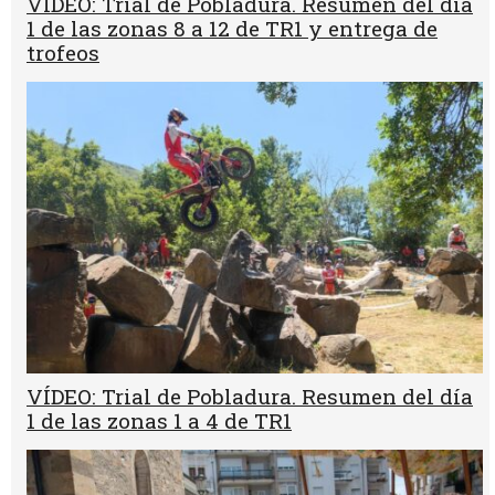
VÍDEO: Trial de Pobladura. Resumen del día
1 de las zonas 8 a 12 de TR1 y entrega de
trofeos
VÍDEO: Trial de Pobladura. Resumen del día
1 de las zonas 1 a 4 de TR1