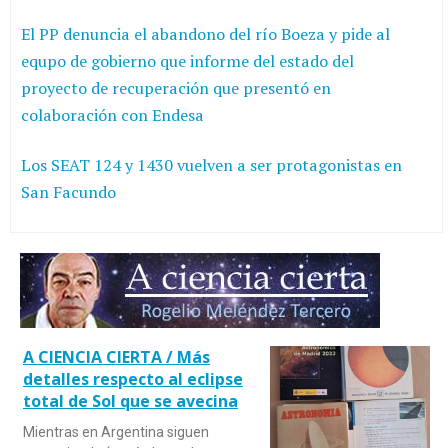
El PP denuncia el abandono del río Boeza y pide al
equpo de gobierno que informe del estado del
proyecto de recuperación que presentó en
colaboración con Endesa
Los SEAT 124 y 1430 vuelven a ser protagonistas en
San Facundo
A CIENCIA CIERTA / Más
detalles respecto al eclipse
total de Sol que se avecina
Mientras en Argentina siguen