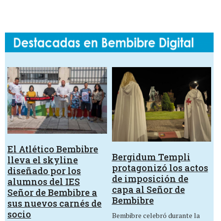
El Atlético Bembibre
Bergidum Templi
lleva el skyline
protagonizó los actos
diseñado por los
de imposición de
alumnos del IES
capa al Señor de
Señor de Bembibre a
Bembibre
sus nuevos carnés de
socio
Bembibre celebró durante la