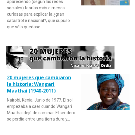
apareciendo (según las redes
sociales) teorías más o menos
curiosas para explicar la ¿gran
catástrofe nacional?, que supuso
que sólo quedase…
20 mujeres que cambiaron
la historia: Wangari
Maathai (1940-2011)
Nairobi, Kenia. Junio de 1977. El sol
empezaba a caer cuando Wangari
Maathai dejó de caminar. El sendero
se perdía entre una tierra dura y…