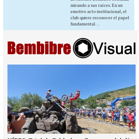
mirando a sus raíces. En un
emotivo acto institucional, el
club quiere reconocer el papel
fundamental…