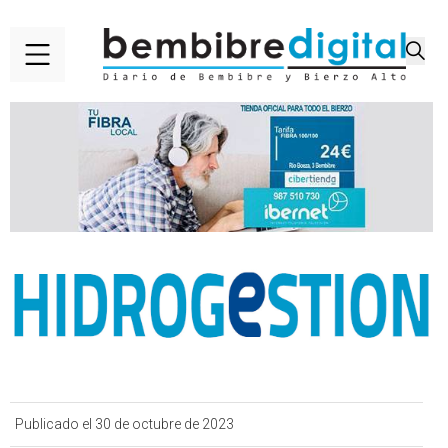
Publicado el 30 de octubre de 2023