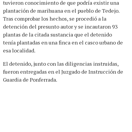
tuvieron conocimiento de que podría existir una
plantación de marihuana en el pueblo de Tedejo.
Tras comprobar los hechos, se procedió a la
detención del presunto autor y se incautaron 93
plantas de la citada sustancia que el detenido
tenía plantadas en una finca en el casco urbano de
esa localidad.
El detenido, junto con las diligencias instruidas,
fueron entregadas en el Juzgado de Instrucción de
Guardia de Ponferrada.