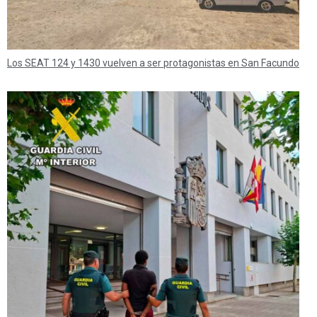
Los SEAT 124 y 1430 vuelven a ser protagonistas en San Facundo