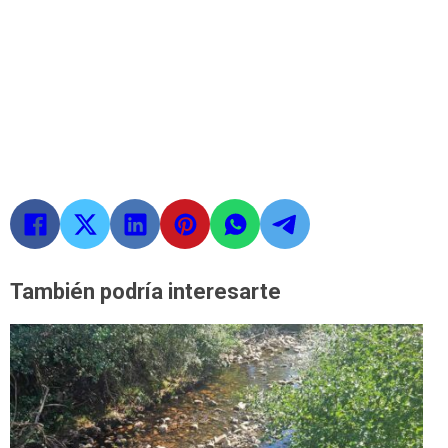
También podría interesarte