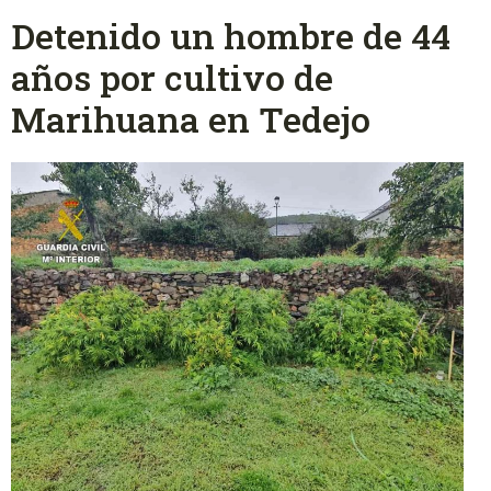
Detenido un hombre de 44
años por cultivo de
Marihuana en Tedejo