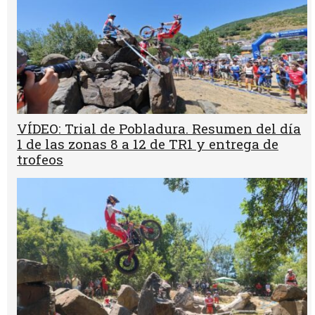
VÍDEO: Trial de Pobladura. Resumen del día
1 de las zonas 8 a 12 de TR1 y entrega de
trofeos