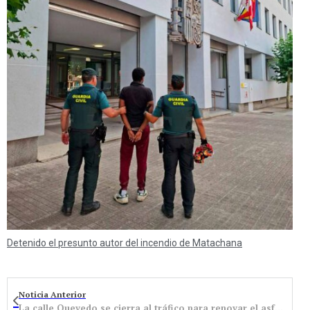
Detenido el presunto autor del incendio de Matachana
Noticia Anterior
La calle Quevedo se cierra al tráfico para renovar el asfalto