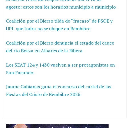
agosto: estos son los horarios municipio a municipio
Coalición por el Bierzo tilda de “fracaso” de PSOE y
UPL que Indra no se ubique en Bembibre
Coalición por el Bierzo denuncia el estado del cauce
del río Boeza en Albares de la Ribera
Los SEAT 124 y 1430 vuelven a ser protagonistas en
San Facundo
Jaume Gubianas gana el concurso del cartel de las
Fiestas del Cristo de Bembibre 2026