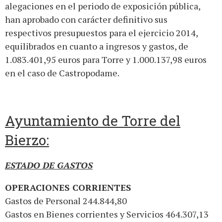
alegaciones en el periodo de exposición pública,
han aprobado con carácter definitivo sus
respectivos presupuestos para el ejercicio 2014,
equilibrados en cuanto a ingresos y gastos, de
1.083.401,95 euros para Torre y 1.000.137,98 euros
en el caso de Castropodame.
Ayuntamiento de Torre del
Bierzo:
ESTADO DE GASTOS
OPERACIONES CORRIENTES
Gastos de Personal 244.844,80
Gastos en Bienes corrientes y Servicios 464.307,13