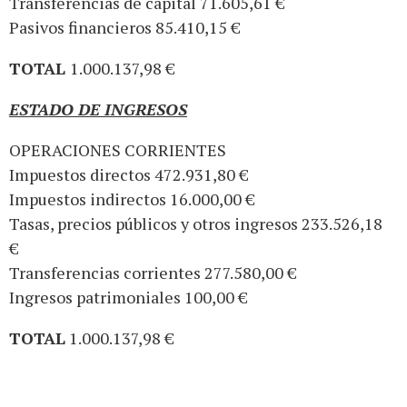
Transferencias de capital 71.605,61 €
Pasivos financieros 85.410,15 €
TOTAL
1.000.137,98 €
ESTADO DE INGRESOS
OPERACIONES CORRIENTES
Impuestos directos 472.931,80 €
Impuestos indirectos 16.000,00 €
Tasas, precios públicos y otros ingresos 233.526,18
€
Transferencias corrientes 277.580,00 €
Ingresos patrimoniales 100,00 €
TOTAL
1.000.137,98 €