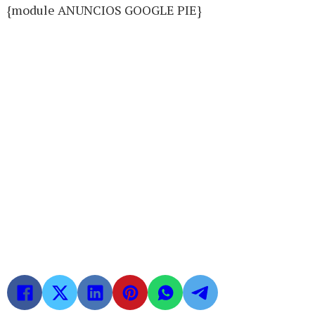
{module ANUNCIOS GOOGLE PIE}