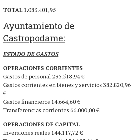
TOTAL
1.083.401,95
Ayuntamiento de
Castropodame:
ESTADO DE GASTOS
OPERACIONES CORRIENTES
Gastos de personal 235.518,94 €
Gastos corrientes en bienes y servicios 382.820,96
€
Gastos financieros 14.664,60 €
Transferencias corrientes 66.000,00 €
OPERACIONES DE CAPITAL
Inversiones reales 144.117,72 €