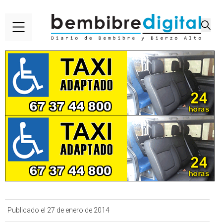
Publicado el 27 de enero de 2014