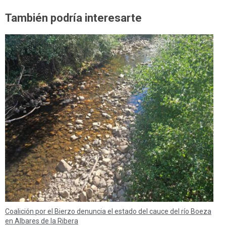
También podría interesarte
Coalición por el Bierzo denuncia el estado del cauce del río Boeza
en Albares de la Ribera