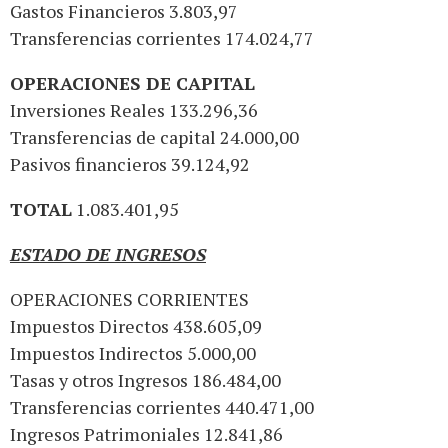
Gastos Financieros 3.803,97
Transferencias corrientes 174.024,77
OPERACIONES DE CAPITAL
Inversiones Reales 133.296,36
Transferencias de capital 24.000,00
Pasivos financieros 39.124,92
TOTAL
1.083.401,95
ESTADO DE INGRESOS
OPERACIONES CORRIENTES
Impuestos Directos 438.605,09
Impuestos Indirectos 5.000,00
Tasas y otros Ingresos 186.484,00
Transferencias corrientes 440.471,00
Ingresos Patrimoniales 12.841,86