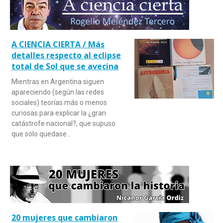
A CIENCIA CIERTA / Más
detalles respecto al eclipse
total de Sol que se avecina
Mientras en Argentina siguen
apareciendo (según las redes
sociales) teorías más o menos
curiosas para explicar la ¿gran
catástrofe nacional?, que supuso
que sólo quedase…
20 mujeres que cambiaron