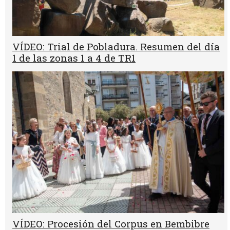
VÍDEO: Trial de Pobladura. Resumen del día
1 de las zonas 1 a 4 de TR1
VÍDEO: Procesión del Corpus en Bembibre