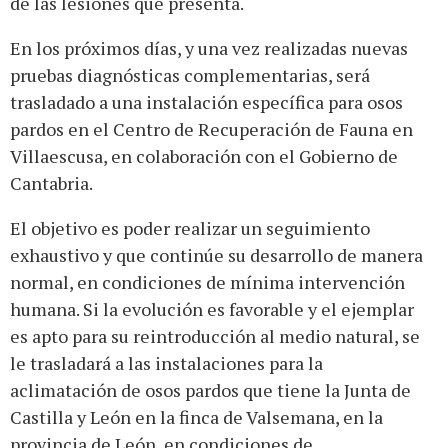
de las lesiones que presenta.
En los próximos días, y una vez realizadas nuevas
pruebas diagnósticas complementarias, será
trasladado a una instalación específica para osos
pardos en el Centro de Recuperación de Fauna en
Villaescusa, en colaboración con el Gobierno de
Cantabria.
El objetivo es poder realizar un seguimiento
exhaustivo y que continúe su desarrollo de manera
normal, en condiciones de mínima intervención
humana. Si la evolución es favorable y el ejemplar
es apto para su reintroducción al medio natural, se
le trasladará a las instalaciones para la
aclimatación de osos pardos que tiene la Junta de
Castilla y León en la finca de Valsemana, en la
provincia de León, en condiciones de