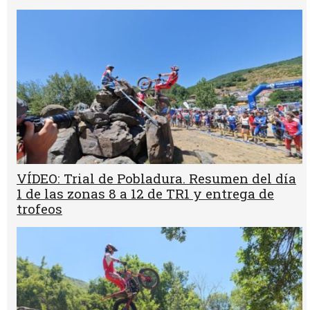
VÍDEO: Trial de Pobladura. Resumen del día
1 de las zonas 8 a 12 de TR1 y entrega de
trofeos