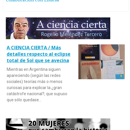
A CIENCIA CIERTA / Más
detalles respecto al eclipse
total de Sol que se avecina
Mientras en Argentina siguen
apareciendo (según las redes
sociales) teorías más o menos
curiosas para explicar la ¿gran
catástrofe nacional?, que supuso
que sólo quedase…