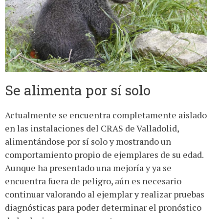
Se alimenta por sí solo
Actualmente se encuentra completamente aislado
en las instalaciones del CRAS de Valladolid,
alimentándose por sí solo y mostrando un
comportamiento propio de ejemplares de su edad.
Aunque ha presentado una mejoría y ya se
encuentra fuera de peligro, aún es necesario
continuar valorando al ejemplar y realizar pruebas
diagnósticas para poder determinar el pronóstico