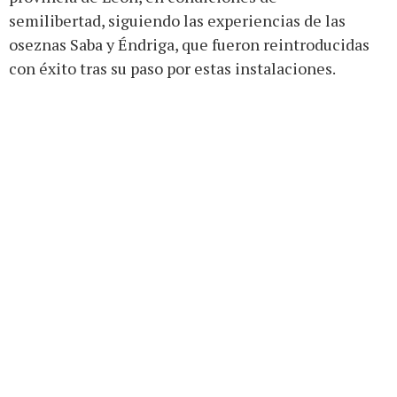
semilibertad, siguiendo las experiencias de las
oseznas Saba y Éndriga, que fueron reintroducidas
con éxito tras su paso por estas instalaciones.