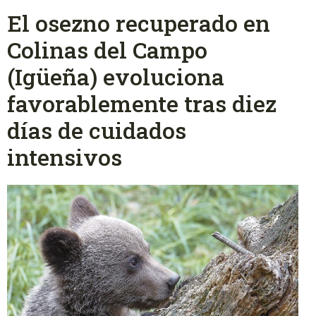
El osezno recuperado en
Colinas del Campo
(Igüeña) evoluciona
favorablemente tras diez
días de cuidados
intensivos