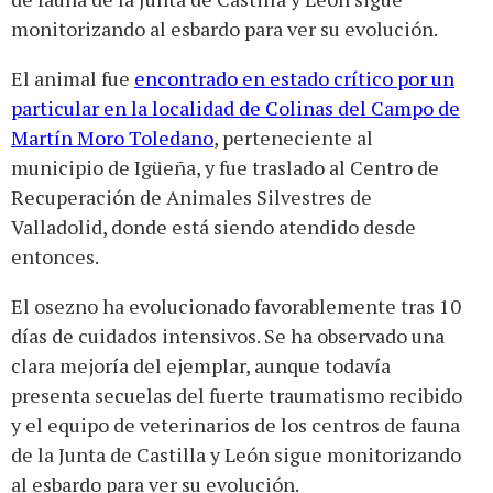
monitorizando al esbardo para ver su evolución.
El animal fue
encontrado en estado crítico por un
particular en la localidad de Colinas del Campo de
Martín Moro Toledano
, perteneciente al
municipio de Igüeña, y fue traslado al Centro de
Recuperación de Animales Silvestres de
Valladolid, donde está siendo atendido desde
entonces.
El osezno ha evolucionado favorablemente tras 10
días de cuidados intensivos. Se ha observado una
clara mejoría del ejemplar, aunque todavía
presenta secuelas del fuerte traumatismo recibido
y el equipo de veterinarios de los centros de fauna
de la Junta de Castilla y León sigue monitorizando
al esbardo para ver su evolución.