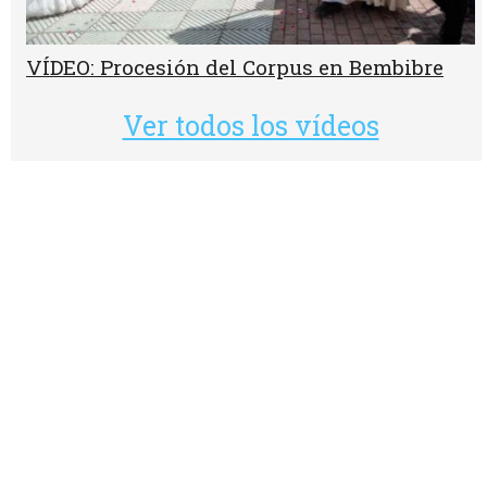
VÍDEO: Procesión del Corpus en Bembibre
Ver todos los vídeos