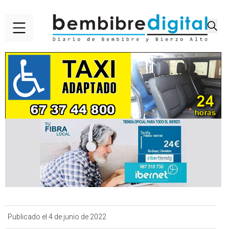
Publicado el 4 de junio de 2022