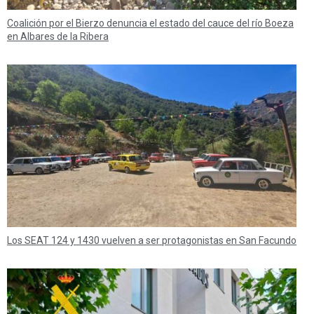
Coalición por el Bierzo denuncia el estado del cauce del río Boeza
en Albares de la Ribera
Los SEAT 124 y 1430 vuelven a ser protagonistas en San Facundo