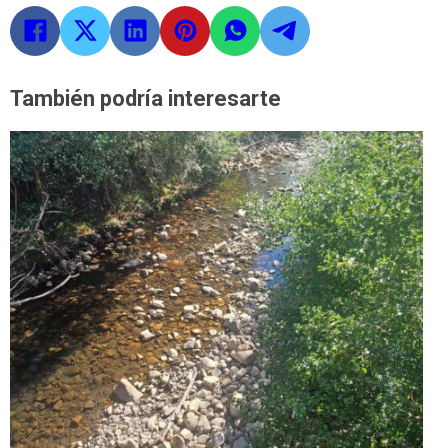
También podría interesarte