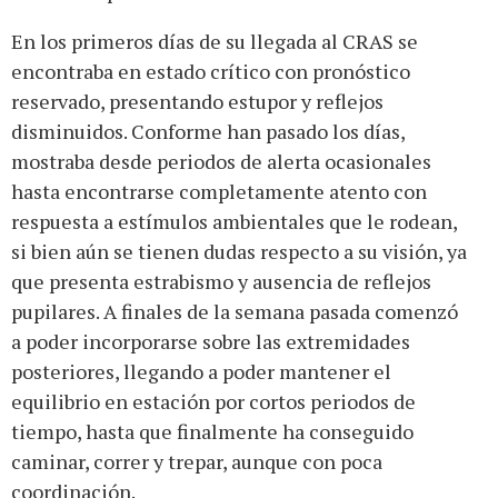
En los primeros días de su llegada al CRAS se
encontraba en estado crítico con pronóstico
reservado, presentando estupor y reflejos
disminuidos. Conforme han pasado los días,
mostraba desde periodos de alerta ocasionales
hasta encontrarse completamente atento con
respuesta a estímulos ambientales que le rodean,
si bien aún se tienen dudas respecto a su visión, ya
que presenta estrabismo y ausencia de reflejos
pupilares. A finales de la semana pasada comenzó
a poder incorporarse sobre las extremidades
posteriores, llegando a poder mantener el
equilibrio en estación por cortos periodos de
tiempo, hasta que finalmente ha conseguido
caminar, correr y trepar, aunque con poca
coordinación.