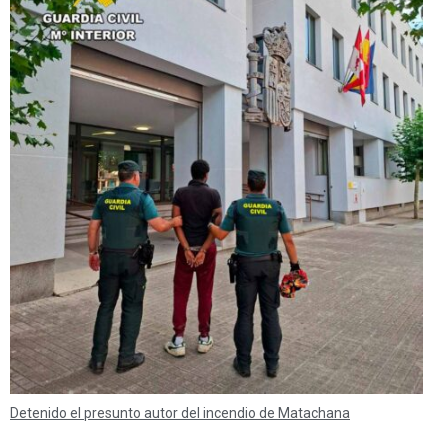
Detenido el presunto autor del incendio de Matachana