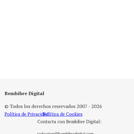
Bembibre Digital
© Todos los derechos reservados 2007 - 2026
Política de Privacidad
Política de Cookies
Contacta con Bembibre Digital:
redaccion@bembibredigital.com