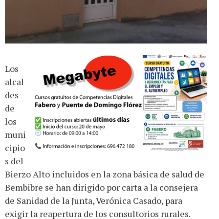
Los
alcal
des
de
los
muni
cipio
s del
Bierzo Alto incluidos en la zona básica de salud de
Bembibre se han dirigido por carta a la consejera
de Sanidad de la Junta, Verónica Casado, para
exigir la reapertura de los consultorios rurales.