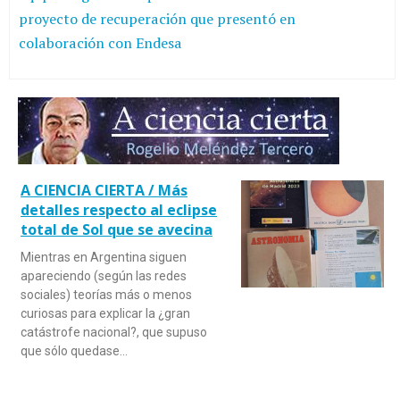
proyecto de recuperación que presentó en
colaboración con Endesa
A CIENCIA CIERTA / Más
detalles respecto al eclipse
total de Sol que se avecina
Mientras en Argentina siguen
apareciendo (según las redes
sociales) teorías más o menos
curiosas para explicar la ¿gran
catástrofe nacional?, que supuso
que sólo quedase…