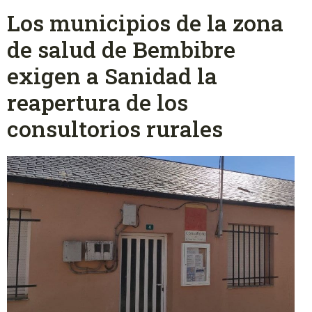
Los municipios de la zona
de salud de Bembibre
exigen a Sanidad la
reapertura de los
consultorios rurales