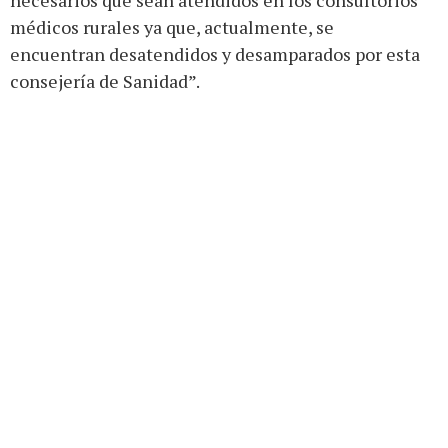
médicos rurales ya que, actualmente, se
encuentran desatendidos y desamparados por esta
consejería de Sanidad”.