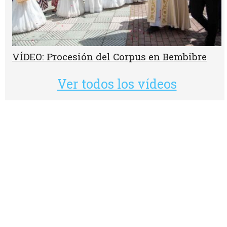
VÍDEO: Procesión del Corpus en Bembibre
Ver todos los vídeos