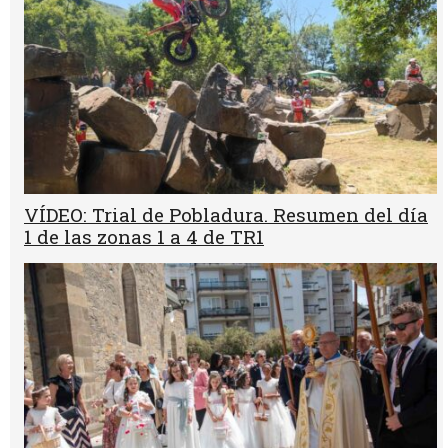
VÍDEO: Trial de Pobladura. Resumen del día
1 de las zonas 1 a 4 de TR1