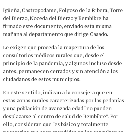
Igüeña, Castropodame, Folgoso de la Ribera, Torre
del Bierzo, Noceda del Bierzo y Bembibre ha
firmado este documento, enviado esta misma
mañana al departamento que dirige Casado.
Le exigen que proceda la reapertura de los
consultorios médicos rurales que, desde el
principio de la pandemia, y algunos incluso desde
antes, permanecen cerrados y sin atención a los
ciudadanos de estos municipios.
En este sentido, indican a la consejera que en
estas zonas rurales caracterizadas por las pedanías
y una población de avanzada edad “no pueden
desplazarse al centro de salud de Bembibre”. Por
ello, consideran que “es básico y totalmente
necesarios que sean atendidos en los consultorios