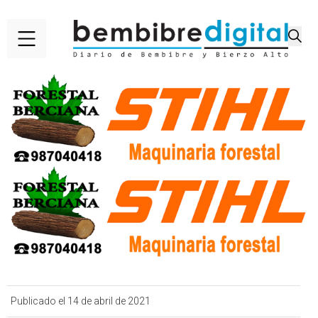
Publicado el 14 de abril de 2021