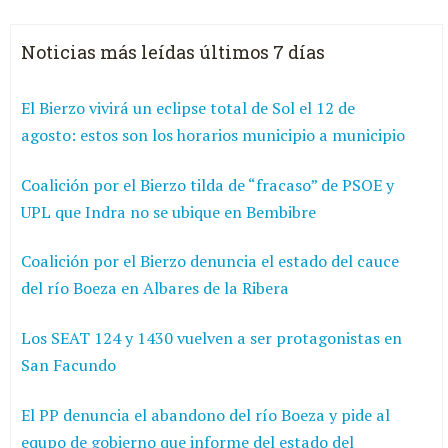
Noticias más leídas últimos 7 días
El Bierzo vivirá un eclipse total de Sol el 12 de
agosto: estos son los horarios municipio a municipio
Coalición por el Bierzo tilda de “fracaso” de PSOE y
UPL que Indra no se ubique en Bembibre
Coalición por el Bierzo denuncia el estado del cauce
del río Boeza en Albares de la Ribera
Los SEAT 124 y 1430 vuelven a ser protagonistas en
San Facundo
El PP denuncia el abandono del río Boeza y pide al
equpo de gobierno que informe del estado del