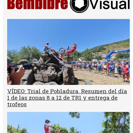
VÍDEO: Trial de Pobladura. Resumen del día
1 de las zonas 8 a 12 de TR1 y entrega de
trofeos