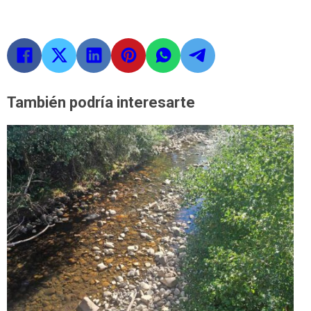
También podría interesarte