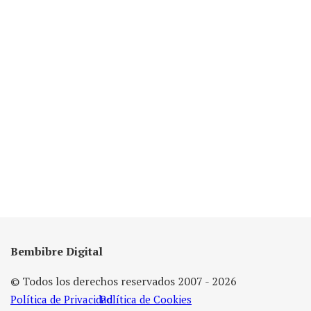
Bembibre Digital
© Todos los derechos reservados 2007 - 2026
Política de Privacidad
Política de Cookies