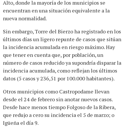
Alto, donde la mayoría de los municipios se
encuentran en una situación equivalente a la
nueva normalidad.
Sin embargo, Torre del Bierzo ha registrado en los
últimos días un ligero repunte de casos que sitúan
la incidencia acumulada en riesgo máximo. Hay
que tener en cuenta que, por población, un
número de casos reducido ya supondría disparar la
incidencia acumulada, como reflejan los últimos
datos (5 casos y 236,51 por 100.000 habitantes).
Otros municipios como Castropodame llevan
desde el 24 de febrero sin anotar nuevos casos.
Desde hace menos tiempo Folgoso de la Ribera,
que redujo a cero su incidencia el 5 de marzo; o
Igüeña el día 9.