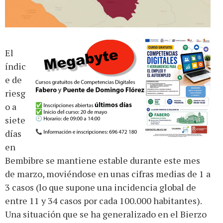
El
índic
e de
riesg
o a
siete
días
en
Bembibre se mantiene estable durante este mes
de marzo, moviéndose en unas cifras medias de 1 a
3 casos (lo que supone una incidencia global de
entre 11 y 34 casos por cada 100.000 habitantes).
Una situación que se ha generalizado en el Bierzo