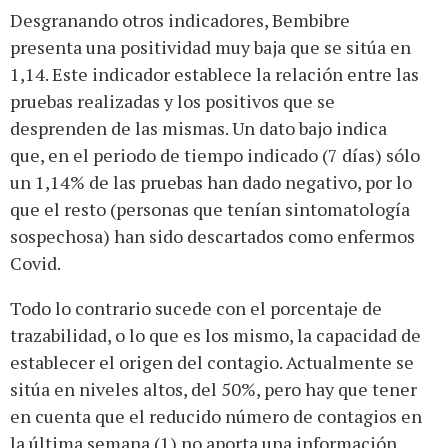
Desgranando otros indicadores, Bembibre
presenta una positividad muy baja que se sitúa en
1,14. Este indicador establece la relación entre las
pruebas realizadas y los positivos que se
desprenden de las mismas. Un dato bajo indica
que, en el periodo de tiempo indicado (7 días) sólo
un 1,14% de las pruebas han dado negativo, por lo
que el resto (personas que tenían sintomatología
sospechosa) han sido descartados como enfermos
Covid.
Todo lo contrario sucede con el porcentaje de
trazabilidad, o lo que es los mismo, la capacidad de
establecer el origen del contagio. Actualmente se
sitúa en niveles altos, del 50%, pero hay que tener
en cuenta que el reducido número de contagios en
la última semana (1) no aporta una información