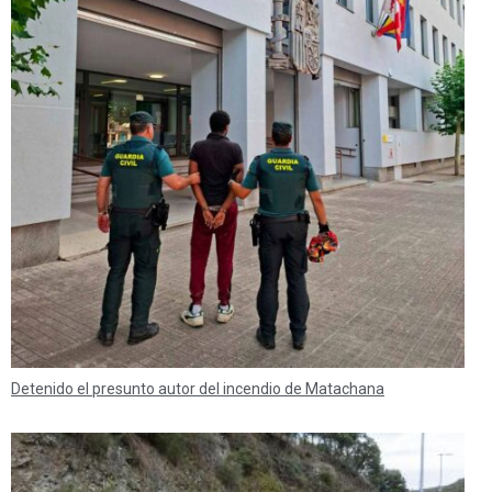
Detenido el presunto autor del incendio de Matachana