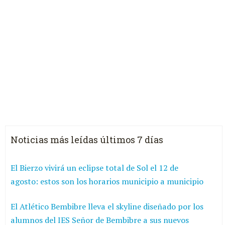
Noticias más leídas últimos 7 días
El Bierzo vivirá un eclipse total de Sol el 12 de
agosto: estos son los horarios municipio a municipio
El Atlético Bembibre lleva el skyline diseñado por los
alumnos del IES Señor de Bembibre a sus nuevos