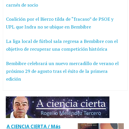
carnés de socio
Coalición por el Bierzo tilda de “fracaso” de PSOE y
UPL que Indra no se ubique en Bembibre
La liga local de fútbol sala regresa a Bembibre con el
objetivo de recuperar una competición histórica
Bembibre celebrará un nuevo mercadillo de verano el
próximo 29 de agosto tras el éxito de la primera
edición
A CIENCIA CIERTA / Más