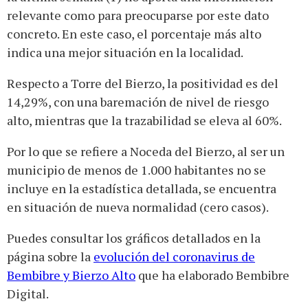
relevante como para preocuparse por este dato
concreto. En este caso, el porcentaje más alto
indica una mejor situación en la localidad.
Respecto a Torre del Bierzo, la positividad es del
14,29%, con una baremación de nivel de riesgo
alto, mientras que la trazabilidad se eleva al 60%.
Por lo que se refiere a Noceda del Bierzo, al ser un
municipio de menos de 1.000 habitantes no se
incluye en la estadística detallada, se encuentra
en situación de nueva normalidad (cero casos).
Puedes consultar los gráficos detallados en la
página sobre la
evolución del coronavirus de
Bembibre y Bierzo Alto
que ha elaborado Bembibre
Digital.