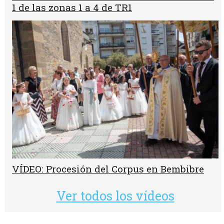
1 de las zonas 1 a 4 de TR1
VÍDEO: Procesión del Corpus en Bembibre
Ver todos los vídeos