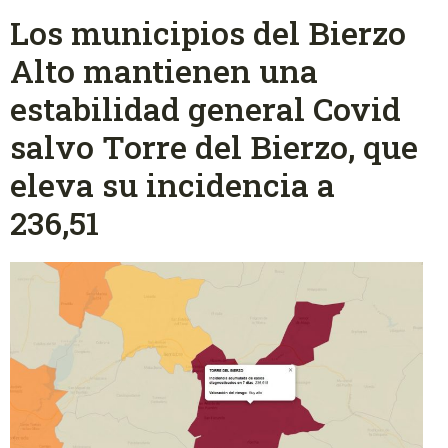
Los municipios del Bierzo
Alto mantienen una
estabilidad general Covid
salvo Torre del Bierzo, que
eleva su incidencia a
236,51