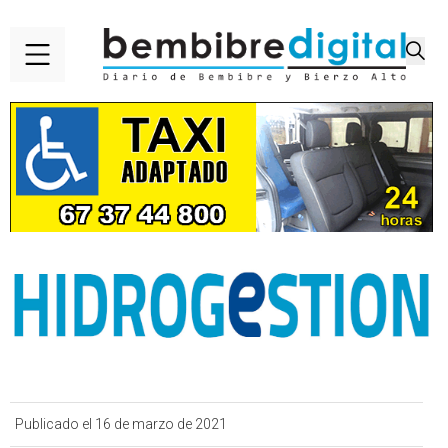
Publicado el 16 de marzo de 2021