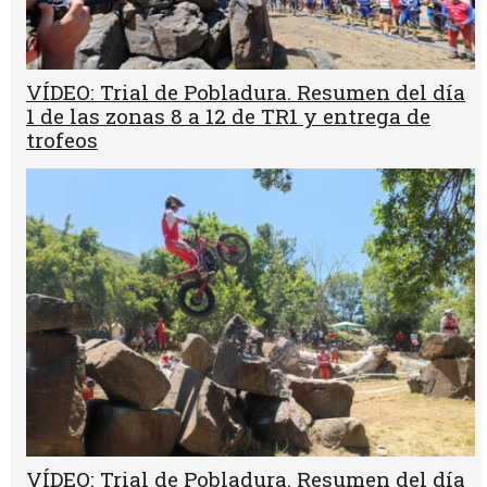
VÍDEO: Trial de Pobladura. Resumen del día
1 de las zonas 8 a 12 de TR1 y entrega de
trofeos
VÍDEO: Trial de Pobladura. Resumen del día