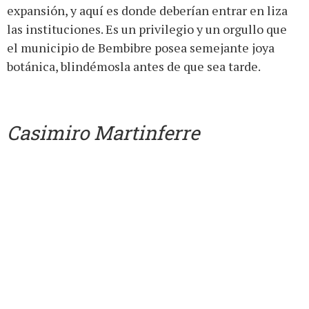
expansión, y aquí es donde deberían entrar en liza
las instituciones. Es un privilegio y un orgullo que
el municipio de Bembibre posea semejante joya
botánica, blindémosla antes de que sea tarde.
Casimiro Martinferre