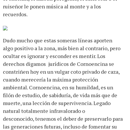
ruiseñor le ponen música al monte y a los
recuerdos.
Dudo mucho que estas someras líneas aporten
algo positivo a la zona, más bien al contrario, pero
ocultar es ignorar y esconder es mentir. Los
derechos digamos jurídicos de Cornoencina se
constriñen hoy en un vulgar coto privado de caza,
cuando merecería la máxima protección
ambiental. Cornoencina, en su humildad, es un
filón de estudio, de sabiduría, de vida más que de
muerte, una lección de supervivencia. Legado
natural totalmente infravalorado o
desconocido, tenemos el deber de preservarlo para
las generaciones futuras, incluso de fomentar su