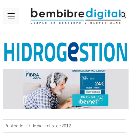
Publicado el 7 de diciembre de 2012