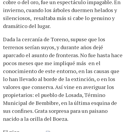
cobre o del oro, fue un espectáculo impagable. En
invierno, cuando los árboles duermen helados y
silenciosos, resaltaba más si cabe lo genuino y
dramático del lugar.
Dada la cercanía de Toreno, supuse que los
terrenos serían suyos, y durante años dejé
aparcado el asunto de fronteras. No fue hasta hace
pocos meses que me impliqué más en el
conocimiento de este entorno, en las causas que
lo han llevado al borde de la extinción, o en los
valores que conserva. Así vine en averiguar los
propietarios: el pueblo de Losada, Término
Municipal de Bembibre, en la última esquina de
sus confines. Grata sorpresa para un paisano
nacido a la orilla del Boeza.