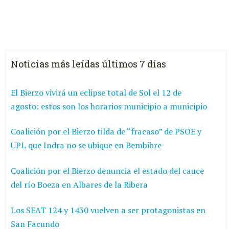
Noticias más leídas últimos 7 días
El Bierzo vivirá un eclipse total de Sol el 12 de
agosto: estos son los horarios municipio a municipio
Coalición por el Bierzo tilda de “fracaso” de PSOE y
UPL que Indra no se ubique en Bembibre
Coalición por el Bierzo denuncia el estado del cauce
del río Boeza en Albares de la Ribera
Los SEAT 124 y 1430 vuelven a ser protagonistas en
San Facundo