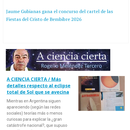
Jaume Gubianas gana el concurso del cartel de las
Fiestas del Cristo de Bembibre 2026
A CIENCIA CIERTA / Más
detalles respecto al eclipse
total de Sol que se avecina
Mientras en Argentina siguen
apareciendo (según las redes
sociales) teorías más o menos
curiosas para explicar la ¿gran
catástrofe nacional?, que supuso