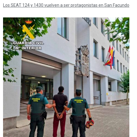
Los SEAT 124 y 1430 vuelven a ser protagonistas en San Facundo