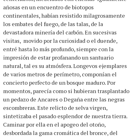
añosas en un encuentro de biotopos
continentales, habían resistido milagrosamente
los embates del fuego, de las talas, de la
devastadora minería del carbón. En sucesivas
visitas, movido por la curiosidad o el duende,
entré hasta lo más profundo, siempre con la
impresión de estar profanando un santuario
natural, tal es su atmósfera. Longevos ejemplares
de varios metros de perímetro, componían el
concierto perfecto de un bosque maduro. Por
momentos, parecía como si hubieran trasplantado
un pedazo de Ancares o Degaña entre las negras
escombreras. Este relicto de selva virgen,
sintetizaba el pasado esplendor de nuestra tierra.
Caminar por ella en el apogeo del otoño,
desbordada la gama cromática del bronce, del