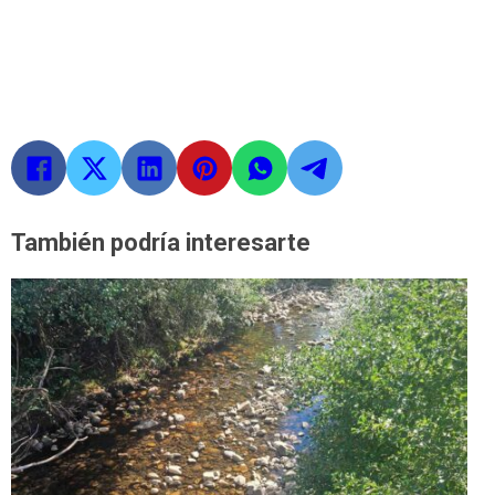
También podría interesarte