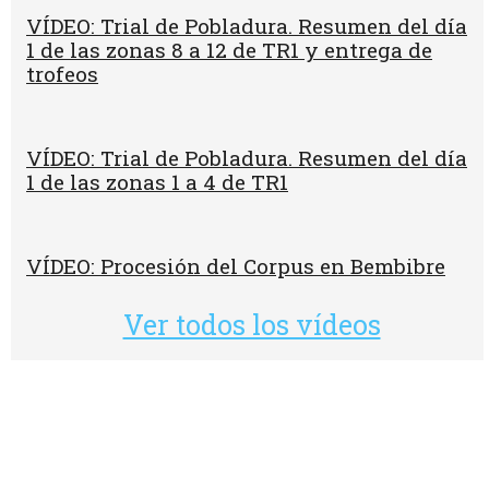
VÍDEO: Trial de Pobladura. Resumen del día
1 de las zonas 8 a 12 de TR1 y entrega de
trofeos
VÍDEO: Trial de Pobladura. Resumen del día
1 de las zonas 1 a 4 de TR1
VÍDEO: Procesión del Corpus en Bembibre
Ver todos los vídeos