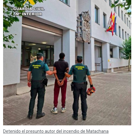
Detenido el presunto autor del incendio de Matachana