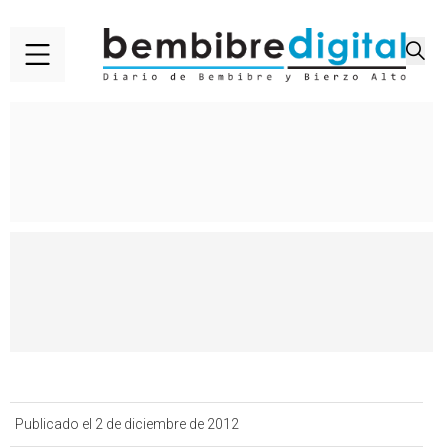
Publicado el 2 de diciembre de 2012