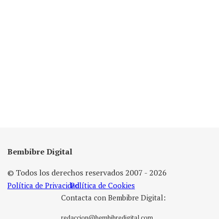
Bembibre Digital
© Todos los derechos reservados 2007 - 2026
Política de Privacidad
Política de Cookies
Contacta con Bembibre Digital:
redaccion@bembibredigital.com