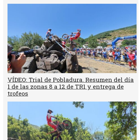
VÍDEO: Trial de Pobladura. Resumen del día
1 de las zonas 8 a 12 de TR1 y entrega de
trofeos