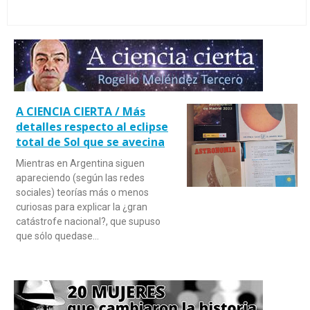
A CIENCIA CIERTA / Más
detalles respecto al eclipse
total de Sol que se avecina
Mientras en Argentina siguen
apareciendo (según las redes
sociales) teorías más o menos
curiosas para explicar la ¿gran
catástrofe nacional?, que supuso
que sólo quedase…