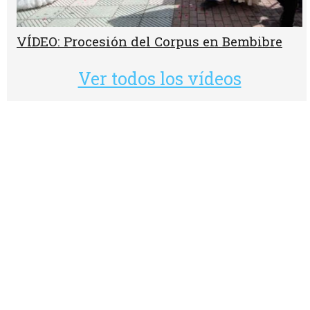
VÍDEO: Procesión del Corpus en Bembibre
Ver todos los vídeos