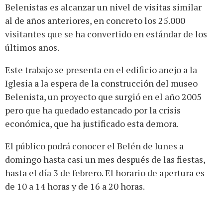
Belenistas es alcanzar un nivel de visitas similar
al de años anteriores, en concreto los 25.000
visitantes que se ha convertido en estándar de los
últimos años.
Este trabajo se presenta en el edificio anejo a la
Iglesia a la espera de la construcción del museo
Belenista, un proyecto que surgió en el año 2005
pero que ha quedado estancado por la crisis
económica, que ha justificado esta demora.
El público podrá conocer el Belén de lunes a
domingo hasta casi un mes después de las fiestas,
hasta el día 3 de febrero. El horario de apertura es
de 10 a 14 horas y de 16 a 20 horas.