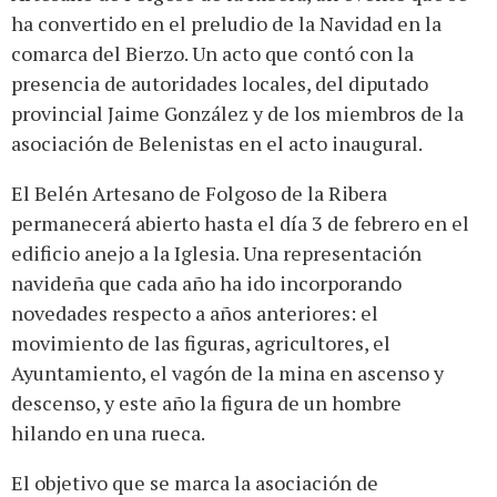
ha convertido en el preludio de la Navidad en la
comarca del Bierzo. Un acto que contó con la
presencia de autoridades locales, del diputado
provincial Jaime González y de los miembros de la
asociación de Belenistas en el acto inaugural.
El Belén Artesano de Folgoso de la Ribera
permanecerá abierto hasta el día 3 de febrero en el
edificio anejo a la Iglesia. Una representación
navideña que cada año ha ido incorporando
novedades respecto a años anteriores: el
movimiento de las figuras, agricultores, el
Ayuntamiento, el vagón de la mina en ascenso y
descenso, y este año la figura de un hombre
hilando en una rueca.
El objetivo que se marca la asociación de