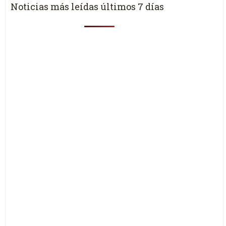
Noticias más leídas últimos 7 días