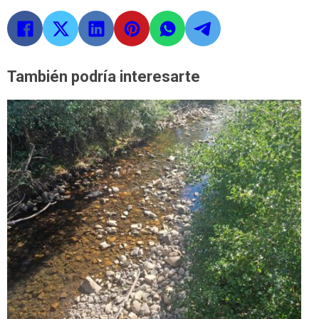
También podría interesarte