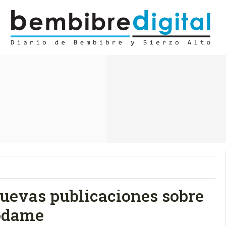
uevas publicaciones sobre
podame