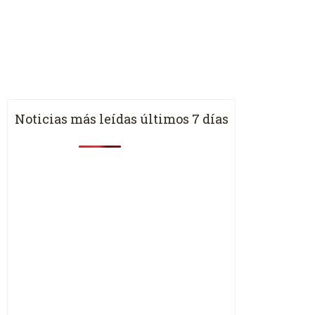
Noticias más leídas últimos 7 días