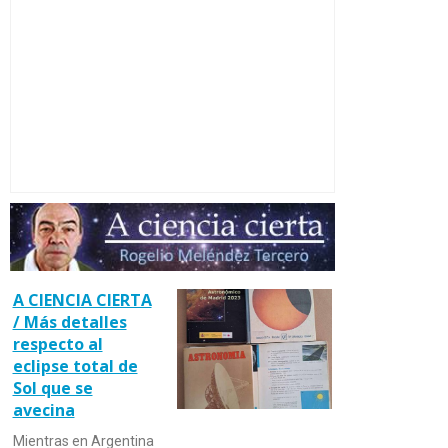
A CIENCIA CIERTA
/ Más detalles
respecto al
eclipse total de
Sol que se
avecina
Mientras en Argentina