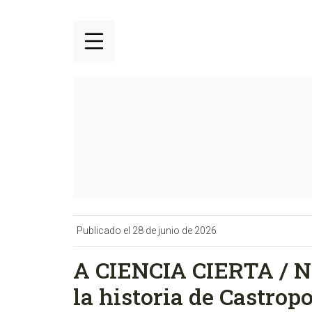
Publicado el 28 de junio de 2026
A CIENCIA CIERTA / N
la historia de Castro