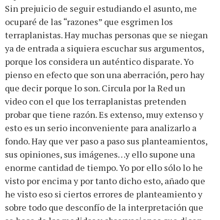
Sin prejuicio de seguir estudiando el asunto, me
ocuparé de las “razones” que esgrimen los
terraplanistas. Hay muchas personas que se niegan
ya de entrada a siquiera escuchar sus argumentos,
porque los considera un auténtico disparate. Yo
pienso en efecto que son una aberración, pero hay
que decir porque lo son. Circula por la Red un
video con el que los terraplanistas pretenden
probar que tiene razón. Es extenso, muy extenso y
esto es un serio inconveniente para analizarlo a
fondo. Hay que ver paso a paso sus planteamientos,
sus opiniones, sus imágenes…y ello supone una
enorme cantidad de tiempo. Yo por ello sólo lo he
visto por encima y por tanto dicho esto, añado que
he visto eso si ciertos errores de planteamiento y
sobre todo que desconfío de la interpretación que