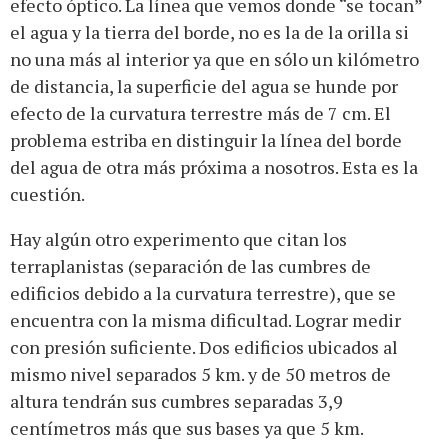
efecto óptico. La línea que vemos donde “se tocan”
el agua y la tierra del borde, no es la de la orilla si
no una más al interior ya que en sólo un kilómetro
de distancia, la superficie del agua se hunde por
efecto de la curvatura terrestre más de 7 cm. El
problema estriba en distinguir la línea del borde
del agua de otra más próxima a nosotros. Esta es la
cuestión.
Hay algún otro experimento que citan los
terraplanistas (separación de las cumbres de
edificios debido a la curvatura terrestre), que se
encuentra con la misma dificultad. Lograr medir
con presión suficiente. Dos edificios ubicados al
mismo nivel separados 5 km. y de 50 metros de
altura tendrán sus cumbres separadas 3,9
centímetros más que sus bases ya que 5 km.