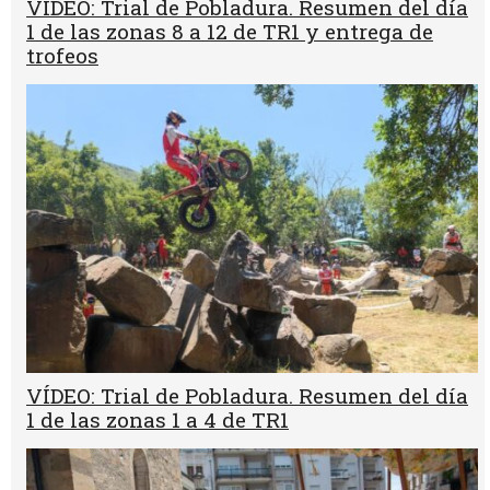
VÍDEO: Trial de Pobladura. Resumen del día
1 de las zonas 8 a 12 de TR1 y entrega de
trofeos
VÍDEO: Trial de Pobladura. Resumen del día
1 de las zonas 1 a 4 de TR1