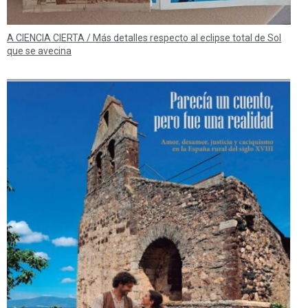
A CIENCIA CIERTA / Más detalles respecto al eclipse total de Sol
que se avecina