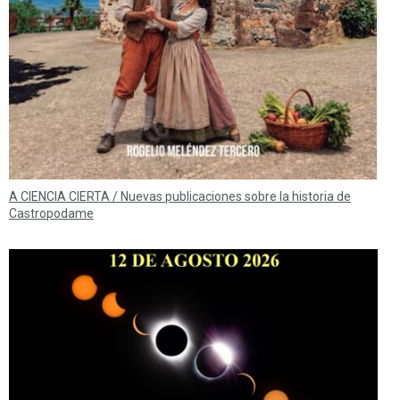
A CIENCIA CIERTA / Nuevas publicaciones sobre la historia de
Castropodame