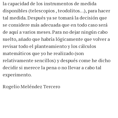
la capacidad de los instrumentos de medida
disponibles (telescopios , teodolitos…), para hacer
tal medida. Después ya se tomará la decisión que
se considere más adecuada que en todo caso será
de aquí a varios meses. Para no dejar ningún cabo
suelto, añado que habría lógicamente que volver a
revisar todo el planteamiento y los cálculos
matemáticos que yo he realizado (son
relativamente sencillos) y después come he dicho
decidir si merece la pena o no llevar a cabo tal
experimento.
Rogelio Meléndez Tercero