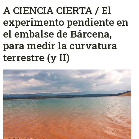
A CIENCIA CIERTA / El
experimento pendiente en
el embalse de Bárcena,
para medir la curvatura
terrestre (y II)