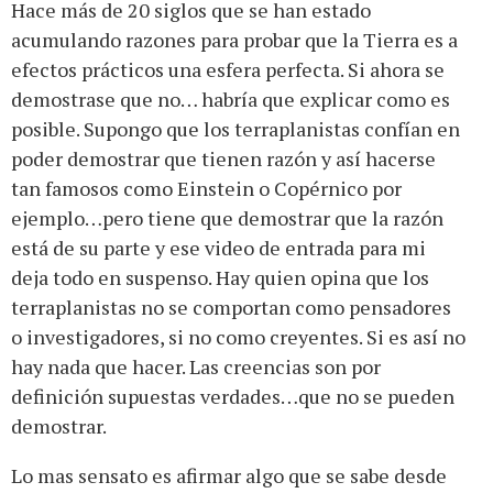
Hace más de 20 siglos que se han estado
acumulando razones para probar que la Tierra es a
efectos prácticos una esfera perfecta. Si ahora se
demostrase que no… habría que explicar como es
posible. Supongo que los terraplanistas confían en
poder demostrar que tienen razón y así hacerse
tan famosos como Einstein o Copérnico por
ejemplo…pero tiene que demostrar que la razón
está de su parte y ese video de entrada para mi
deja todo en suspenso. Hay quien opina que los
terraplanistas no se comportan como pensadores
o investigadores, si no como creyentes. Si es así no
hay nada que hacer. Las creencias son por
definición supuestas verdades…que no se pueden
demostrar.
Lo mas sensato es afirmar algo que se sabe desde