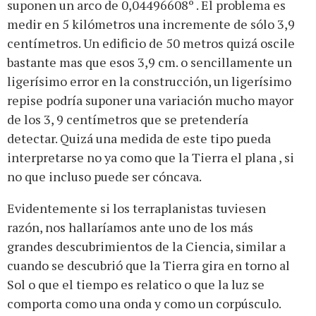
suponen un arco de 0,04496608º . El problema es
medir en 5 kilómetros una incremente de sólo 3,9
centímetros. Un edificio de 50 metros quizá oscile
bastante mas que esos 3,9 cm. o sencillamente un
ligerísimo error en la construcción, un ligerísimo
repise podría suponer una variación mucho mayor
de los 3, 9 centímetros que se pretendería
detectar. Quizá una medida de este tipo pueda
interpretarse no ya como que la Tierra el plana , si
no que incluso puede ser cóncava.
Evidentemente si los terraplanistas tuviesen
razón, nos hallaríamos ante uno de los más
grandes descubrimientos de la Ciencia, similar a
cuando se descubrió que la Tierra gira en torno al
Sol o que el tiempo es relatico o que la luz se
comporta como una onda y como un corpúsculo.