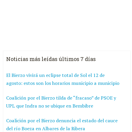
Noticias más leídas últimos 7 días
El Bierzo vivirá un eclipse total de Sol el 12 de
agosto: estos son los horarios municipio a municipio
Coalición por el Bierzo tilda de “fracaso” de PSOE y
UPL que Indra no se ubique en Bembibre
Coalición por el Bierzo denuncia el estado del cauce
del río Boeza en Albares de la Ribera