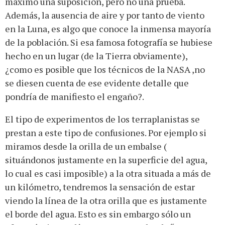
máximo una suposición, pero no una prueba.
Además, la ausencia de aire y por tanto de viento
en la Luna, es algo que conoce la inmensa mayoría
de la población. Si esa famosa fotografía se hubiese
hecho en un lugar (de la Tierra obviamente),
¿como es posible que los técnicos de la NASA ,no
se diesen cuenta de ese evidente detalle que
pondría de manifiesto el engaño?.
El tipo de experimentos de los terraplanistas se
prestan a este tipo de confusiones. Por ejemplo si
miramos desde la orilla de un embalse (
situándonos justamente en la superficie del agua,
lo cual es casi imposible) a la otra situada a más de
un kilómetro, tendremos la sensación de estar
viendo la línea de la otra orilla que es justamente
el borde del agua. Esto es sin embargo sólo un