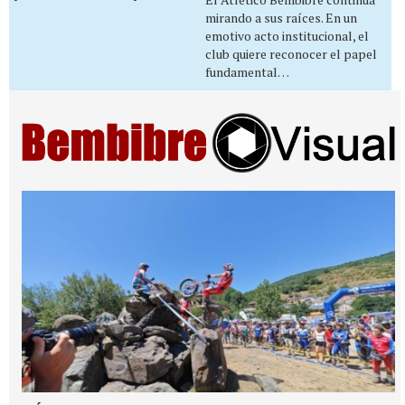
mirando a sus raíces. En un
emotivo acto institucional, el
club quiere reconocer el papel
fundamental…