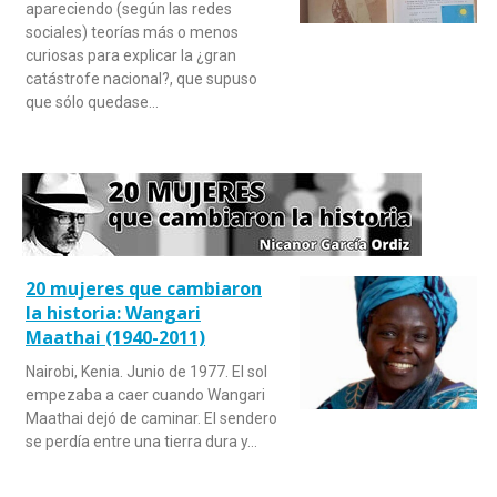
apareciendo (según las redes
sociales) teorías más o menos
curiosas para explicar la ¿gran
catástrofe nacional?, que supuso
que sólo quedase…
20 mujeres que cambiaron
la historia: Wangari
Maathai (1940-2011)
Nairobi, Kenia. Junio de 1977. El sol
empezaba a caer cuando Wangari
Maathai dejó de caminar. El sendero
se perdía entre una tierra dura y…