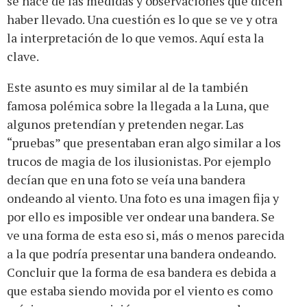
se hace de las medidas y observaciones que dicen
haber llevado. Una cuestión es lo que se ve y otra
la interpretación de lo que vemos. Aquí esta la
clave.
Este asunto es muy similar al de la también
famosa polémica sobre la llegada a la Luna, que
algunos pretendían y pretenden negar. Las
“pruebas” que presentaban eran algo similar a los
trucos de magia de los ilusionistas. Por ejemplo
decían que en una foto se veía una bandera
ondeando al viento. Una foto es una imagen fija y
por ello es imposible ver ondear una bandera. Se
ve una forma de esta eso si, más o menos parecida
a la que podría presentar una bandera ondeando.
Concluir que la forma de esa bandera es debida a
que estaba siendo movida por el viento es como