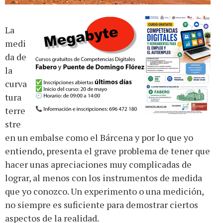
La
medi
da de
la
curva
tura
terre
stre
en un embalse como el Bárcena y por lo que yo
entiendo, presenta el grave problema de tener que
hacer unas apreciaciones muy complicadas de
lograr, al menos con los instrumentos de medida
que yo conozco. Un experimento o una medición,
no siempre es suficiente para demostrar ciertos
aspectos de la realidad.