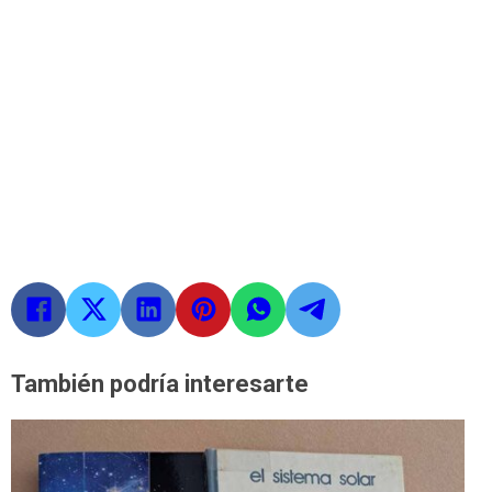
También podría interesarte