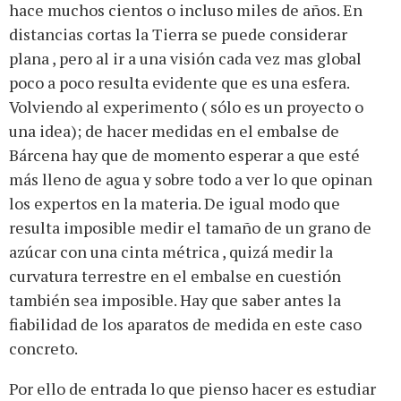
hace muchos cientos o incluso miles de años. En
distancias cortas la Tierra se puede considerar
plana , pero al ir a una visión cada vez mas global
poco a poco resulta evidente que es una esfera.
Volviendo al experimento ( sólo es un proyecto o
una idea); de hacer medidas en el embalse de
Bárcena hay que de momento esperar a que esté
más lleno de agua y sobre todo a ver lo que opinan
los expertos en la materia. De igual modo que
resulta imposible medir el tamaño de un grano de
azúcar con una cinta métrica , quizá medir la
curvatura terrestre en el embalse en cuestión
también sea imposible. Hay que saber antes la
fiabilidad de los aparatos de medida en este caso
concreto.
Por ello de entrada lo que pienso hacer es estudiar