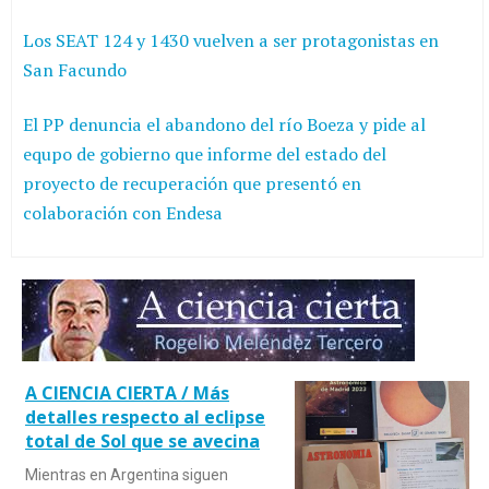
Los SEAT 124 y 1430 vuelven a ser protagonistas en
San Facundo
El PP denuncia el abandono del río Boeza y pide al
equpo de gobierno que informe del estado del
proyecto de recuperación que presentó en
colaboración con Endesa
A CIENCIA CIERTA / Más
detalles respecto al eclipse
total de Sol que se avecina
Mientras en Argentina siguen