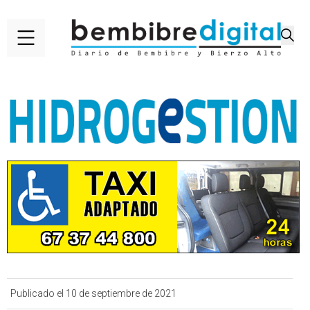
Publicado el 10 de septiembre de 2021