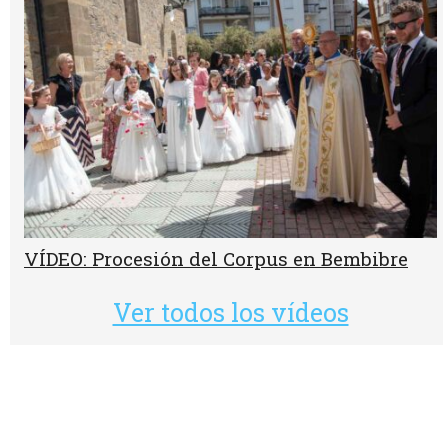
VÍDEO: Procesión del Corpus en Bembibre
Ver todos los vídeos