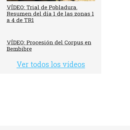
VÍDEO: Trial de Pobladura.
Resumen del día 1 de las zonas 1
a 4 de TR1
VÍDEO: Procesión del Corpus en
Bembibre
Ver todos los vídeos