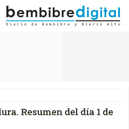
dura. Resumen del día 1 de