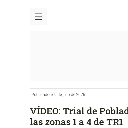
Publicado el 9 de julio de 2026
VÍDEO: Trial de Pobla
las zonas 1 a 4 de TR1