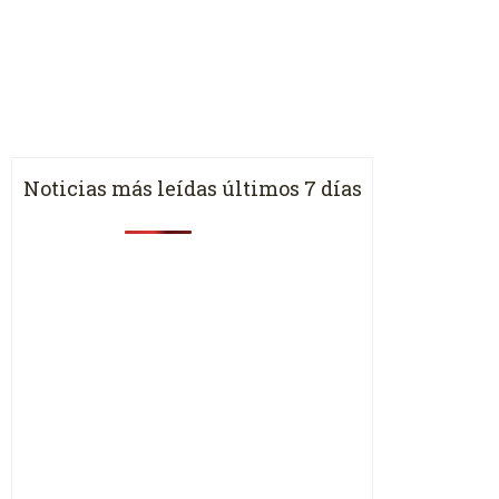
Noticias más leídas últimos 7 días