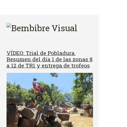
VÍDEO: Trial de Pobladura.
Resumen del día 1 de las zonas 8
a 12 de TR1 y entrega de trofeos