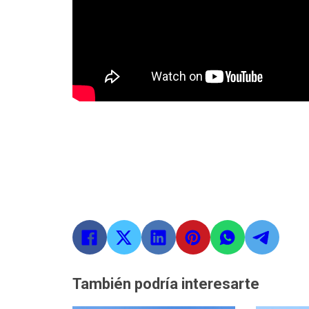
También podría interesarte