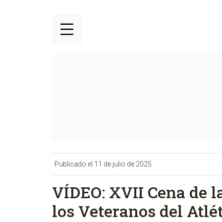
Publicado el 11 de julio de 2025
VÍDEO: XVII Cena de l
los Veteranos del Atl