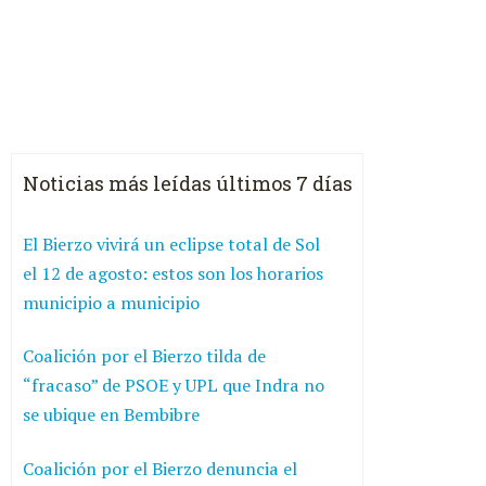
Noticias más leídas últimos 7 días
El Bierzo vivirá un eclipse total de Sol
el 12 de agosto: estos son los horarios
municipio a municipio
Coalición por el Bierzo tilda de
“fracaso” de PSOE y UPL que Indra no
se ubique en Bembibre
Coalición por el Bierzo denuncia el