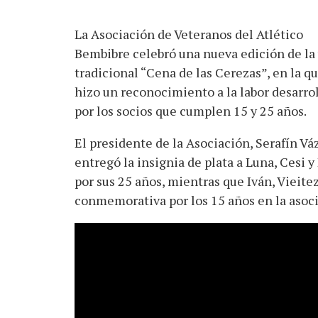
La Asociación de Veteranos del Atlético
Bembibre celebró una nueva edición de la
tradicional “Cena de las Cerezas”, en la qu
hizo un reconocimiento a la labor desarro
por los socios que cumplen 15 y 25 años.
El presidente de la Asociación, Serafín Vá
entregó la insignia de plata a Luna, Cesi y
por sus 25 años, mientras que Iván, Vieite
conmemorativa por los 15 años en la asoci