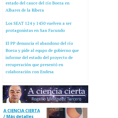
estado del cauce del río Boeza en
Albares de la Ribera
Los SEAT 124 y 1430 vuelven a ser
protagonistas en San Facundo
El PP denuncia el abandono del río
Boeza y pide al equpo de gobierno que
informe del estado del proyecto de
recuperación que presentó en
colaboración con Endesa
A CIENCIA CIERTA
/ Más detalles