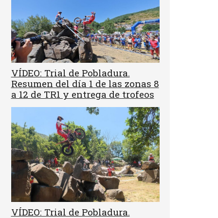
VÍDEO: Trial de Pobladura.
Resumen del día 1 de las zonas 8
a 12 de TR1 y entrega de trofeos
VÍDEO: Trial de Pobladura.