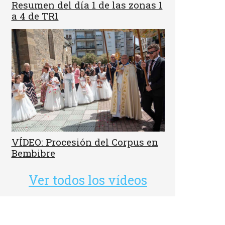
Resumen del día 1 de las zonas 1
a 4 de TR1
VÍDEO: Procesión del Corpus en
Bembibre
Ver todos los vídeos