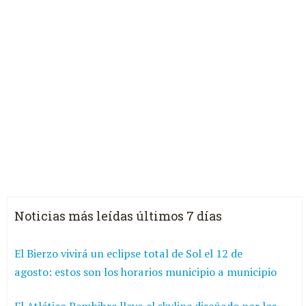
Noticias más leídas últimos 7 días
El Bierzo vivirá un eclipse total de Sol el 12 de
agosto: estos son los horarios municipio a municipio