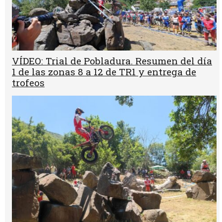
VÍDEO: Trial de Pobladura. Resumen del día
1 de las zonas 8 a 12 de TR1 y entrega de
trofeos