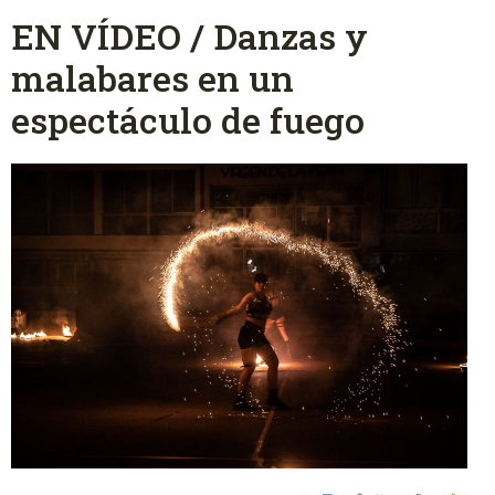
EN VÍDEO / Danzas y
malabares en un
espectáculo de fuego