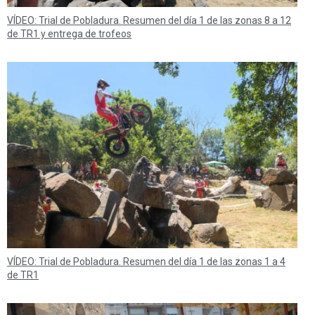
VÍDEO: Trial de Pobladura. Resumen del día 1 de las zonas 8 a 12
de TR1 y entrega de trofeos
VÍDEO: Trial de Pobladura. Resumen del día 1 de las zonas 1 a 4
de TR1