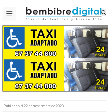
Publicado el 22 de septiembre de 2023