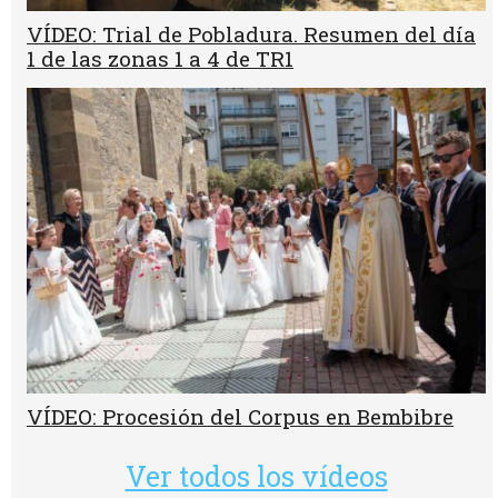
VÍDEO: Trial de Pobladura. Resumen del día
1 de las zonas 1 a 4 de TR1
VÍDEO: Procesión del Corpus en Bembibre
Ver todos los vídeos