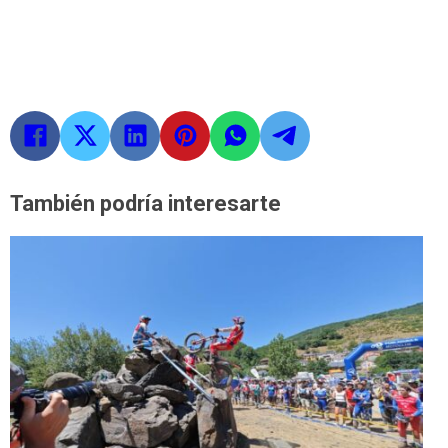
También podría interesarte