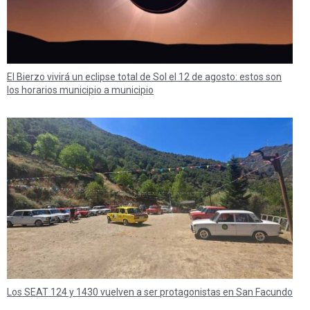
El Bierzo vivirá un eclipse total de Sol el 12 de agosto: estos son
los horarios municipio a municipio
Los SEAT 124 y 1430 vuelven a ser protagonistas en San Facundo