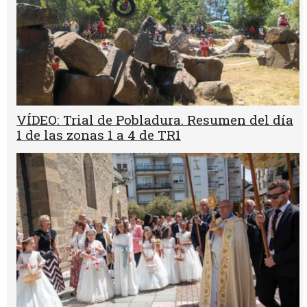
VÍDEO: Trial de Pobladura. Resumen del día
1 de las zonas 1 a 4 de TR1