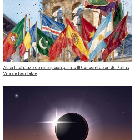
Abierto el plazo de inscripción para la III Concentración de Peñas
Villa de Bembibre