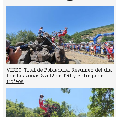
VÍDEO: Trial de Pobladura. Resumen del día
1 de las zonas 8 a 12 de TR1 y entrega de
trofeos