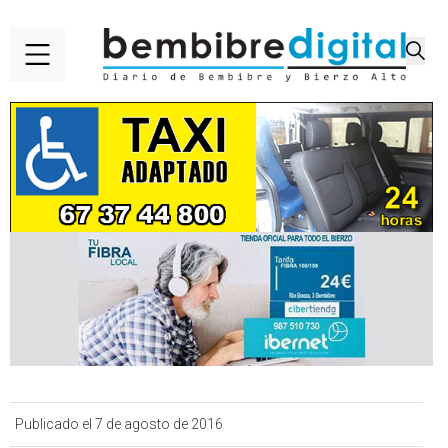
Publicado el 7 de agosto de 2016