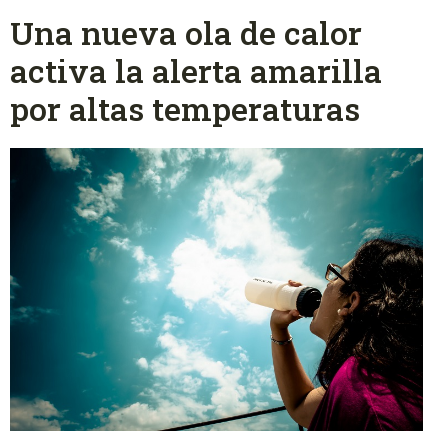
Una nueva ola de calor
activa la alerta amarilla
por altas temperaturas