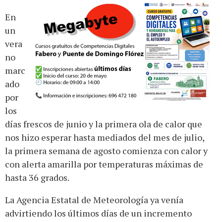
En
un
vera
no
marc
ado
por
los
días frescos de junio y la primera ola de calor que
nos hizo esperar hasta mediados del mes de julio,
la primera semana de agosto comienza con calor y
con alerta amarilla por temperaturas máximas de
hasta 36 grados.
La Agencia Estatal de Meteorología ya venía
advirtiendo los últimos días de un incremento