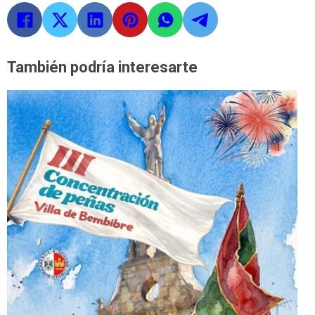
También podría interesarte