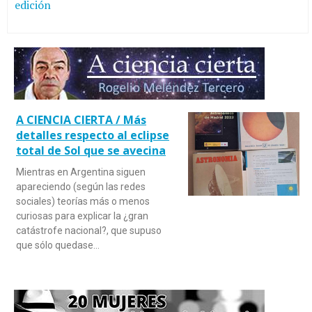
edición
A CIENCIA CIERTA / Más
detalles respecto al eclipse
total de Sol que se avecina
Mientras en Argentina siguen
apareciendo (según las redes
sociales) teorías más o menos
curiosas para explicar la ¿gran
catástrofe nacional?, que supuso
que sólo quedase…