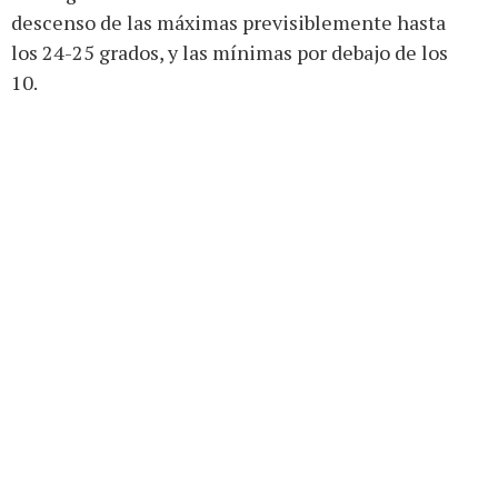
descenso de las máximas previsiblemente hasta
los 24-25 grados, y las mínimas por debajo de los
10.