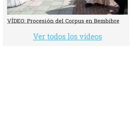
VÍDEO: Procesión del Corpus en Bembibre
Ver todos los vídeos