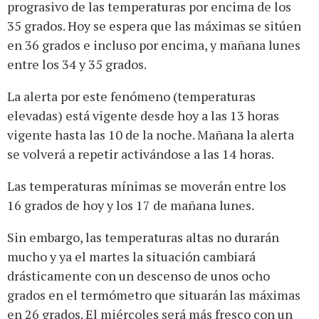
prograsivo de las temperaturas por encima de los
35 grados. Hoy se espera que las máximas se sitúen
en 36 grados e incluso por encima, y mañana lunes
entre los 34 y 35 grados.
La alerta por este fenómeno (temperaturas
elevadas) está vigente desde hoy a las 13 horas
vigente hasta las 10 de la noche. Mañana la alerta
se volverá a repetir activándose a las 14 horas.
Las temperaturas mínimas se moverán entre los
16 grados de hoy y los 17 de mañana lunes.
Sin embargo, las temperaturas altas no durarán
mucho y ya el martes la situación cambiará
drásticamente con un descenso de unos ocho
grados en el termómetro que situarán las máximas
en 26 grados. El miércoles será más fresco con un