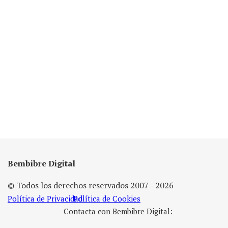
Bembibre Digital
© Todos los derechos reservados 2007 - 2026
Política de Privacidad
Política de Cookies
Contacta con Bembibre Digital: