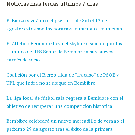
Noticias más leídas últimos 7 días
El Bierzo vivirá un eclipse total de Sol el 12 de
agosto: estos son los horarios municipio a municipio
El Atlético Bembibre lleva el skyline diseñado por los
alumnos del IES Señor de Bembibre a sus nuevos
carnés de socio
Coalición por el Bierzo tilda de “fracaso” de PSOE y
UPL que Indra no se ubique en Bembibre
La liga local de fútbol sala regresa a Bembibre con el
objetivo de recuperar una competición histórica
Bembibre celebrará un nuevo mercadillo de verano el
próximo 29 de agosto tras el éxito de la primera