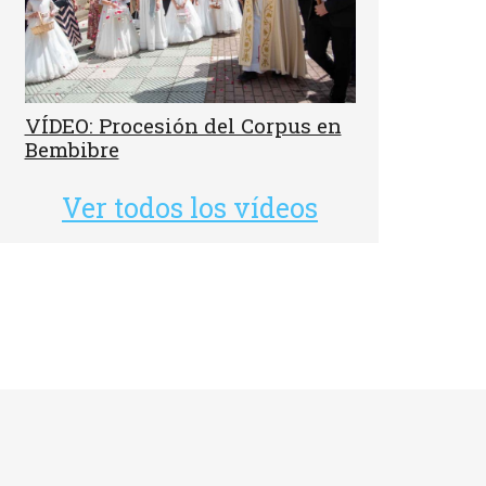
VÍDEO: Procesión del Corpus en
Bembibre
Ver todos los vídeos