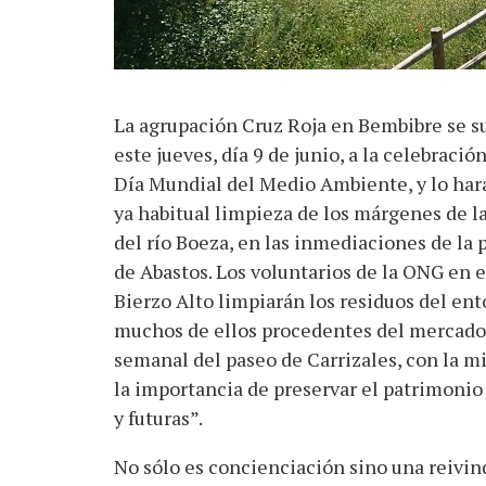
La agrupación Cruz Roja en Bembibre se 
este jueves, día 9 de junio, a la celebración
Día Mundial del Medio Ambiente, y lo hará
ya habitual limpieza de los márgenes de l
del río Boeza, en las inmediaciones de la 
de Abastos. Los voluntarios de la ONG en e
Bierzo Alto limpiarán los residuos del ent
muchos de ellos procedentes del mercado
semanal del paseo de Carrizales, con la mi
la importancia de preservar el patrimonio
y futuras”.
No sólo es concienciación sino una reivind