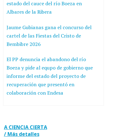
estado del cauce del río Boeza en
Albares de la Ribera
Jaume Gubianas gana el concurso del
cartel de las Fiestas del Cristo de
Bembibre 2026
El PP denuncia el abandono del río
Boeza y pide al equpo de gobierno que
informe del estado del proyecto de
recuperación que presentó en
colaboración con Endesa
A CIENCIA CIERTA
/ Más detalles