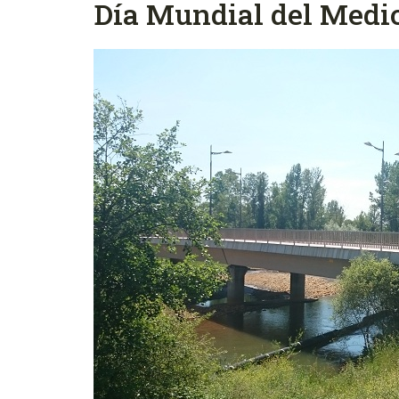
Día Mundial del Medi