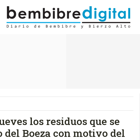
jueves los residuos que se
 del Boeza con motivo del