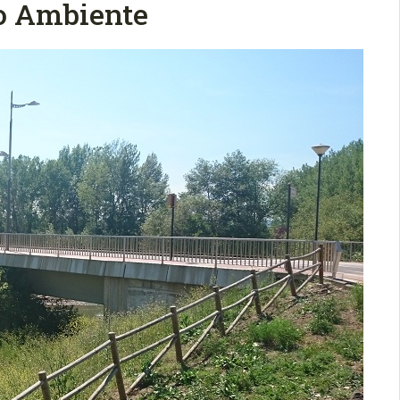
o Ambiente