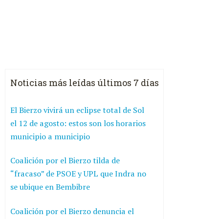
Noticias más leídas últimos 7 días
El Bierzo vivirá un eclipse total de Sol
el 12 de agosto: estos son los horarios
municipio a municipio
Coalición por el Bierzo tilda de
“fracaso” de PSOE y UPL que Indra no
se ubique en Bembibre
Coalición por el Bierzo denuncia el