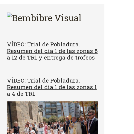
VÍDEO: Trial de Pobladura.
Resumen del día 1 de las zonas 8
a 12 de TR1 y entrega de trofeos
VÍDEO: Trial de Pobladura.
Resumen del día 1 de las zonas 1
a 4 de TR1