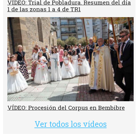
VÍDEO: Trial de Pobladura. Resumen del día
1 de las zonas 1 a 4 de TR1
VÍDEO: Procesión del Corpus en Bembibre
Ver todos los vídeos