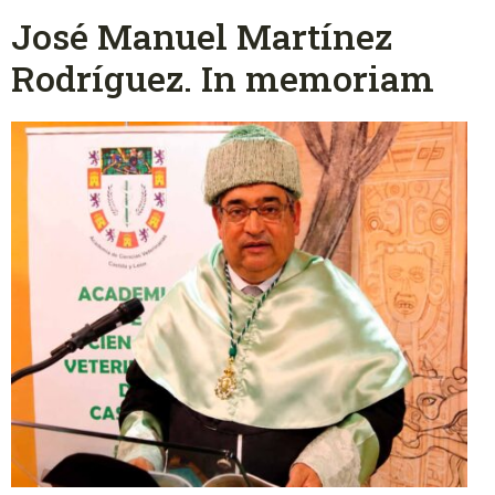
José Manuel Martínez
Rodríguez. In memoriam