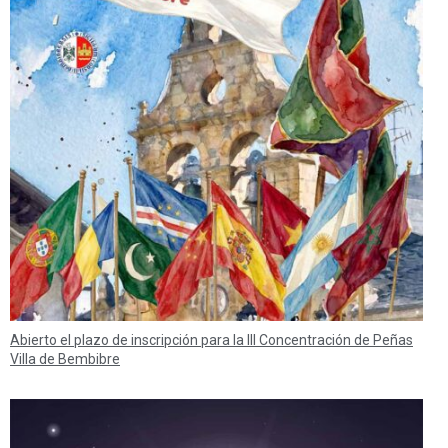
Abierto el plazo de inscripción para la III Concentración de Peñas
Villa de Bembibre