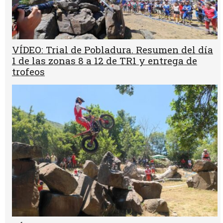
VÍDEO: Trial de Pobladura. Resumen del día
1 de las zonas 8 a 12 de TR1 y entrega de
trofeos