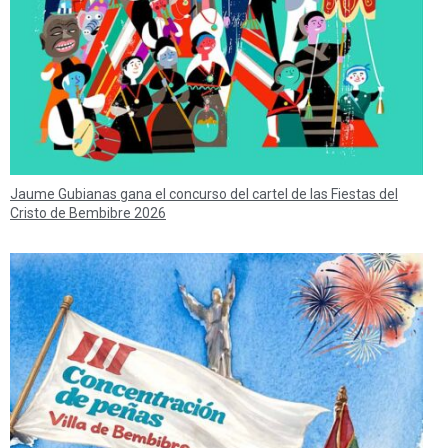
Jaume Gubianas gana el concurso del cartel de las Fiestas del
Cristo de Bembibre 2026