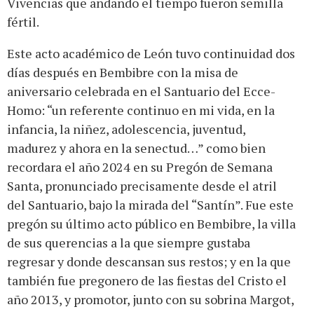
Vivencias que andando el tiempo fueron semilla
fértil.
Este acto académico de León tuvo continuidad dos
días después en Bembibre con la misa de
aniversario celebrada en el Santuario del Ecce-
Homo: “un referente continuo en mi vida, en la
infancia, la niñez, adolescencia, juventud,
madurez y ahora en la senectud…” como bien
recordara el año 2024 en su Pregón de Semana
Santa, pronunciado precisamente desde el atril
del Santuario, bajo la mirada del “Santín”. Fue este
pregón su último acto público en Bembibre, la villa
de sus querencias a la que siempre gustaba
regresar y donde descansan sus restos; y en la que
también fue pregonero de las fiestas del Cristo el
año 2013, y promotor, junto con su sobrina Margot,