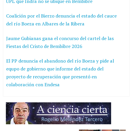
UPL que Indra no se ubique en Bembibre
Coalición por el Bierzo denuncia el estado del cauce
del río Boeza en Albares de la Ribera
Jaume Gubianas gana el concurso del cartel de las
Fiestas del Cristo de Bembibre 2026
El PP denuncia el abandono del río Boeza y pide al
equpo de gobierno que informe del estado del
proyecto de recuperación que presentó en
colaboración con Endesa