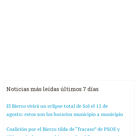
Noticias más leídas últimos 7 días
El Bierzo vivirá un eclipse total de Sol el 12 de
agosto: estos son los horarios municipio a municipio
Coalición por el Bierzo tilda de “fracaso” de PSOE y