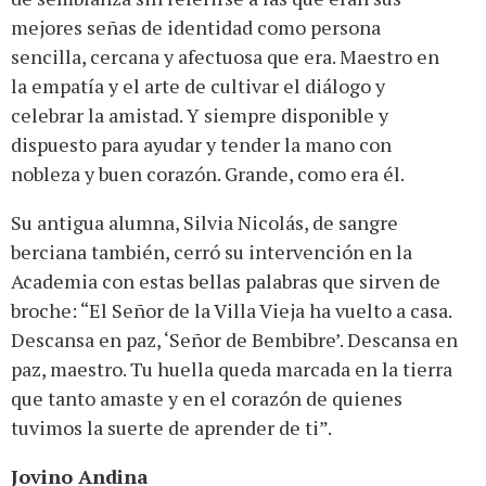
mejores señas de identidad como persona
sencilla, cercana y afectuosa que era. Maestro en
la empatía y el arte de cultivar el diálogo y
celebrar la amistad. Y siempre disponible y
dispuesto para ayudar y tender la mano con
nobleza y buen corazón. Grande, como era él.
Su antigua alumna, Silvia Nicolás, de sangre
berciana también, cerró su intervención en la
Academia con estas bellas palabras que sirven de
broche: “El Señor de la Villa Vieja ha vuelto a casa.
Descansa en paz, ‘Señor de Bembibre’. Descansa en
paz, maestro. Tu huella queda marcada en la tierra
que tanto amaste y en el corazón de quienes
tuvimos la suerte de aprender de ti”.
Jovino Andina