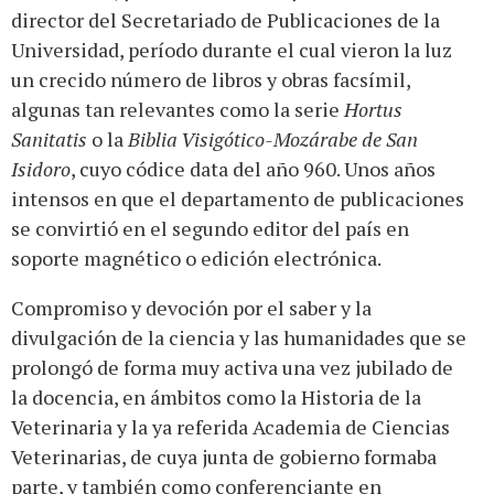
director del Secretariado de Publicaciones de la
Universidad, período durante el cual vieron la luz
un crecido número de libros y obras facsímil,
algunas tan relevantes como la serie
Hortus
Sanitatis
o la
Biblia Visigótico-Mozárabe de San
Isidoro
, cuyo códice data del año 960. Unos años
intensos en que el departamento de publicaciones
se convirtió en el segundo editor del país en
soporte magnético o edición electrónica.
Compromiso y devoción por el saber y la
divulgación de la ciencia y las humanidades que se
prolongó de forma muy activa una vez jubilado de
la docencia, en ámbitos como la Historia de la
Veterinaria y la ya referida Academia de Ciencias
Veterinarias, de cuya junta de gobierno formaba
parte, y también como conferenciante en