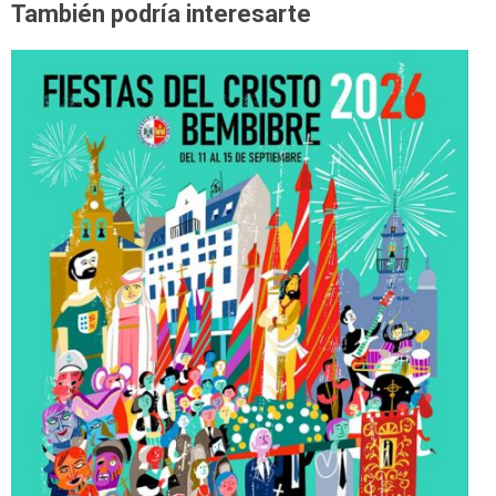
También podría interesarte