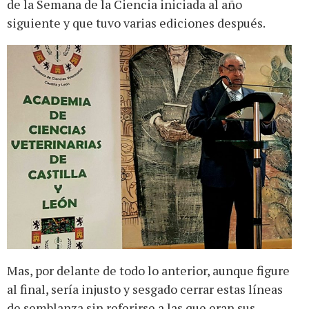
de la Semana de la Ciencia iniciada al año
siguiente y que tuvo varias ediciones después.
Mas, por delante de todo lo anterior, aunque figure
al final, sería injusto y sesgado cerrar estas líneas
de semblanza sin referirse a las que eran sus