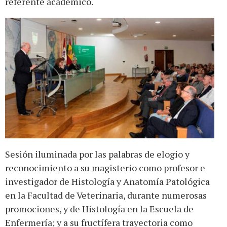
referente académico.
Sesión iluminada por las palabras de elogio y
reconocimiento a su magisterio como profesor e
investigador de Histología y Anatomía Patológica
en la Facultad de Veterinaria, durante numerosas
promociones, y de Histología en la Escuela de
Enfermería; y a su fructífera trayectoria como