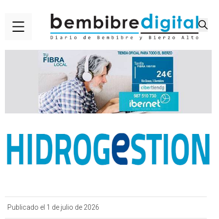
Publicado el 1 de julio de 2026