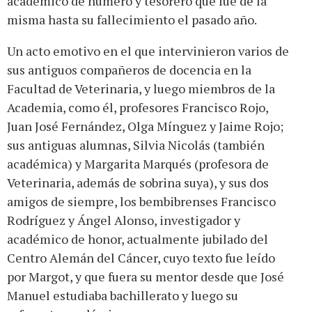
académico de número y tesorero que fue de la
misma hasta su fallecimiento el pasado año.
Un acto emotivo en el que intervinieron varios de
sus antiguos compañeros de docencia en la
Facultad de Veterinaria, y luego miembros de la
Academia, como él, profesores Francisco Rojo,
Juan José Fernández, Olga Mínguez y Jaime Rojo;
sus antiguas alumnas, Silvia Nicolás (también
académica) y Margarita Marqués (profesora de
Veterinaria, además de sobrina suya), y sus dos
amigos de siempre, los bembibrenses Francisco
Rodríguez y Ángel Alonso, investigador y
académico de honor, actualmente jubilado del
Centro Alemán del Cáncer, cuyo texto fue leído
por Margot, y que fuera su mentor desde que José
Manuel estudiaba bachillerato y luego su