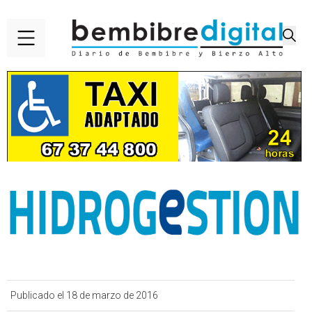
Publicado el 18 de marzo de 2016