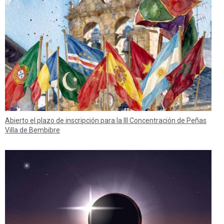
Abierto el plazo de inscripción para la III Concentración de Peñas
Villa de Bembibre