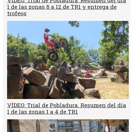
VÍDEO: Trial de Pobladura. Resumen del día
1 de las zonas 8 a 12 de TR1 y entrega de
trofeos
VÍDEO: Trial de Pobladura. Resumen del día
1 de las zonas 1 a 4 de TR1