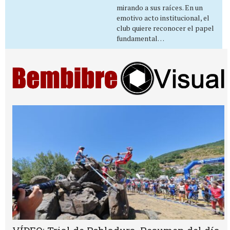
mirando a sus raíces. En un
emotivo acto institucional, el
club quiere reconocer el papel
fundamental…