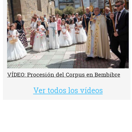
VÍDEO: Procesión del Corpus en Bembibre
Ver todos los vídeos