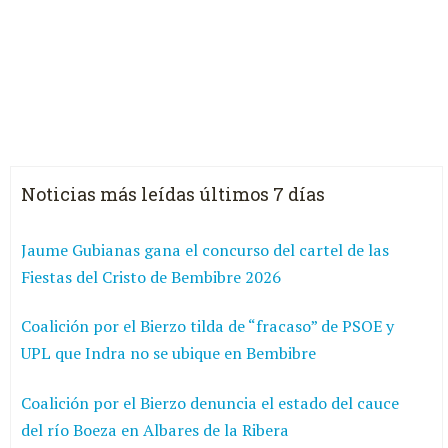
Noticias más leídas últimos 7 días
Jaume Gubianas gana el concurso del cartel de las
Fiestas del Cristo de Bembibre 2026
Coalición por el Bierzo tilda de “fracaso” de PSOE y
UPL que Indra no se ubique en Bembibre
Coalición por el Bierzo denuncia el estado del cauce
del río Boeza en Albares de la Ribera