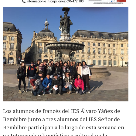
Los alumnos de francés del IES Álvaro Yáñez de
Bembibre junto a tres alumnos del IES Señor de
Bembibre participan a lo largo de esta semana en
un Intercambio lingüístico y cultural en la