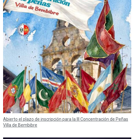
Abierto el plazo de inscripción para la III Concentración de Peñas
Villa de Bembibre