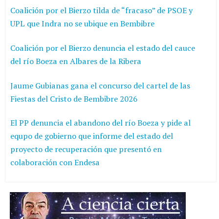
Coalición por el Bierzo tilda de “fracaso” de PSOE y
UPL que Indra no se ubique en Bembibre
Coalición por el Bierzo denuncia el estado del cauce
del río Boeza en Albares de la Ribera
Jaume Gubianas gana el concurso del cartel de las
Fiestas del Cristo de Bembibre 2026
El PP denuncia el abandono del río Boeza y pide al
equpo de gobierno que informe del estado del
proyecto de recuperación que presentó en
colaboración con Endesa