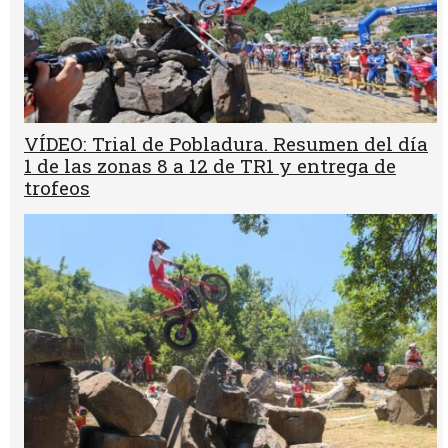
VÍDEO: Trial de Pobladura. Resumen del día
1 de las zonas 8 a 12 de TR1 y entrega de
trofeos