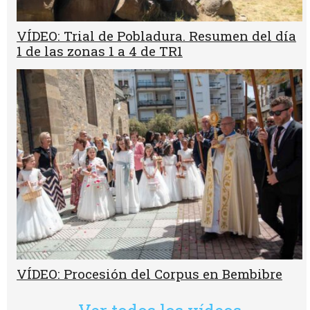
VÍDEO: Trial de Pobladura. Resumen del día
1 de las zonas 1 a 4 de TR1
VÍDEO: Procesión del Corpus en Bembibre