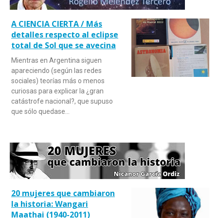
A CIENCIA CIERTA / Más
detalles respecto al eclipse
total de Sol que se avecina
Mientras en Argentina siguen
apareciendo (según las redes
sociales) teorías más o menos
curiosas para explicar la ¿gran
catástrofe nacional?, que supuso
que sólo quedase…
20 mujeres que cambiaron
la historia: Wangari
Maathai (1940-2011)