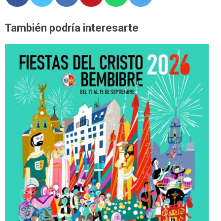
También podría interesarte