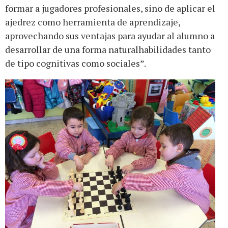
formar a jugadores profesionales, sino de aplicar el
ajedrez como herramienta de aprendizaje,
aprovechando sus ventajas para ayudar al alumno a
desarrollar de una forma naturalhabilidades tanto
de tipo cognitivas como sociales”.