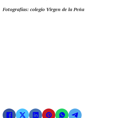
Fotografías: colegio Virgen de la Peña