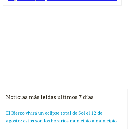
Noticias más leídas últimos 7 días
El Bierzo vivirá un eclipse total de Sol el 12 de
agosto: estos son los horarios municipio a municipio