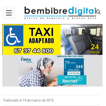
Publicado el 14 de marzo de 2016