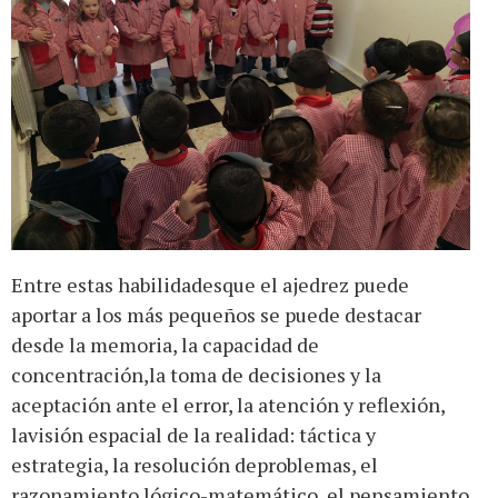
Entre estas habilidadesque el ajedrez puede
aportar a los más pequeños se puede destacar
desde la memoria, la capacidad de
concentración,la toma de decisiones y la
aceptación ante el error, la atención y reflexión,
lavisión espacial de la realidad: táctica y
estrategia, la resolución deproblemas, el
razonamiento lógico-matemático, el pensamiento