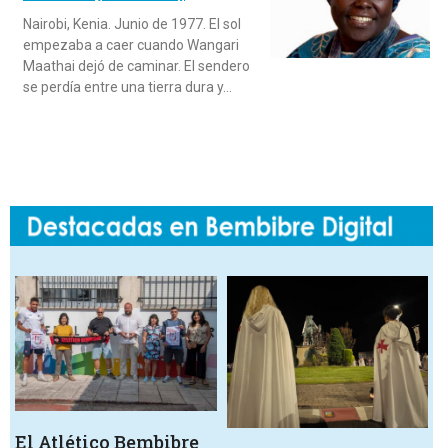
Nairobi, Kenia. Junio de 1977. El sol
empezaba a caer cuando Wangari
Maathai dejó de caminar. El sendero
se perdía entre una tierra dura y…
El Atlético Bembibre