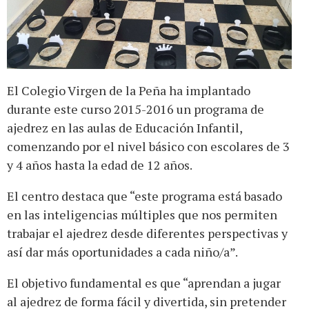
El Colegio Virgen de la Peña ha implantado
durante este curso 2015-2016 un programa de
ajedrez en las aulas de Educación Infantil,
comenzando por el nivel básico con escolares de 3
y 4 años hasta la edad de 12 años.
El centro destaca que “este programa está basado
en las inteligencias múltiples que nos permiten
trabajar el ajedrez desde diferentes perspectivas y
así dar más oportunidades a cada niño/a”.
El objetivo fundamental es que “aprendan a jugar
al ajedrez de forma fácil y divertida, sin pretender