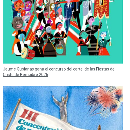
Jaume Gubianas gana el concurso del cartel de las Fiestas del
Cristo de Bembibre 2026