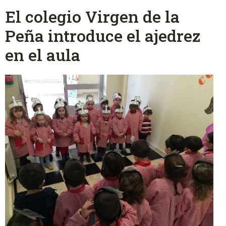
El colegio Virgen de la
Peña introduce el ajedrez
en el aula