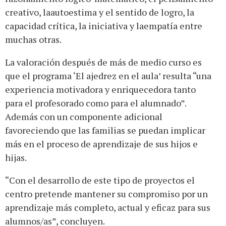
creativo, laautoestima y el sentido de logro, la
capacidad crítica, la iniciativa y laempatía entre
muchas otras.
La valoración después de más de medio curso es
que el programa ‘El ajedrez en el aula’ resulta “una
experiencia motivadora y enriquecedora tanto
para el profesorado como para el alumnado”.
Además con un componente adicional
favoreciendo que las familias se puedan implicar
más en el proceso de aprendizaje de sus hijos e
hijas.
“Con el desarrollo de este tipo de proyectos el
centro pretende mantener su compromiso por un
aprendizaje más completo, actual y eficaz para sus
alumnos/as”, concluyen.