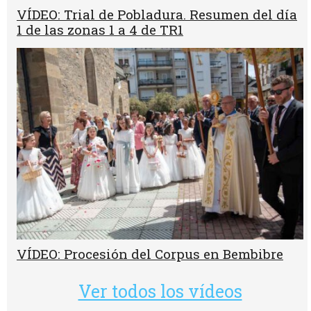
VÍDEO: Trial de Pobladura. Resumen del día
1 de las zonas 1 a 4 de TR1
VÍDEO: Procesión del Corpus en Bembibre
Ver todos los vídeos