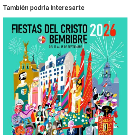
También podría interesarte