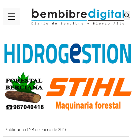
Publicado el 28 de enero de 2016