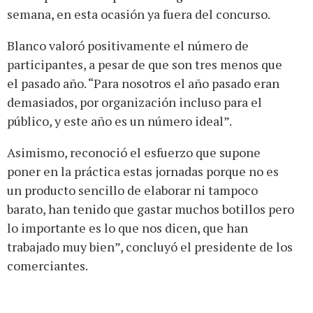
semana, en esta ocasión ya fuera del concurso.
Blanco valoró positivamente el número de
participantes, a pesar de que son tres menos que
el pasado año. “Para nosotros el año pasado eran
demasiados, por organización incluso para el
público, y este año es un número ideal”.
Asimismo, reconoció el esfuerzo que supone
poner en la práctica estas jornadas porque no es
un producto sencillo de elaborar ni tampoco
barato, han tenido que gastar muchos botillos pero
lo importante es lo que nos dicen, que han
trabajado muy bien”, concluyó el presidente de los
comerciantes.