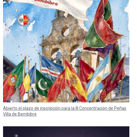
Abierto el plazo de inscripción para la III Concentración de Peñas
Villa de Bembibre