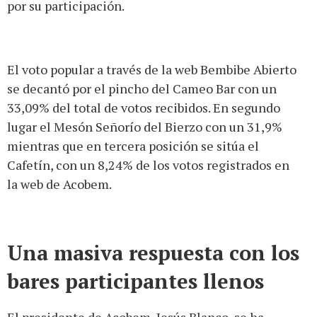
por su participación.
El voto popular a través de la web Bembibe Abierto
se decantó por el pincho del Cameo Bar con un
33,09% del total de votos recibidos. En segundo
lugar el Mesón Señorío del Bierzo con un 31,9%
mientras que en tercera posición se sitúa el
Cafetín, con un 8,24% de los votos registrados en
la web de Acobem.
Una masiva respuesta con los
bares participantes llenos