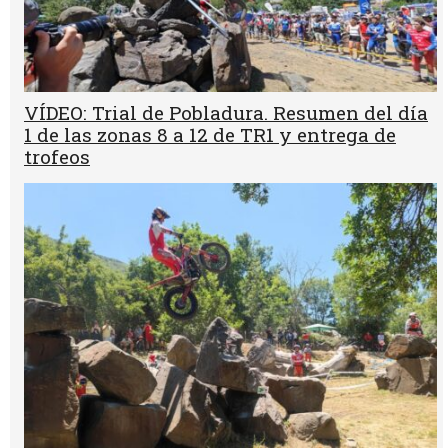
VÍDEO: Trial de Pobladura. Resumen del día
1 de las zonas 8 a 12 de TR1 y entrega de
trofeos