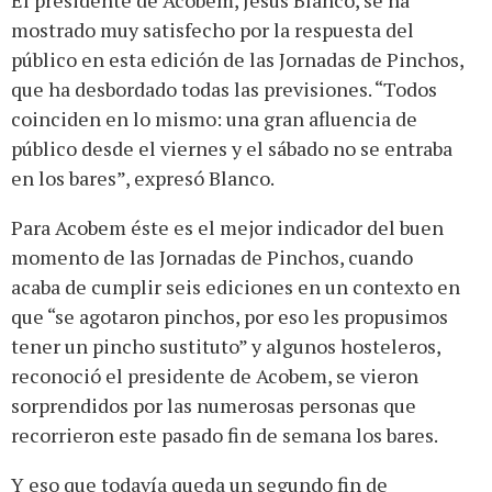
El presidente de Acobem, Jesús Blanco, se ha
mostrado muy satisfecho por la respuesta del
público en esta edición de las Jornadas de Pinchos,
que ha desbordado todas las previsiones. “Todos
coinciden en lo mismo: una gran afluencia de
público desde el viernes y el sábado no se entraba
en los bares”, expresó Blanco.
Para Acobem éste es el mejor indicador del buen
momento de las Jornadas de Pinchos, cuando
acaba de cumplir seis ediciones en un contexto en
que “se agotaron pinchos, por eso les propusimos
tener un pincho sustituto” y algunos hosteleros,
reconoció el presidente de Acobem, se vieron
sorprendidos por las numerosas personas que
recorrieron este pasado fin de semana los bares.
Y eso que todavía queda un segundo fin de