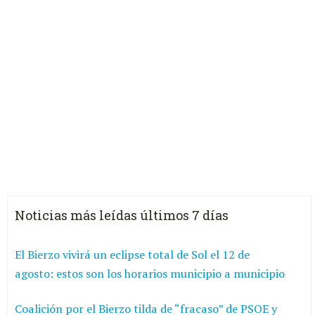
Noticias más leídas últimos 7 días
El Bierzo vivirá un eclipse total de Sol el 12 de
agosto: estos son los horarios municipio a municipio
Coalición por el Bierzo tilda de “fracaso” de PSOE y