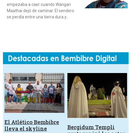
empezaba a caer cuando Wangari
Maathai dejó de caminar. El sendero
se perdía entre una tierra dura y…
El Atlético Bembibre
Bergidum Templi
lleva el skyline