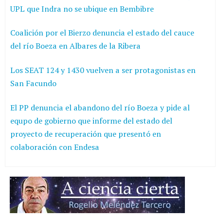
UPL que Indra no se ubique en Bembibre
Coalición por el Bierzo denuncia el estado del cauce
del río Boeza en Albares de la Ribera
Los SEAT 124 y 1430 vuelven a ser protagonistas en
San Facundo
El PP denuncia el abandono del río Boeza y pide al
equpo de gobierno que informe del estado del
proyecto de recuperación que presentó en
colaboración con Endesa