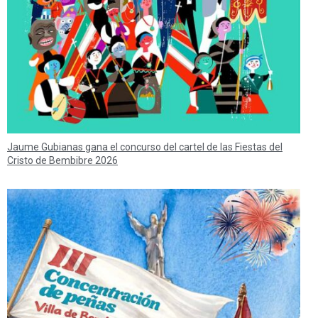
Jaume Gubianas gana el concurso del cartel de las Fiestas del
Cristo de Bembibre 2026