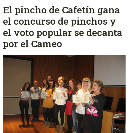
El pincho de Cafetín gana
el concurso de pinchos y
el voto popular se decanta
por el Cameo