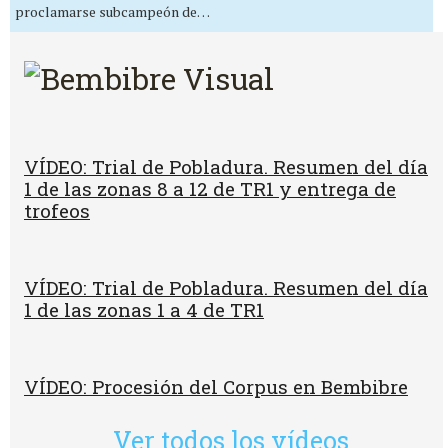
proclamarse subcampeón de…
VÍDEO: Trial de Pobladura. Resumen del día
1 de las zonas 8 a 12 de TR1 y entrega de
trofeos
VÍDEO: Trial de Pobladura. Resumen del día
1 de las zonas 1 a 4 de TR1
VÍDEO: Procesión del Corpus en Bembibre
Ver todos los vídeos