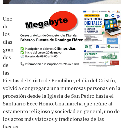
Uno
de
los
días
gran
des
de
las
Fiestas del Cristo de Bembibre, el día del Cristín,
volvió a congregar a una numerosas personas en la
procesión desde la Iglesia de San Pedro hasta el
Santuario Ecce Homo. Una marcha que reúne al
estamento religioso y sociedad en general, uno de
los actos más vistosos y tradicionales de las
fiestas.