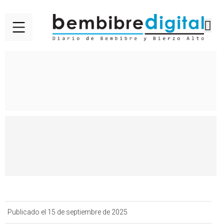
Publicado el 15 de septiembre de 2025