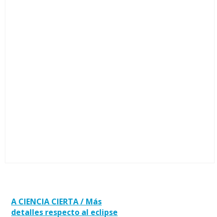
A CIENCIA CIERTA / Más
detalles respecto al eclipse