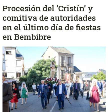
Procesión del ‘Cristín’ y
comitiva de autoridades
en el último día de fiestas
en Bembibre