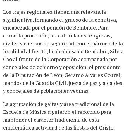
Los trajes regionales tienen una relevancia
significativa, formando el grueso de la comitiva,
encabezada por el pendón de Bembibre. Para
cerrar la procesión, las autoridades religiosas,
civiles y cuerpos de seguridad, con el párroco de la
localidad al frente, la alcaldesa de Bembibre, Silvia
Cao al frente de la Corporación acompañada por
concejales de gobierno y oposición; el presidente
de la Diputación de León, Gerardo Álvarez Courel;
mandos de la Guardia Civil, jueza de paz y alcaldes
y concejales de poblaciones vecinas.
La agrupación de gaitas y área tradicional de la
Escuela de Música siguieron el recorrido para
mantener el carácter tradicional de esta
emblemática actividad de las fiestas del Cristo.