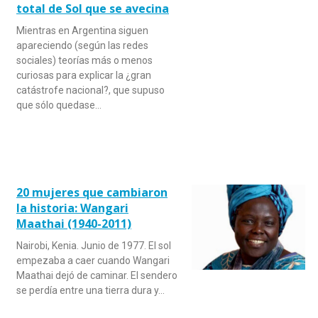
total de Sol que se avecina
Mientras en Argentina siguen
apareciendo (según las redes
sociales) teorías más o menos
curiosas para explicar la ¿gran
catástrofe nacional?, que supuso
que sólo quedase…
20 mujeres que cambiaron
la historia: Wangari
Maathai (1940-2011)
Nairobi, Kenia. Junio de 1977. El sol
empezaba a caer cuando Wangari
Maathai dejó de caminar. El sendero
se perdía entre una tierra dura y…