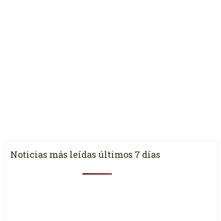
Noticias más leídas últimos 7 días