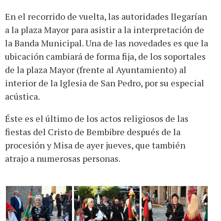
En el recorrido de vuelta, las autoridades llegarían
a la plaza Mayor para asistir a la interpretación de
la Banda Municipal. Una de las novedades es que la
ubicación cambiará de forma fija, de los soportales
de la plaza Mayor (frente al Ayuntamiento) al
interior de la Iglesia de San Pedro, por su especial
acústica.
Éste es el último de los actos religiosos de las
fiestas del Cristo de Bembibre después de la
procesión y Misa de ayer jueves, que también
atrajo a numerosas personas.