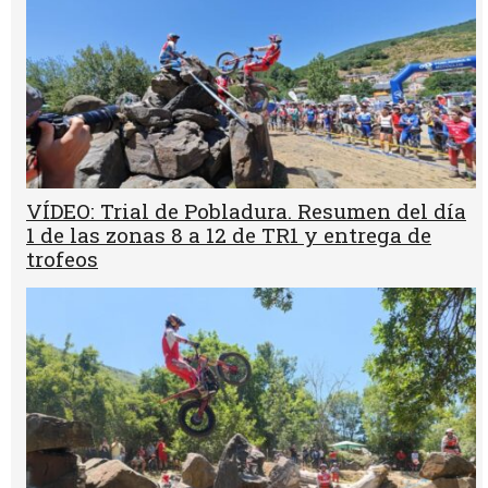
VÍDEO: Trial de Pobladura. Resumen del día
1 de las zonas 8 a 12 de TR1 y entrega de
trofeos