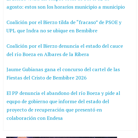
agosto: estos son los horarios municipio a municipio
Coalición por el Bierzo tilda de “fracaso” de PSOE y
UPL que Indra no se ubique en Bembibre
Coalición por el Bierzo denuncia el estado del cauce
del río Boeza en Albares de la Ribera
Jaume Gubianas gana el concurso del cartel de las
Fiestas del Cristo de Bembibre 2026
El PP denuncia el abandono del río Boeza y pide al
equpo de gobierno que informe del estado del
proyecto de recuperación que presentó en
colaboración con Endesa