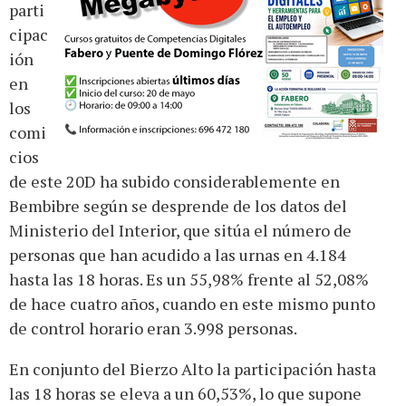
parti
cipac
ión
en
los
comi
cios
de este 20D ha subido considerablemente en
Bembibre según se desprende de los datos del
Ministerio del Interior, que sitúa el número de
personas que han acudido a las urnas en 4.184
hasta las 18 horas. Es un 55,98% frente al 52,08%
de hace cuatro años, cuando en este mismo punto
de control horario eran 3.998 personas.
En conjunto del Bierzo Alto la participación hasta
las 18 horas se eleva a un 60,53%, lo que supone