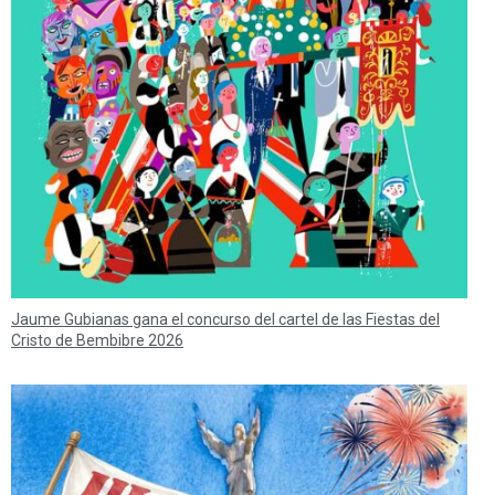
Jaume Gubianas gana el concurso del cartel de las Fiestas del
Cristo de Bembibre 2026