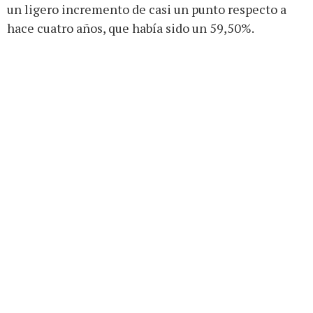
un ligero incremento de casi un punto respecto a
hace cuatro años, que había sido un 59,50%.