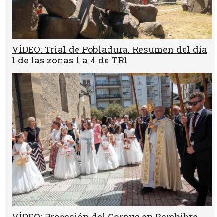
VÍDEO: Trial de Pobladura. Resumen del día
1 de las zonas 1 a 4 de TR1
VÍDEO: Procesión del Corpus en Bembibre