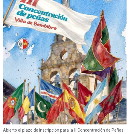
Abierto el plazo de inscripción para la III Concentración de Peñas