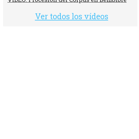
Ver todos los vídeos