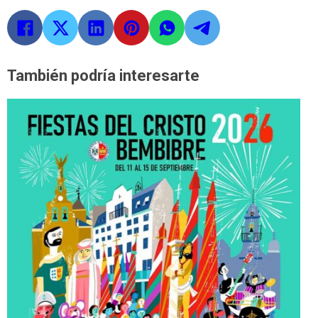
También podría interesarte