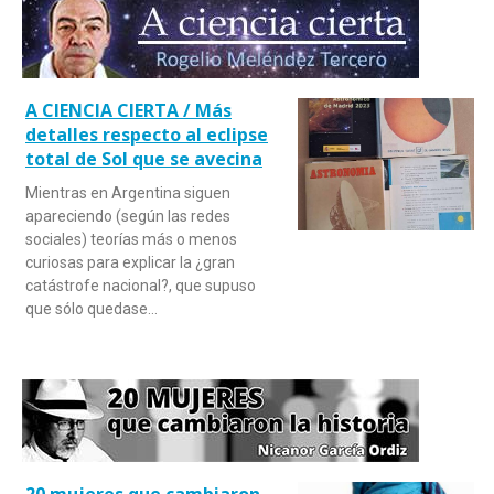
A CIENCIA CIERTA / Más
detalles respecto al eclipse
total de Sol que se avecina
Mientras en Argentina siguen
apareciendo (según las redes
sociales) teorías más o menos
curiosas para explicar la ¿gran
catástrofe nacional?, que supuso
que sólo quedase…