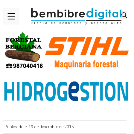
Publicado el 19 de diciembre de 2015