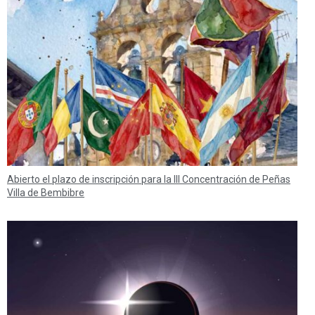
Abierto el plazo de inscripción para la III Concentración de Peñas
Villa de Bembibre