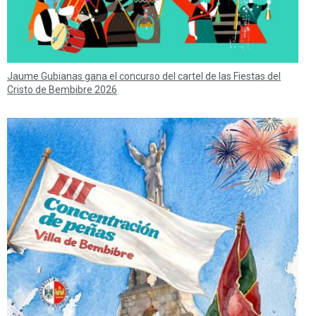
Jaume Gubianas gana el concurso del cartel de las Fiestas del
Cristo de Bembibre 2026