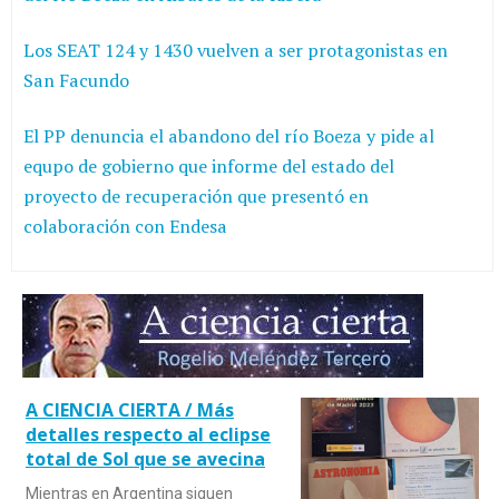
Los SEAT 124 y 1430 vuelven a ser protagonistas en
San Facundo
El PP denuncia el abandono del río Boeza y pide al
equpo de gobierno que informe del estado del
proyecto de recuperación que presentó en
colaboración con Endesa
A CIENCIA CIERTA / Más
detalles respecto al eclipse
total de Sol que se avecina
Mientras en Argentina siguen