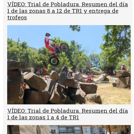
VÍDEO: Trial de Pobladura. Resumen del día
1 de las zonas 8 a 12 de TR1 y entrega de
trofeos
VÍDEO: Trial de Pobladura. Resumen del día
1 de las zonas 1 a 4 de TR1