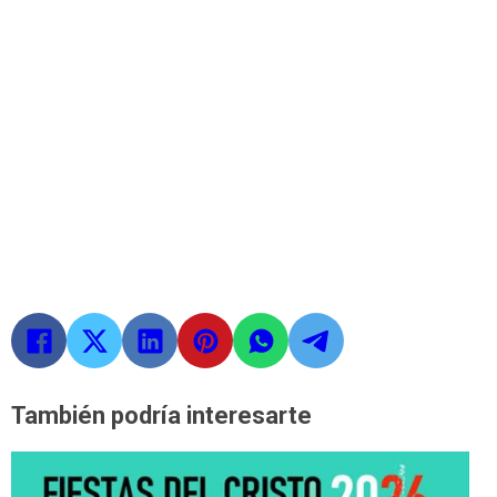
También podría interesarte