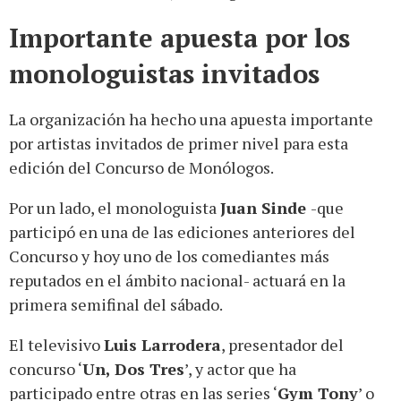
Importante apuesta por los
monologuistas invitados
La organización ha hecho una apuesta importante
por artistas invitados de primer nivel para esta
edición del Concurso de Monólogos.
Por un lado, el monologuista
Juan Sinde
-que
participó en una de las ediciones anteriores del
Concurso y hoy uno de los comediantes más
reputados en el ámbito nacional- actuará en la
primera semifinal del sábado.
El televisivo
Luis Larrodera
, presentador del
concurso ‘
Un, Dos Tres
’, y actor que ha
participado entre otras en las series ‘
Gym Tony
’ o