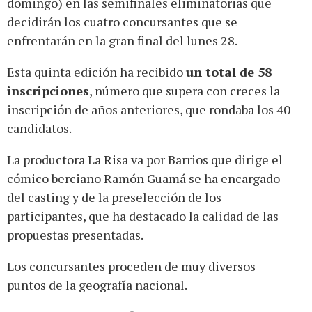
domingo) en las semifinales eliminatorias que
decidirán los cuatro concursantes que se
enfrentarán en la gran final del lunes 28.
Esta quinta edición ha recibido
un total de 58
inscripciones
, número que supera con creces la
inscripción de años anteriores, que rondaba los 40
candidatos.
La productora La Risa va por Barrios que dirige el
cómico berciano Ramón Guamá se ha encargado
del casting y de la preselección de los
participantes, que ha destacado la calidad de las
propuestas presentadas.
Los concursantes proceden de muy diversos
puntos de la geografía nacional.