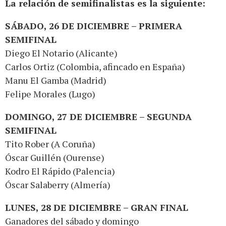
La relación de semifinalistas es la siguiente:
SÁBADO, 26 DE DICIEMBRE – PRIMERA
SEMIFINAL
Diego El Notario (Alicante)
Carlos Ortiz (Colombia, afincado en España)
Manu El Gamba (Madrid)
Felipe Morales (Lugo)
DOMINGO, 27 DE DICIEMBRE – SEGUNDA
SEMIFINAL
Tito Rober (A Coruña)
Óscar Guillén (Ourense)
Kodro El Rápido (Palencia)
Óscar Salaberry (Almería)
LUNES, 28 DE DICIEMBRE – GRAN FINAL
Ganadores del sábado y domingo