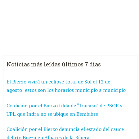
Noticias más leídas últimos 7 días
El Bierzo vivirá un eclipse total de Sol el 12 de
agosto: estos son los horarios municipio a municipio
Coalición por el Bierzo tilda de “fracaso” de PSOE y
UPL que Indra no se ubique en Bembibre
Coalición por el Bierzo denuncia el estado del cauce
del río Boeza en Albares de la Ribera