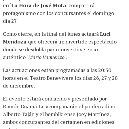
en ‘
La Hora de José Mota
’ compartirá
protagonismo con los concursantes el domingo
día 27.
Como cierre, en la final del lunes actuará
Luci
Mendoza
que ofrecerá un divertido espectáculo
donde se desdobla para convertirse en un
auténtico
‘Mario Vaquerizo
‘.
Las actuaciones están programadas a las 20:30
horas en el Teatro Benevivere los días 26, 27 y 28
de diciembre.
El evento estará conducido y presentado por
Ramón Guamá. Le acompañarán el ponferradino
Alberto Taján y el bembibrense Joey Martínez,
ambos concursantes del certamen en ediciones