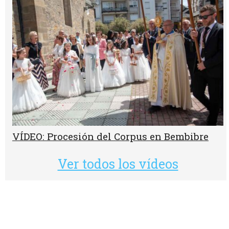
VÍDEO: Procesión del Corpus en Bembibre
Ver todos los vídeos