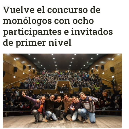
Vuelve el concurso de
monólogos con ocho
participantes e invitados
de primer nivel