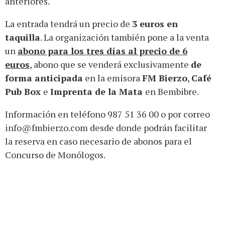
anteriores.
La entrada tendrá un precio de
3 euros en
taquilla
. La organización también pone a la venta
un
abono para los tres días al precio de 6
euros
, abono que se venderá exclusivamente
de
forma anticipada
en la emisora
FM Bierzo
,
Café
Pub Box
e
Imprenta de la Mata
en Bembibre.
Información en teléfono 987 51 36 00 o por correo
info@fmbierzo.com desde donde podrán facilitar
la reserva en caso necesario de abonos para el
Concurso de Monólogos.