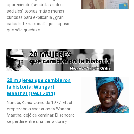
apareciendo (según las redes
sociales) teorías más o menos
curiosas para explicar la ¿gran
catástrofe nacional?, que supuso
que sólo quedase…
20 mujeres que cambiaron
la historia: Wangari
Maathai (1940-2011)
Nairobi, Kenia. Junio de 1977. El sol
empezaba a caer cuando Wangari
Maathai dejó de caminar. El sendero
se perdía entre una tierra dura y…