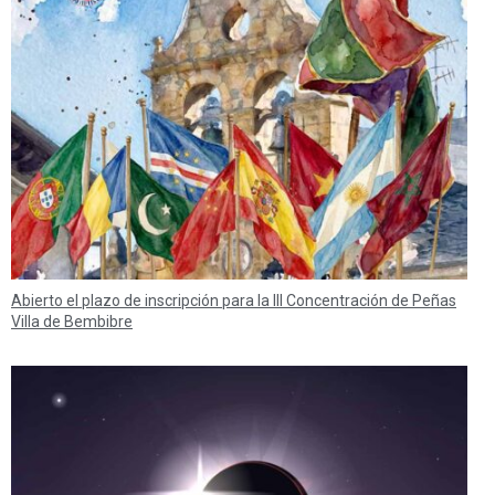
Abierto el plazo de inscripción para la III Concentración de Peñas
Villa de Bembibre