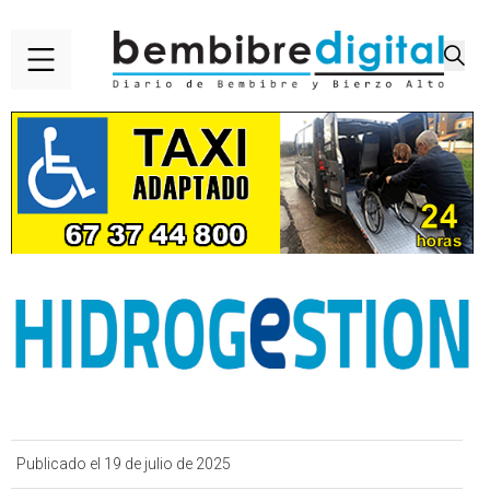
Publicado el 19 de julio de 2025