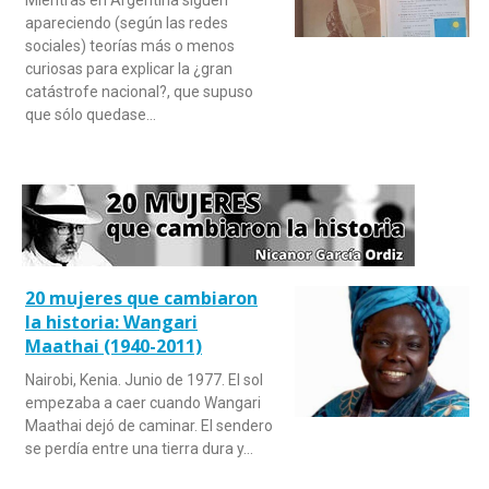
apareciendo (según las redes
sociales) teorías más o menos
curiosas para explicar la ¿gran
catástrofe nacional?, que supuso
que sólo quedase…
20 mujeres que cambiaron
la historia: Wangari
Maathai (1940-2011)
Nairobi, Kenia. Junio de 1977. El sol
empezaba a caer cuando Wangari
Maathai dejó de caminar. El sendero
se perdía entre una tierra dura y…