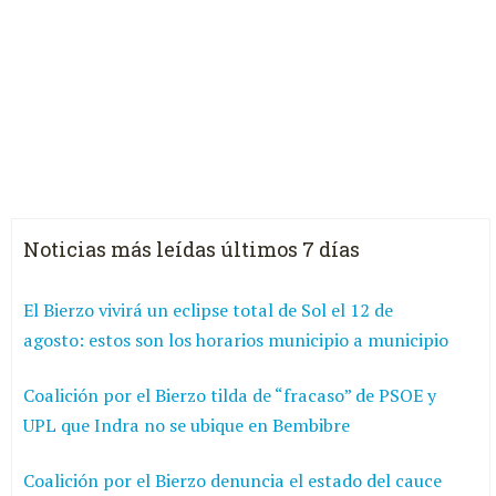
Noticias más leídas últimos 7 días
El Bierzo vivirá un eclipse total de Sol el 12 de
agosto: estos son los horarios municipio a municipio
Coalición por el Bierzo tilda de “fracaso” de PSOE y
UPL que Indra no se ubique en Bembibre
Coalición por el Bierzo denuncia el estado del cauce