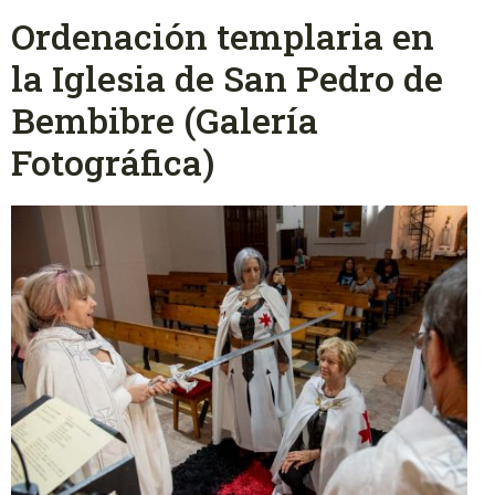
Ordenación templaria en
la Iglesia de San Pedro de
Bembibre (Galería
Fotográfica)