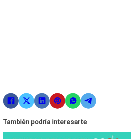
También podría interesarte