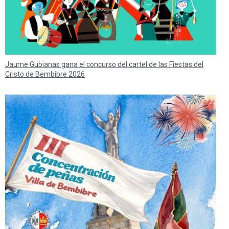
Jaume Gubianas gana el concurso del cartel de las Fiestas del
Cristo de Bembibre 2026