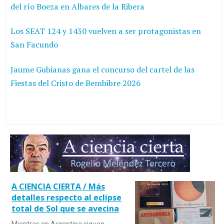
del río Boeza en Albares de la Ribera
Los SEAT 124 y 1430 vuelven a ser protagonistas en
San Facundo
Jaume Gubianas gana el concurso del cartel de las
Fiestas del Cristo de Bembibre 2026
A CIENCIA CIERTA / Más
detalles respecto al eclipse
total de Sol que se avecina
Mientras en Argentina siguen