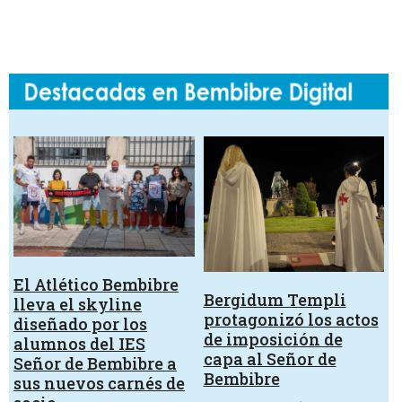
El Atlético Bembibre
Bergidum Templi
lleva el skyline
protagonizó los actos
diseñado por los
de imposición de
alumnos del IES
capa al Señor de
Señor de Bembibre a
Bembibre
sus nuevos carnés de